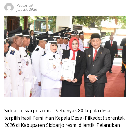
Redaksi SP
Juni 29, 2026
Sidoarjo, siarpos.com – Sebanyak 80 kepala desa
terpilih hasil Pemilihan Kepala Desa (Pilkades) serentak
2026 di Kabupaten Sidoarjo resmi dilantik. Pelantikan