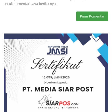
untuk komentar saya berikutnya.