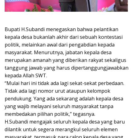
Bupati H.Subandi menegaskan bahwa pelantikan
kepala desa bukanlah akhir dari sebuah kontestasi
politik, melainkan awal dari pengabdian kepada
masyarakat. Menurutnya, jabatan kepala desa
merupakan amanah yang diberikan rakyat sekaligus
tanggung jawab yang harus dipertanggungjawabkan
kepada Allah SWT.
“Mulai hari ini tidak ada lagi sekat-sekat perbedaan.
Tidak ada lagi nomor urut ataupun kelompok
pendukung. Yang ada sekarang adalah kepala desa
yang wajib melayani seluruh masyarakat tanpa
membedakan pilihan politik,” tegasnya.
H.Subandi mengajak seluruh kepala desa yang baru
dilantik untuk segera merangkul seluruh elemen
masyarakat, termasuk para calon kepala desa yang