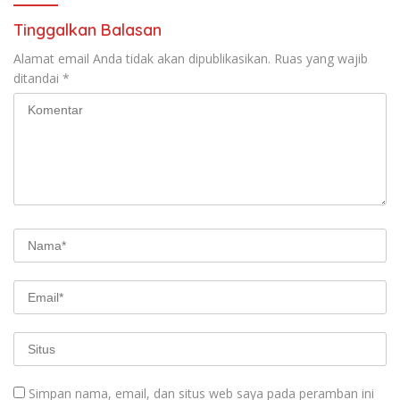
Agustus Tahun 2026
Tinggalkan Balasan
Alamat email Anda tidak akan dipublikasikan.
Ruas yang wajib
ditandai
*
Simpan nama, email, dan situs web saya pada peramban ini