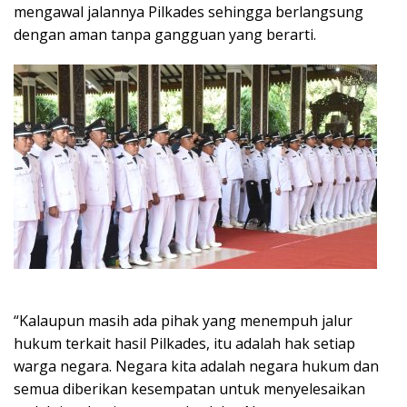
mengawal jalannya Pilkades sehingga berlangsung
dengan aman tanpa gangguan yang berarti.
“Kalaupun masih ada pihak yang menempuh jalur
hukum terkait hasil Pilkades, itu adalah hak setiap
warga negara. Negara kita adalah negara hukum dan
semua diberikan kesempatan untuk menyelesaikan