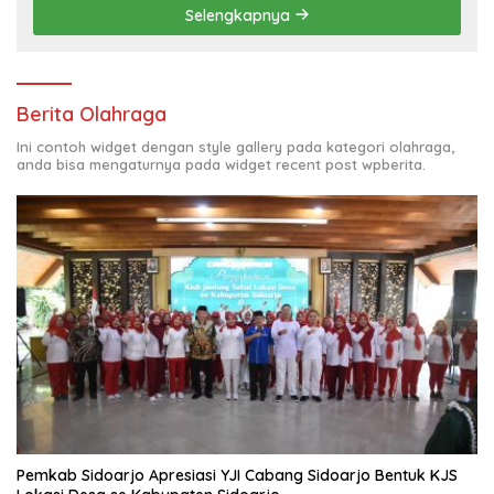
Selengkapnya
Berita Olahraga
Ini contoh widget dengan style gallery pada kategori olahraga,
anda bisa mengaturnya pada widget recent post wpberita.
Pemkab Sidoarjo Apresiasi YJI Cabang Sidoarjo Bentuk KJS