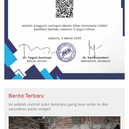
Berita Terbaru
Ini adalah contoh judul deskripsi yang bisa anda isi dan
sesuaikan pada widget