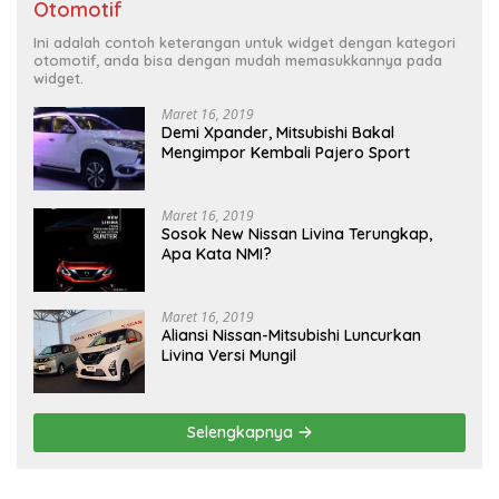
Otomotif
Ini adalah contoh keterangan untuk widget dengan kategori
otomotif, anda bisa dengan mudah memasukkannya pada
widget.
Maret 16, 2019
Demi Xpander, Mitsubishi Bakal
Mengimpor Kembali Pajero Sport
Maret 16, 2019
Sosok New Nissan Livina Terungkap,
Apa Kata NMI?
Maret 16, 2019
Aliansi Nissan-Mitsubishi Luncurkan
Livina Versi Mungil
Selengkapnya