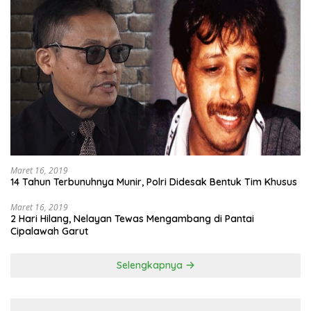
Maret 16, 2019
14 Tahun Terbunuhnya Munir, Polri Didesak Bentuk Tim Khusus
Maret 16, 2019
2 Hari Hilang, Nelayan Tewas Mengambang di Pantai
Cipalawah Garut
Selengkapnya