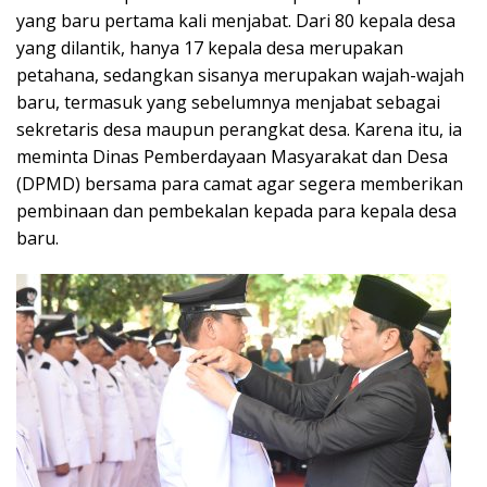
yang baru pertama kali menjabat. Dari 80 kepala desa
yang dilantik, hanya 17 kepala desa merupakan
petahana, sedangkan sisanya merupakan wajah-wajah
baru, termasuk yang sebelumnya menjabat sebagai
sekretaris desa maupun perangkat desa. Karena itu, ia
meminta Dinas Pemberdayaan Masyarakat dan Desa
(DPMD) bersama para camat agar segera memberikan
pembinaan dan pembekalan kepada para kepala desa
baru.