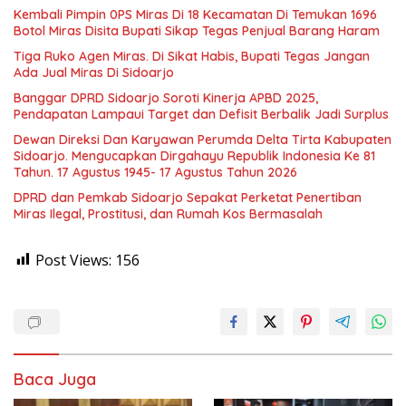
Kembali Pimpin 0PS Miras Di 18 Kecamatan Di Temukan 1696
Botol Miras Disita Bupati Sikap Tegas Penjual Barang Haram
Tiga Ruko Agen Miras. Di Sikat Habis, Bupati Tegas Jangan
Ada Jual Miras Di Sidoarjo
Banggar DPRD Sidoarjo Soroti Kinerja APBD 2025,
Pendapatan Lampaui Target dan Defisit Berbalik Jadi Surplus
Dewan Direksi Dan Karyawan Perumda Delta Tirta Kabupaten
Sidoarjo. Mengucapkan Dirgahayu Republik Indonesia Ke 81
Tahun. 17 Agustus 1945- 17 Agustus Tahun 2026
DPRD dan Pemkab Sidoarjo Sepakat Perketat Penertiban
Miras Ilegal, Prostitusi, dan Rumah Kos Bermasalah
Post Views:
156
Baca Juga