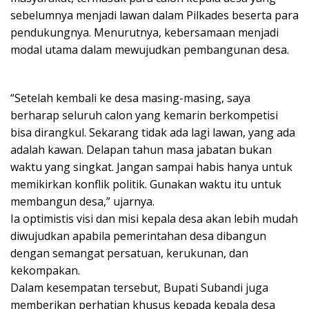
sebelumnya menjadi lawan dalam Pilkades beserta para
pendukungnya. Menurutnya, kebersamaan menjadi
modal utama dalam mewujudkan pembangunan desa.
“Setelah kembali ke desa masing-masing, saya
berharap seluruh calon yang kemarin berkompetisi
bisa dirangkul. Sekarang tidak ada lagi lawan, yang ada
adalah kawan. Delapan tahun masa jabatan bukan
waktu yang singkat. Jangan sampai habis hanya untuk
memikirkan konflik politik. Gunakan waktu itu untuk
membangun desa,” ujarnya.
Ia optimistis visi dan misi kepala desa akan lebih mudah
diwujudkan apabila pemerintahan desa dibangun
dengan semangat persatuan, kerukunan, dan
kekompakan.
Dalam kesempatan tersebut, Bupati Subandi juga
memberikan perhatian khusus kepada kepala desa