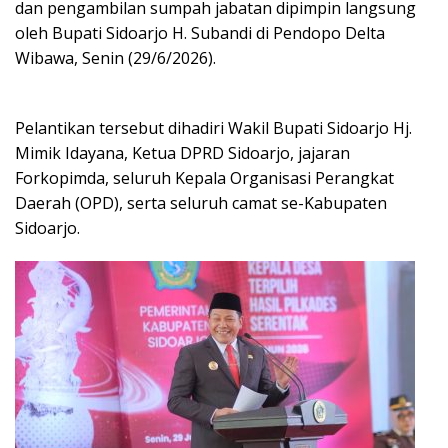
dan pengambilan sumpah jabatan dipimpin langsung
oleh Bupati Sidoarjo H. Subandi di Pendopo Delta
Wibawa, Senin (29/6/2026).
Pelantikan tersebut dihadiri Wakil Bupati Sidoarjo Hj.
Mimik Idayana, Ketua DPRD Sidoarjo, jajaran
Forkopimda, seluruh Kepala Organisasi Perangkat
Daerah (OPD), serta seluruh camat se-Kabupaten
Sidoarjo.