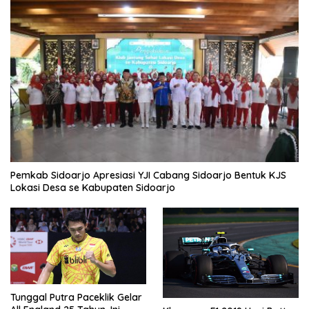
Pemkab Sidoarjo Apresiasi YJI Cabang Sidoarjo Bentuk KJS
Lokasi Desa se Kabupaten Sidoarjo
Tunggal Putra Paceklik Gelar