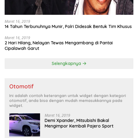
Maret 16, 2019
14 Tahun Terbunuhnya Munir, Polri Didesak Bentuk Tim Khusus
Maret 16, 2019
2 Hari Hilang, Nelayan Tewas Mengambang di Pantai
Cipalawah Garut
Selengkapnya
Otomotif
Ini adalah contoh keterangan untuk widget dengan kategori
otomotif, anda bisa dengan mudah memasukkannya pada
widget.
Maret 16, 2019
Demi Xpander, Mitsubishi Bakal
Mengimpor Kembali Pajero Sport