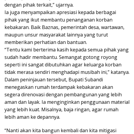
dengan pihak terkait,” ujarnya.
Ia juga menyampaikan apresiasi kepada berbagai
pihak yang ikut membantu penanganan korban
kebakaran. Baik Baznas, pemerintah desa, wartawan,
maupun unsur masyarakat lainnya yang turut
memberikan perhatian dan bantuan.
“Tentu kami berterima kasih kepada semua pihak yang
sudah hadir membantu. Semangat gotong royong
seperti ini sangat dibutuhkan agar keluarga korban
tidak merasa sendiri menghadapi musibah ini,” katanya.
Dalam peninjauan tersebut, Bupati Subandi
menegaskan rumah terdampak kebakaran akan
segera direnovasi dengan pembangunan yang lebih
aman dan layak. Ia menginginkan penggunaan material
yang lebih kuat. Misalnya, baja ringan, agar rumah
lebih aman ke depannya.
“Nanti akan kita bangun kembali dan kita mitigasi