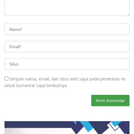
Simpan nama, email, dan situs web saya pada peramban ini
untuk komentar saya berikutnya.