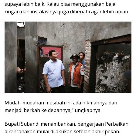
supaya lebih baik. Kalau bisa menggunakan baja
ringan dan instalasinya juga dibenahi agar lebih aman.
Mudah-mudahan musibah ini ada hikmahnya dan
menjadi berkah ke depannya,” ungkapnya.
Bupati Subandi menambahkan, pengerjaan Perbaikan
direncanakan mulai dilakukan setelah akhir pekan.