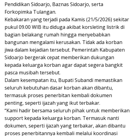
Pendidikan Sidoarjo, Baznas Sidoarjo, serta
Forkopimka Tulangan.
Kebakaran yang terjadi pada Kamis (21/5/2026) sekitar
pukul 09.00 WIB itu diduga akibat korsleting listrik di
bagian belakang rumah hingga menyebabkan
bangunan mengalami kerusakan. Tidak ada korban
jiwa dalam kejadian tersebut. Pemerintah Kabupaten
Sidoarjo bergerak cepat memberikan dukungan
kepada keluarga korban agar dapat segera bangkit
pasca musibah tersebut.
Dalam kesempatan itu, Bupati Subandi memastikan
seluruh kebutuhan dasar korban akan dibantu,
termasuk proses penerbitan kembali dokumen
penting, seperti ijazah yang ikut terbakar.
“Kami hadir bersama seluruh pihak untuk memberikan
support kepada keluarga korban. Termasuk nanti
dokumen, seperti ijazah yang terbakar, akan dibantu
proses penerbitannya kembali melalui koordinasi