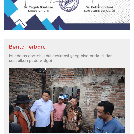
Berita Terbaru
Ini adalah contoh judul deskripsi yang bisa anda isi dan
sesuaikan pada widget