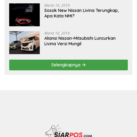
Maret 16, 2019
Sosok New Nissan Livina Terungkap,
Apa Kata NMI?
Maret 16, 2019
Aliansi Nissan-Mitsubishi Luncurkan
Livina Versi Mungil
Selengkapnya