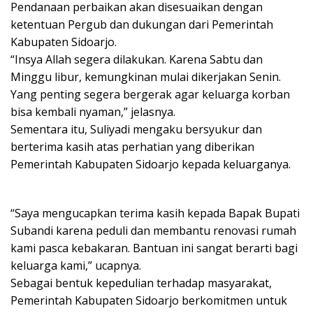
Pendanaan perbaikan akan disesuaikan dengan
ketentuan Pergub dan dukungan dari Pemerintah
Kabupaten Sidoarjo.
“Insya Allah segera dilakukan. Karena Sabtu dan
Minggu libur, kemungkinan mulai dikerjakan Senin.
Yang penting segera bergerak agar keluarga korban
bisa kembali nyaman,” jelasnya.
Sementara itu, Suliyadi mengaku bersyukur dan
berterima kasih atas perhatian yang diberikan
Pemerintah Kabupaten Sidoarjo kepada keluarganya.
“Saya mengucapkan terima kasih kepada Bapak Bupati
Subandi karena peduli dan membantu renovasi rumah
kami pasca kebakaran. Bantuan ini sangat berarti bagi
keluarga kami,” ucapnya.
Sebagai bentuk kepedulian terhadap masyarakat,
Pemerintah Kabupaten Sidoarjo berkomitmen untuk