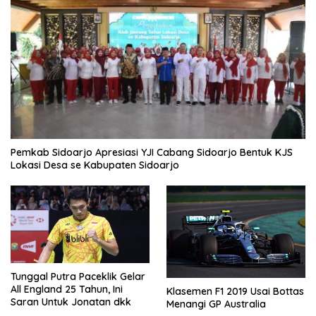
Pemkab Sidoarjo Apresiasi YJI Cabang Sidoarjo Bentuk KJS
Lokasi Desa se Kabupaten Sidoarjo
Tunggal Putra Paceklik Gelar
All England 25 Tahun, Ini
Klasemen F1 2019 Usai Bottas
Saran Untuk Jonatan dkk
Menangi GP Australia