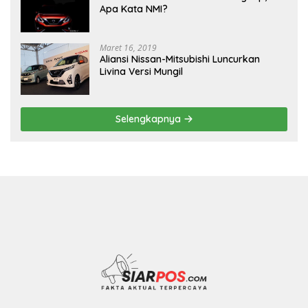
Apa Kata NMI?
Maret 16, 2019
Aliansi Nissan-Mitsubishi Luncurkan
Livina Versi Mungil
Selengkapnya