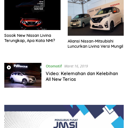
Sosok New Nissan Livina
Terungkap, Apa Kata NMI?
Aliansi Nissan-Mitsubishi
Luncurkan Livina Versi Mungil
Otomotif
Maret 16, 2019
Video: Kelemahan dan Kelebihan
All New Terios