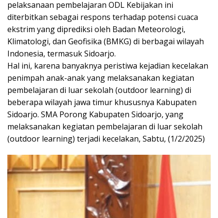
pelaksanaan pembelajaran ODL Kebijakan ini
diterbitkan sebagai respons terhadap potensi cuaca
ekstrim yang diprediksi oleh Badan Meteorologi,
Klimatologi, dan Geofisika (BMKG) di berbagai wilayah
Indonesia, termasuk Sidoarjo.
Hal ini, karena banyaknya peristiwa kejadian kecelakan
penimpah anak-anak yang melaksanakan kegiatan
pembelajaran di luar sekolah (outdoor learning) di
beberapa wilayah jawa timur khususnya Kabupaten
Sidoarjo. SMA Porong Kabupaten Sidoarjo, yang
melaksanakan kegiatan pembelajaran di luar sekolah
(outdoor learning) terjadi kecelakan, Sabtu, (1/2/2025)