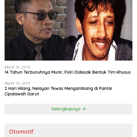
Maret 16, 2019
14 Tahun Terbunuhnya Munir, Polri Didesak Bentuk Tim Khusus
Maret 16, 2019
2 Hari Hilang, Nelayan Tewas Mengambang di Pantai
Cipalawah Garut
Selengkapnya
Otomotif