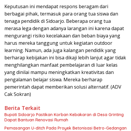
Keputusan ini mendapat respons beragam dari
berbagai pihak, termasuk para orang tua siswa dan
tenaga pendidik di Sidoarjo. Beberapa orang tua
merasa lega dengan adanya larangan ini karena dapat
mengurangi risiko kecelakaan dan beban biaya yang
harus mereka tanggung untuk kegiatan outdoor
learning. Namun, ada juga kalangan pendidik yang
berharap kebijakan ini bisa dikaji lebih lanjut agar tidak
menghilangkan manfaat pembelajaran di luar kelas
yang dinilai mampu meningkatkan kreativitas dan
pengalaman belajar siswa. Mereka berharap
pemerintah dapat memberikan solusi alternatif. (ADV
Cak Sokran)
Berita Terkait
Bupati Sidoarjo Pastikan Korban Kebakaran di Desa Grinting
Dapat Bantuan Renovasi Rumah
Pemasangan U-ditch Pada Proyek Betonisasi Betro-Gedangan