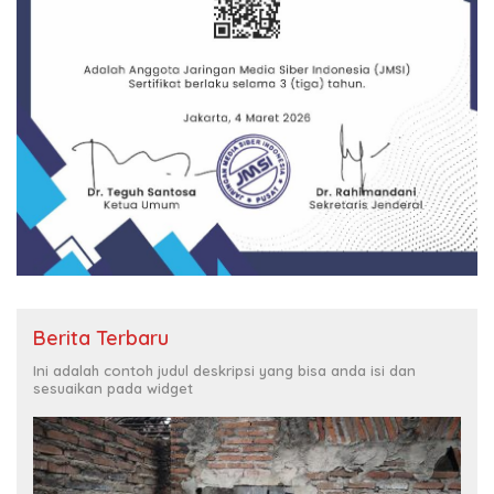
Berita Terbaru
Ini adalah contoh judul deskripsi yang bisa anda isi dan
sesuaikan pada widget