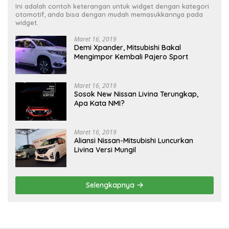
Ini adalah contoh keterangan untuk widget dengan kategori
otomotif, anda bisa dengan mudah memasukkannya pada
widget.
Maret 16, 2019
Demi Xpander, Mitsubishi Bakal
Mengimpor Kembali Pajero Sport
Maret 16, 2019
Sosok New Nissan Livina Terungkap,
Apa Kata NMI?
Maret 16, 2019
Aliansi Nissan-Mitsubishi Luncurkan
Livina Versi Mungil
Selengkapnya