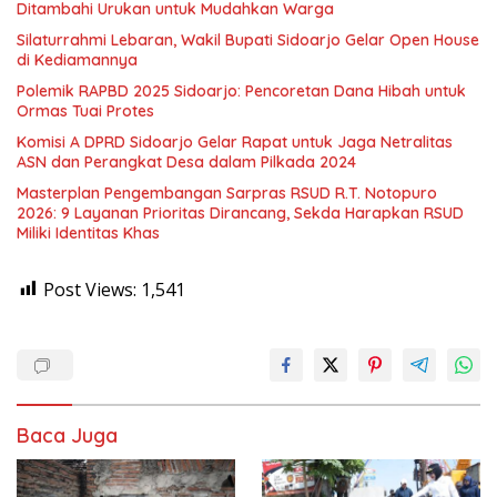
Ditambahi Urukan untuk Mudahkan Warga
Silaturrahmi Lebaran, Wakil Bupati Sidoarjo Gelar Open House
di Kediamannya
Polemik RAPBD 2025 Sidoarjo: Pencoretan Dana Hibah untuk
Ormas Tuai Protes
Komisi A DPRD Sidoarjo Gelar Rapat untuk Jaga Netralitas
ASN dan Perangkat Desa dalam Pilkada 2024
Masterplan Pengembangan Sarpras RSUD R.T. Notopuro
2026: 9 Layanan Prioritas Dirancang, Sekda Harapkan RSUD
Miliki Identitas Khas
Post Views:
1,541
Baca Juga