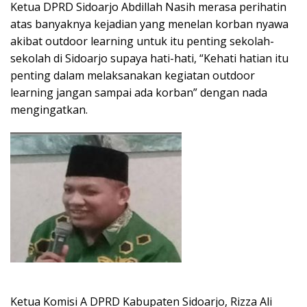
Ketua DPRD Sidoarjo Abdillah Nasih merasa perihatin
atas banyaknya kejadian yang menelan korban nyawa
akibat outdoor learning untuk itu penting sekolah-
sekolah di Sidoarjo supaya hati-hati, “Kehati hatian itu
penting dalam melaksanakan kegiatan outdoor
learning jangan sampai ada korban” dengan nada
mengingatkan.
Ketua Komisi A DPRD Kabupaten Sidoarjo, Rizza Ali