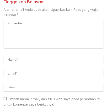
Tinggalkan Balasan
Alamat email Anda tidak akan dipublikasikan.
Ruas yang wajib
ditandai
*
Simpan nama, email, dan situs web saya pada peramban ini
untuk komentar saya berikutnya.