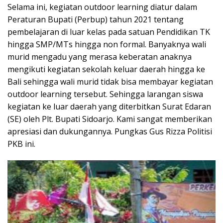
Selama ini, kegiatan outdoor learning diatur dalam
Peraturan Bupati (Perbup) tahun 2021 tentang
pembelajaran di luar kelas pada satuan Pendidikan TK
hingga SMP/MTs hingga non formal. Banyaknya wali
murid mengadu yang merasa keberatan anaknya
mengikuti kegiatan sekolah keluar daerah hingga ke
Bali sehingga wali murid tidak bisa membayar kegiatan
outdoor learning tersebut. Sehingga larangan siswa
kegiatan ke luar daerah yang diterbitkan Surat Edaran
(SE) oleh Plt. Bupati Sidoarjo. Kami sangat memberikan
apresiasi dan dukungannya. Pungkas Gus Rizza Politisi
PKB ini.