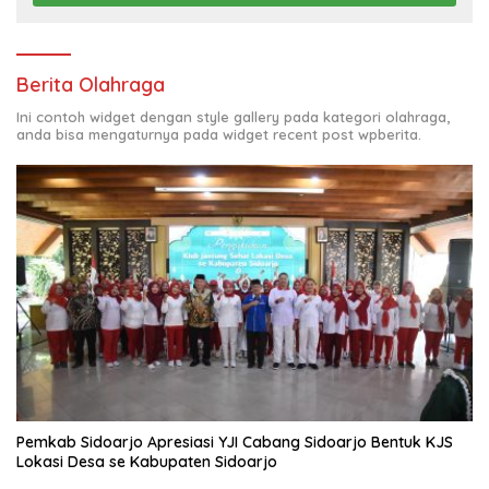
Berita Olahraga
Ini contoh widget dengan style gallery pada kategori olahraga,
anda bisa mengaturnya pada widget recent post wpberita.
Pemkab Sidoarjo Apresiasi YJI Cabang Sidoarjo Bentuk KJS
Lokasi Desa se Kabupaten Sidoarjo