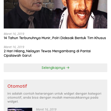
Maret 16, 2019
14 Tahun Terbunuhnya Munir, Polri Didesak Bentuk Tim Khusus
Maret 16, 2019
2 Hari Hilang, Nelayan Tewas Mengambang di Pantai
Cipalawah Garut
Selengkapnya
Otomotif
Ini adalah contoh keterangan untuk widget dengan kategori
otomotif, anda bisa dengan mudah memasukkannya pada
widget.
Maret 16, 2019