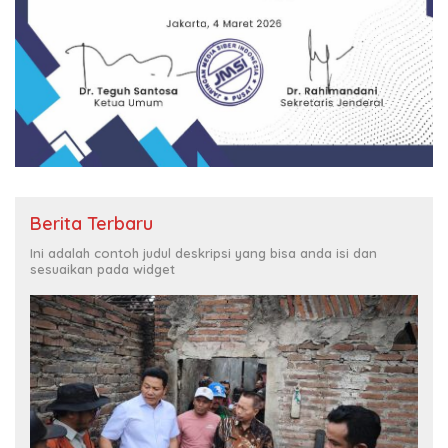
Berita Terbaru
Ini adalah contoh judul deskripsi yang bisa anda isi dan
sesuaikan pada widget