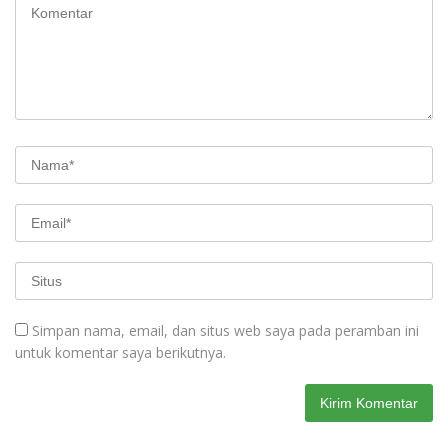
Simpan nama, email, dan situs web saya pada peramban ini
untuk komentar saya berikutnya.