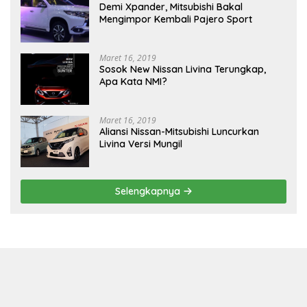
Demi Xpander, Mitsubishi Bakal
Mengimpor Kembali Pajero Sport
Maret 16, 2019
Sosok New Nissan Livina Terungkap,
Apa Kata NMI?
Maret 16, 2019
Aliansi Nissan-Mitsubishi Luncurkan
Livina Versi Mungil
Selengkapnya