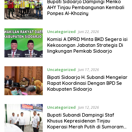
Bupati Sidoarjo Dampingi Menko
AHY Tinjau Pembangunan Kembali
Ponpes Al-Khoziny
Uncategorized
Juni 22, 2026
Komisi A DPRD Minta BKD Segera isi
Kekosongan Jabatan Strategis Di
lingkungan Pemkab Sidoarjo
Uncategorized
Juni 17, 2026
Bipati Sidoarjo H. Subandi Mengelar
Rapat Koordinasi Dengan BPD Se
Kabupaten Sidoarjo
Uncategorized
Juni 12, 2026
Bupati Subandi Dampingi Staf
Khusus Kepresidenan Tinjau
Koperasi Merah Putih di Sumorame