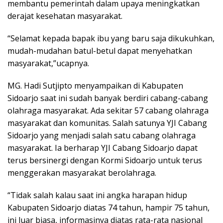
membantu pemerintah dalam upaya meningkatkan
derajat kesehatan masyarakat.
“Selamat kepada bapak ibu yang baru saja dikukuhkan,
mudah-mudahan batul-betul dapat menyehatkan
masyarakat,”ucapnya.
MG. Hadi Sutjipto menyampaikan di Kabupaten
Sidoarjo saat ini sudah banyak berdiri cabang-cabang
olahraga masyarakat. Ada sekitar 57 cabang olahraga
masyarakat dan komunitas. Salah satunya YJI Cabang
Sidoarjo yang menjadi salah satu cabang olahraga
masyarakat. Ia berharap YJI Cabang Sidoarjo dapat
terus bersinergi dengan Kormi Sidoarjo untuk terus
menggerakan masyarakat berolahraga.
“Tidak salah kalau saat ini angka harapan hidup
Kabupaten Sidoarjo diatas 74 tahun, hampir 75 tahun,
ini luar biasa, informasinya diatas rata-rata nasional