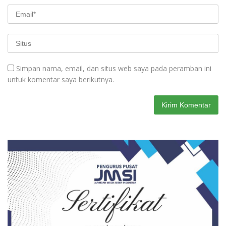
Simpan nama, email, dan situs web saya pada peramban ini
untuk komentar saya berikutnya.