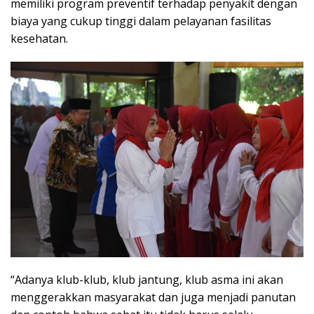
memiliki program preventif terhadap penyakit dengan
biaya yang cukup tinggi dalam pelayanan fasilitas
kesehatan.
“Adanya klub-klub, klub jantung, klub asma ini akan
menggerakkan masyarakat dan juga menjadi panutan