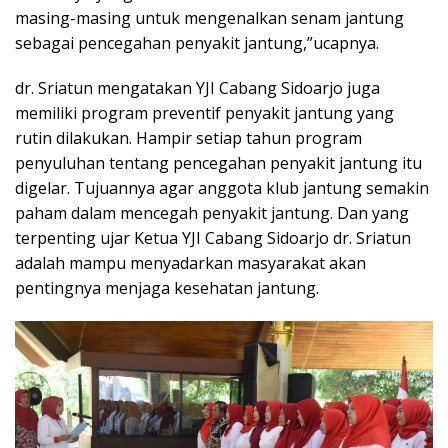
masing-masing untuk mengenalkan senam jantung
sebagai pencegahan penyakit jantung,”ucapnya.
dr. Sriatun mengatakan YJI Cabang Sidoarjo juga
memiliki program preventif penyakit jantung yang
rutin dilakukan. Hampir setiap tahun program
penyuluhan tentang pencegahan penyakit jantung itu
digelar. Tujuannya agar anggota klub jantung semakin
paham dalam mencegah penyakit jantung. Dan yang
terpenting ujar Ketua YJI Cabang Sidoarjo dr. Sriatun
adalah mampu menyadarkan masyarakat akan
pentingnya menjaga kesehatan jantung.