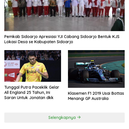
Pemkab Sidoarjo Apresiasi YJI Cabang Sidoarjo Bentuk KJS
Lokasi Desa se Kabupaten Sidoarjo
Tunggal Putra Paceklik Gelar
All England 25 Tahun, Ini
Klasemen F1 2019 Usai Bottas
Saran Untuk Jonatan dkk
Menangi GP Australia
Selengkapnya