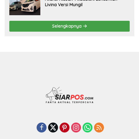
Livina Versi Mungil
Selengkapnya