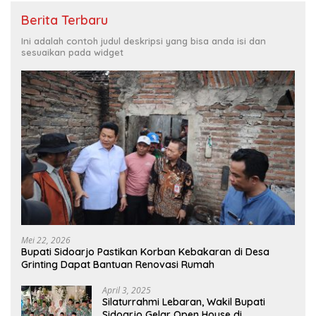
Berita Terbaru
Ini adalah contoh judul deskripsi yang bisa anda isi dan
sesuaikan pada widget
Mei 22, 2026
Bupati Sidoarjo Pastikan Korban Kebakaran di Desa
Grinting Dapat Bantuan Renovasi Rumah
April 3, 2025
Silaturrahmi Lebaran, Wakil Bupati
Sidoarjo Gelar Open House di