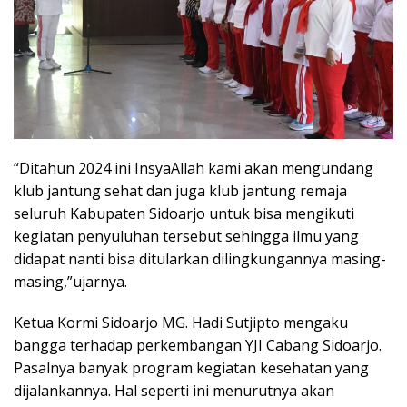
“Ditahun 2024 ini InsyaAllah kami akan mengundang
klub jantung sehat dan juga klub jantung remaja
seluruh Kabupaten Sidoarjo untuk bisa mengikuti
kegiatan penyuluhan tersebut sehingga ilmu yang
didapat nanti bisa ditularkan dilingkungannya masing-
masing,”ujarnya.
Ketua Kormi Sidoarjo MG. Hadi Sutjipto mengaku
bangga terhadap perkembangan YJI Cabang Sidoarjo.
Pasalnya banyak program kegiatan kesehatan yang
dijalankannya. Hal seperti ini menurutnya akan