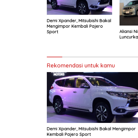
Demi Xpander, Mitsubishi Bakal
Mengimpor Kembali Pajero
Aliansi N
Sport
Luncurkan
Rekomendasi untuk kamu
Demi Xpander, Mitsubishi Bakal Mengimpor
Kembali Pajero Sport