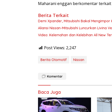
Maharani enggan berkomentar terkait 
Berita Terkait
Demi Xpander, Mitsubishi Bakal Mengimpor 
Aliansi Nissan-Mitsubishi Luncurkan Livina Ve
Video: Kelemahan dan Kelebihan All New Ter
Post Views:
2,247
Berita Otomotif
Nissan
Komentar
Baca Juga