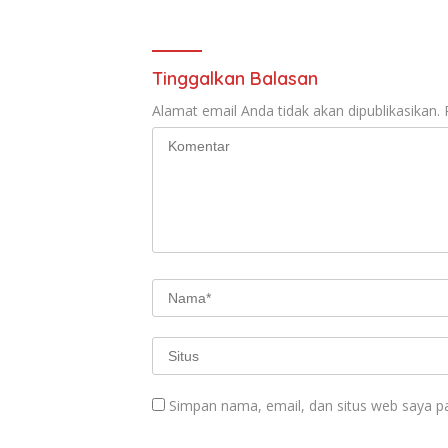
Tinggalkan Balasan
Alamat email Anda tidak akan dipublikasikan.
Simpan nama, email, dan situs web saya p