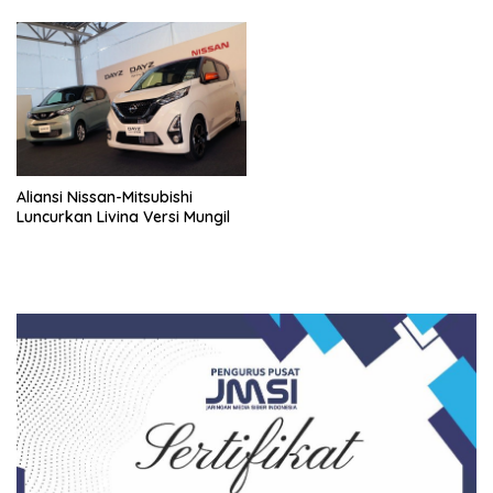
Aliansi Nissan-Mitsubishi
Luncurkan Livina Versi Mungil