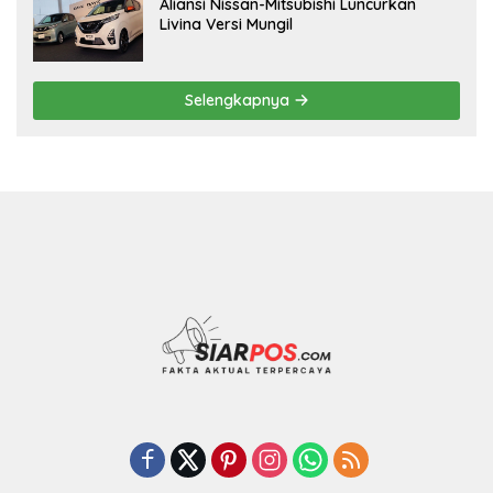
Aliansi Nissan-Mitsubishi Luncurkan
Livina Versi Mungil
Selengkapnya