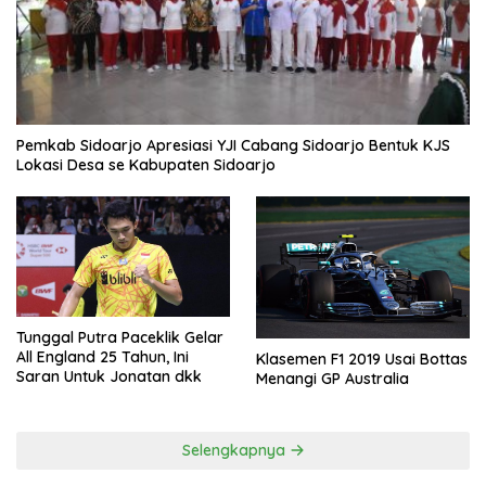
Pemkab Sidoarjo Apresiasi YJI Cabang Sidoarjo Bentuk KJS
Lokasi Desa se Kabupaten Sidoarjo
Tunggal Putra Paceklik Gelar
All England 25 Tahun, Ini
Klasemen F1 2019 Usai Bottas
Saran Untuk Jonatan dkk
Menangi GP Australia
Selengkapnya