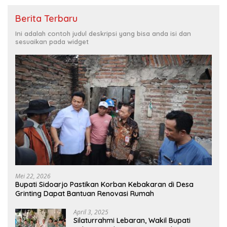
Berita Terbaru
Ini adalah contoh judul deskripsi yang bisa anda isi dan
sesuaikan pada widget
Mei 22, 2026
Bupati Sidoarjo Pastikan Korban Kebakaran di Desa
Grinting Dapat Bantuan Renovasi Rumah
April 3, 2025
Silaturrahmi Lebaran, Wakil Bupati