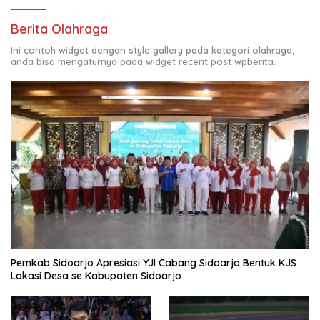
Berita Olahraga
Ini contoh widget dengan style gallery pada kategori olahraga,
anda bisa mengaturnya pada widget recent post wpberita.
Pemkab Sidoarjo Apresiasi YJI Cabang Sidoarjo Bentuk KJS
Lokasi Desa se Kabupaten Sidoarjo