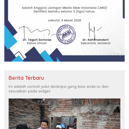
Berita Terbaru
Ini adalah contoh judul deskripsi yang bisa anda isi dan
sesuaikan pada widget