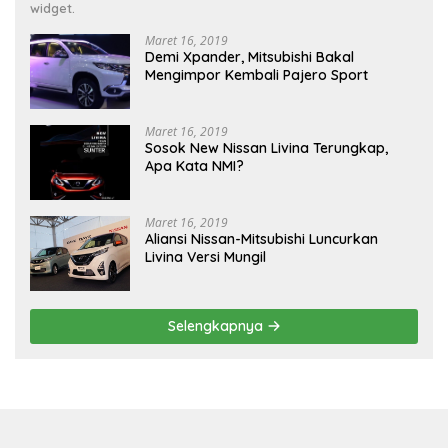
widget.
Maret 16, 2019
Demi Xpander, Mitsubishi Bakal
Mengimpor Kembali Pajero Sport
Maret 16, 2019
Sosok New Nissan Livina Terungkap,
Apa Kata NMI?
Maret 16, 2019
Aliansi Nissan-Mitsubishi Luncurkan
Livina Versi Mungil
Selengkapnya