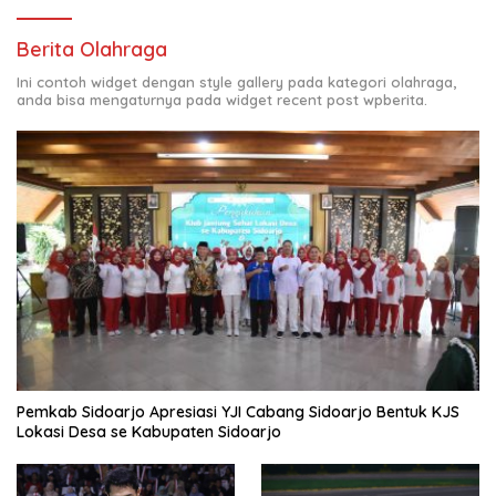
Berita Olahraga
Ini contoh widget dengan style gallery pada kategori olahraga,
anda bisa mengaturnya pada widget recent post wpberita.
Pemkab Sidoarjo Apresiasi YJI Cabang Sidoarjo Bentuk KJS
Lokasi Desa se Kabupaten Sidoarjo