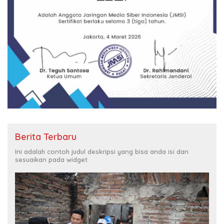
Berita Terbaru
Ini adalah contoh judul deskripsi yang bisa anda isi dan
sesuaikan pada widget