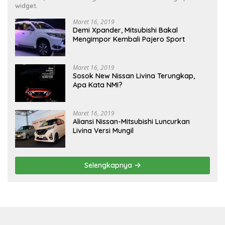
widget.
Maret 16, 2019
Demi Xpander, Mitsubishi Bakal
Mengimpor Kembali Pajero Sport
Maret 16, 2019
Sosok New Nissan Livina Terungkap,
Apa Kata NMI?
Maret 16, 2019
Aliansi Nissan-Mitsubishi Luncurkan
Livina Versi Mungil
Selengkapnya