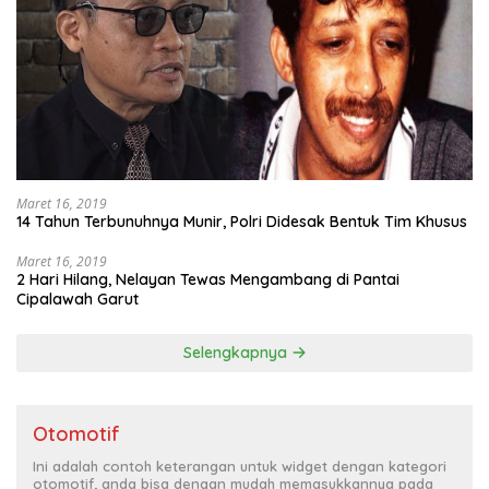
Maret 16, 2019
14 Tahun Terbunuhnya Munir, Polri Didesak Bentuk Tim Khusus
Maret 16, 2019
2 Hari Hilang, Nelayan Tewas Mengambang di Pantai
Cipalawah Garut
Selengkapnya
Otomotif
Ini adalah contoh keterangan untuk widget dengan kategori
otomotif, anda bisa dengan mudah memasukkannya pada