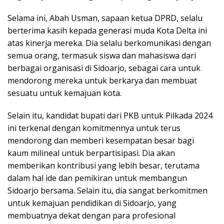
Selama ini, Abah Usman, sapaan ketua DPRD, selalu
berterima kasih kepada generasi muda Kota Delta ini
atas kinerja mereka. Dia selalu berkomunikasi dengan
semua orang, termasuk siswa dan mahasiswa dari
berbagai organisasi di Sidoarjo, sebagai cara untuk
mendorong mereka untuk berkarya dan membuat
sesuatu untuk kemajuan kota.
Selain itu, kandidat bupati dari PKB untuk Pilkada 2024
ini terkenal dengan komitmennya untuk terus
mendorong dan memberi kesempatan besar bagi
kaum milineal untuk berpartisipasi. Dia akan
memberikan kontribusi yang lebih besar, terutama
dalam hal ide dan pemikiran untuk membangun
Sidoarjo bersama. Selain itu, dia sangat berkomitmen
untuk kemajuan pendidikan di Sidoarjo, yang
membuatnya dekat dengan para profesional