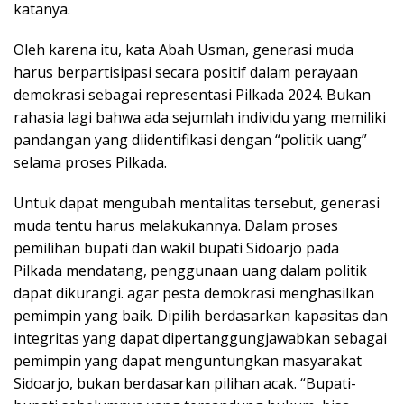
katanya.
Oleh karena itu, kata Abah Usman, generasi muda
harus berpartisipasi secara positif dalam perayaan
demokrasi sebagai representasi Pilkada 2024. Bukan
rahasia lagi bahwa ada sejumlah individu yang memiliki
pandangan yang diidentifikasi dengan “politik uang”
selama proses Pilkada.
Untuk dapat mengubah mentalitas tersebut, generasi
muda tentu harus melakukannya. Dalam proses
pemilihan bupati dan wakil bupati Sidoarjo pada
Pilkada mendatang, penggunaan uang dalam politik
dapat dikurangi. agar pesta demokrasi menghasilkan
pemimpin yang baik. Dipilih berdasarkan kapasitas dan
integritas yang dapat dipertanggungjawabkan sebagai
pemimpin yang dapat menguntungkan masyarakat
Sidoarjo, bukan berdasarkan pilihan acak. “Bupati-