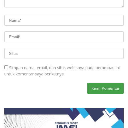
Simpan nama, email, dan situs web saya pada peramban ini
untuk komentar saya berikutnya.