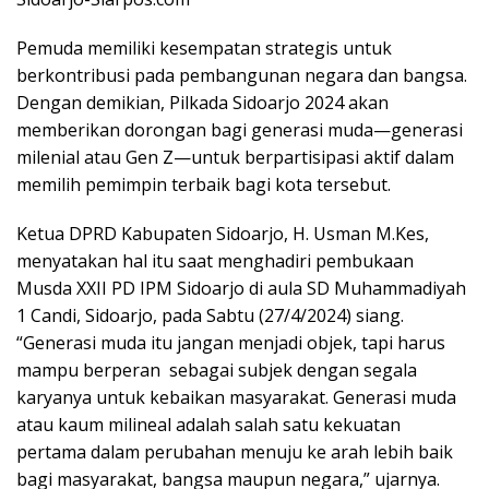
Pemuda memiliki kesempatan strategis untuk
berkontribusi pada pembangunan negara dan bangsa.
Dengan demikian, Pilkada Sidoarjo 2024 akan
memberikan dorongan bagi generasi muda—generasi
milenial atau Gen Z—untuk berpartisipasi aktif dalam
memilih pemimpin terbaik bagi kota tersebut.
Ketua DPRD Kabupaten Sidoarjo, H. Usman M.Kes,
menyatakan hal itu saat menghadiri pembukaan
Musda XXII PD IPM Sidoarjo di aula SD Muhammadiyah
1 Candi, Sidoarjo, pada Sabtu (27/4/2024) siang.
“Generasi muda itu jangan menjadi objek, tapi harus
mampu berperan sebagai subjek dengan segala
karyanya untuk kebaikan masyarakat. Generasi muda
atau kaum milineal adalah salah satu kekuatan
pertama dalam perubahan menuju ke arah lebih baik
bagi masyarakat, bangsa maupun negara,” ujarnya.