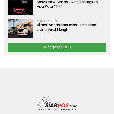
Sosok New Nissan Livina Terungkap,
Apa Kata NMI?
Maret 16, 2019
Aliansi Nissan-Mitsubishi Luncurkan
Livina Versi Mungil
Selengkapnya