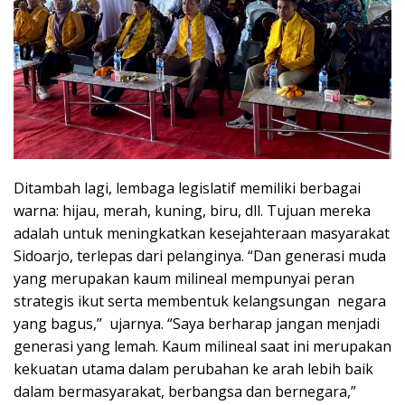
Ditambah lagi, lembaga legislatif memiliki berbagai
warna: hijau, merah, kuning, biru, dll. Tujuan mereka
adalah untuk meningkatkan kesejahteraan masyarakat
Sidoarjo, terlepas dari pelanginya. “Dan generasi muda
yang merupakan kaum milineal mempunyai peran
strategis ikut serta membentuk kelangsungan negara
yang bagus,” ujarnya. “Saya berharap jangan menjadi
generasi yang lemah. Kaum milineal saat ini merupakan
kekuatan utama dalam perubahan ke arah lebih baik
dalam bermasyarakat, berbangsa dan bernegara,”