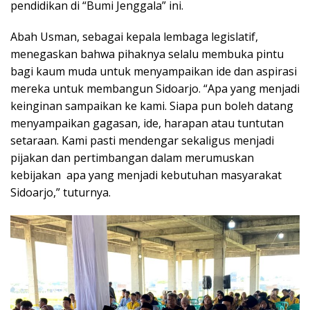
pendidikan di “Bumi Jenggala” ini.
Abah Usman, sebagai kepala lembaga legislatif,
menegaskan bahwa pihaknya selalu membuka pintu
bagi kaum muda untuk menyampaikan ide dan aspirasi
mereka untuk membangun Sidoarjo. “Apa yang menjadi
keinginan sampaikan ke kami. Siapa pun boleh datang
menyampaikan gagasan, ide, harapan atau tuntutan
setaraan. Kami pasti mendengar sekaligus menjadi
pijakan dan pertimbangan dalam merumuskan
kebijakan apa yang menjadi kebutuhan masyarakat
Sidoarjo,” tuturnya.