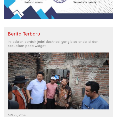
Berita Terbaru
Ini adalah contoh judul deskripsi yang bisa anda isi dan
sesuaikan pada widget
Mei 22, 2026