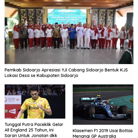
Pemkab Sidoarjo Apresiasi YJI Cabang Sidoarjo Bentuk KJS
Lokasi Desa se Kabupaten Sidoarjo
Tunggal Putra Paceklik Gelar
All England 25 Tahun, Ini
Klasemen F1 2019 Usai Bottas
Saran Untuk Jonatan dkk
Menangi GP Australia