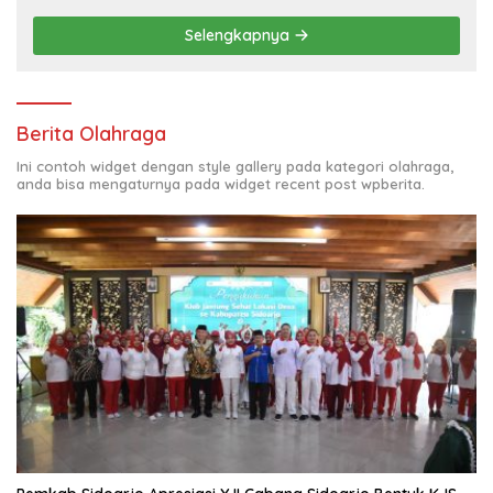
KELUAR KOTA
Selengkapnya
Berita Olahraga
Ini contoh widget dengan style gallery pada kategori olahraga,
anda bisa mengaturnya pada widget recent post wpberita.