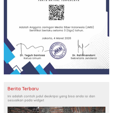
Berita Terbaru
Ini adalah contoh judul deskripsi yang bisa anda isi dan
sesuaikan pada widget