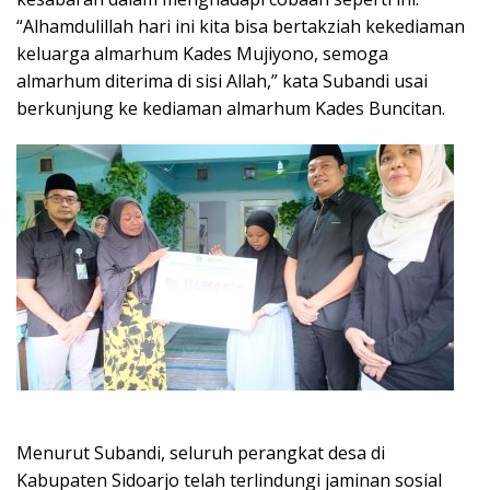
“Alhamdulillah hari ini kita bisa bertakziah kekediaman
keluarga almarhum Kades Mujiyono, semoga
almarhum diterima di sisi Allah,” kata Subandi usai
berkunjung ke kediaman almarhum Kades Buncitan.
Menurut Subandi, seluruh perangkat desa di
Kabupaten Sidoarjo telah terlindungi jaminan sosial