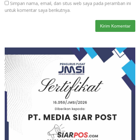
Simpan nama, email, dan situs web saya pada peramban ini
untuk komentar saya berikutnya.