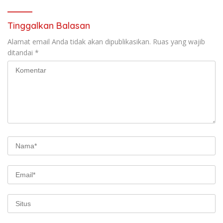
Tinggalkan Balasan
Alamat email Anda tidak akan dipublikasikan.
Ruas yang wajib
ditandai
*