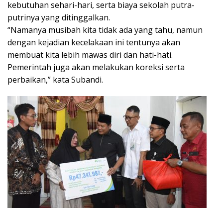
kebutuhan sehari-hari, serta biaya sekolah putra-
putrinya yang ditinggalkan.
“Namanya musibah kita tidak ada yang tahu, namun
dengan kejadian kecelakaan ini tentunya akan
membuat kita lebih mawas diri dan hati-hati.
Pemerintah juga akan melakukan koreksi serta
perbaikan,” kata Subandi.