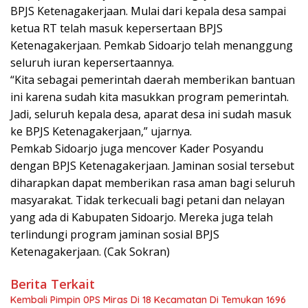
BPJS Ketenagakerjaan. Mulai dari kepala desa sampai
ketua RT telah masuk kepersertaan BPJS
Ketenagakerjaan. Pemkab Sidoarjo telah menanggung
seluruh iuran kepersertaannya.
“Kita sebagai pemerintah daerah memberikan bantuan
ini karena sudah kita masukkan program pemerintah.
Jadi, seluruh kepala desa, aparat desa ini sudah masuk
ke BPJS Ketenagakerjaan,” ujarnya.
Pemkab Sidoarjo juga mencover Kader Posyandu
dengan BPJS Ketenagakerjaan. Jaminan sosial tersebut
diharapkan dapat memberikan rasa aman bagi seluruh
masyarakat. Tidak terkecuali bagi petani dan nelayan
yang ada di Kabupaten Sidoarjo. Mereka juga telah
terlindungi program jaminan sosial BPJS
Ketenagakerjaan. (Cak Sokran)
Berita Terkait
Kembali Pimpin 0PS Miras Di 18 Kecamatan Di Temukan 1696