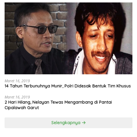
Maret 16, 2019
14 Tahun Terbunuhnya Munir, Polri Didesak Bentuk Tim Khusus
Maret 16, 2019
2 Hari Hilang, Nelayan Tewas Mengambang di Pantai
Cipalawah Garut
Selengkapnya