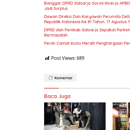
Banggar DPRD Sidoarjo Soroti Kinerja APBD
Jadi Surplus
Dewan Direksi Dan Karyawan Perumda Delt
Republik Indonesia Ke 81 Tahun. 17 Agustus 
DPRD dan Pemkab Sidoarjo Sepakat Perketat 
Bermasalah
Peran Camat Kunci Meraih Penghargaan Pener
Post Views:
689
Komentar
Baca Juga