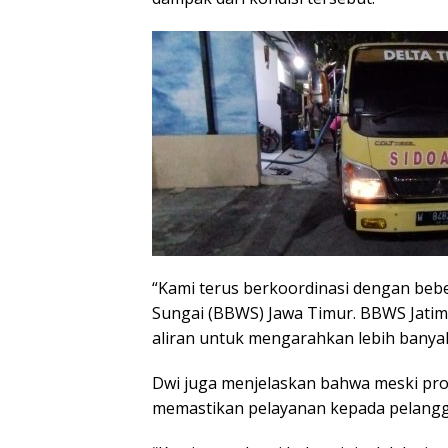
“Kami terus berkoordinasi dengan bebe
Sungai (BBWS) Jawa Timur. BBWS Jatim 
aliran untuk mengarahkan lebih banyak
Dwi juga menjelaskan bahwa meski pro
memastikan pelayanan kepada pelangga