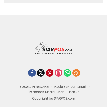
SUSUNAN REDAKSI
Kode Etik Jurnalistik
Pedoman Media Siber
Indeks
Copyright by SIARPOS.com