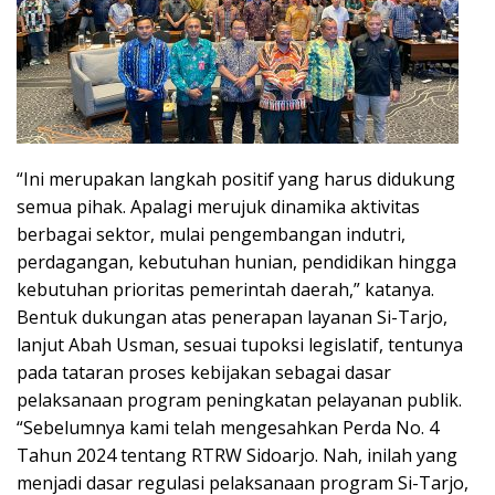
“Ini merupakan langkah positif yang harus didukung
semua pihak. Apalagi merujuk dinamika aktivitas
berbagai sektor, mulai pengembangan indutri,
perdagangan, kebutuhan hunian, pendidikan hingga
kebutuhan prioritas pemerintah daerah,” katanya.
Bentuk dukungan atas penerapan layanan Si-Tarjo,
lanjut Abah Usman, sesuai tupoksi legislatif, tentunya
pada tataran proses kebijakan sebagai dasar
pelaksanaan program peningkatan pelayanan publik.
“Sebelumnya kami telah mengesahkan Perda No. 4
Tahun 2024 tentang RTRW Sidoarjo. Nah, inilah yang
menjadi dasar regulasi pelaksanaan program Si-Tarjo,