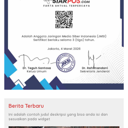
Berita Terbaru
Ini adalah contoh judul deskripsi yang bisa anda isi dan
sesuaikan pada widget