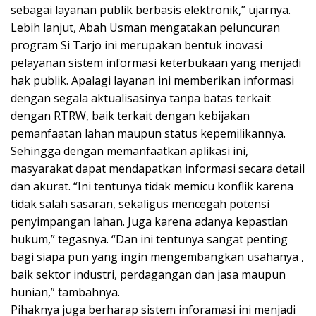
sebagai layanan publik berbasis elektronik,” ujarnya.
Lebih lanjut, Abah Usman mengatakan peluncuran
program Si Tarjo ini merupakan bentuk inovasi
pelayanan sistem informasi keterbukaan yang menjadi
hak publik. Apalagi layanan ini memberikan informasi
dengan segala aktualisasinya tanpa batas terkait
dengan RTRW, baik terkait dengan kebijakan
pemanfaatan lahan maupun status kepemilikannya.
Sehingga dengan memanfaatkan aplikasi ini,
masyarakat dapat mendapatkan informasi secara detail
dan akurat. “Ini tentunya tidak memicu konflik karena
tidak salah sasaran, sekaligus mencegah potensi
penyimpangan lahan. Juga karena adanya kepastian
hukum,” tegasnya. “Dan ini tentunya sangat penting
bagi siapa pun yang ingin mengembangkan usahanya ,
baik sektor industri, perdagangan dan jasa maupun
hunian,” tambahnya.
Pihaknya juga berharap sistem inforamasi ini menjadi