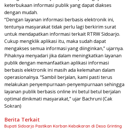
keterbukaan informasi publik yang dapat diakses
dengan mudah.
“Dengan layanan informasi berbasis elektronik ini,
tentunya masyarakat tidak perlu lagi berkirim surat
untuk mendapatkan informasi terkait RTRW Sidoarjo.
Cukup mengklik aplikasi itu, maka sudah dapat
mengakses semua informasi yang diinginkan,” ujarnya.
Pihaknya menyadari jika dalam meningkatkan layanan
publik dengan memanfaatkan aplikasi informasi
berbasis elektronik ini masih ada kelemahan dalam
operasionalnya. “Sambil berjalan, kami pasti terus
melakukan penyempurnaan-penyempurnaan sehingga
layanan publik berbasis online ini betul betul berjalan
optimal dinikmati masyarakat,” ujar Bachruni (Cak
Sokran)
Berita Terkait
Bupati Sidoarjo Pastikan Korban Kebakaran di Desa Grinting