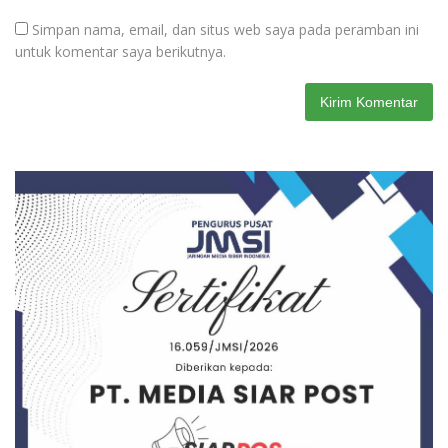
Simpan nama, email, dan situs web saya pada peramban ini
untuk komentar saya berikutnya.