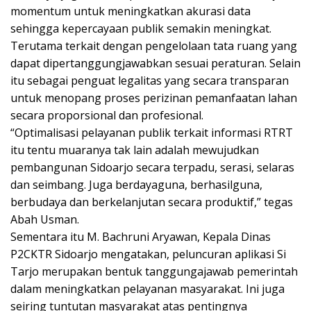
momentum untuk meningkatkan akurasi data
sehingga kepercayaan publik semakin meningkat.
Terutama terkait dengan pengelolaan tata ruang yang
dapat dipertanggungjawabkan sesuai peraturan. Selain
itu sebagai penguat legalitas yang secara transparan
untuk menopang proses perizinan pemanfaatan lahan
secara proporsional dan profesional.
“Optimalisasi pelayanan publik terkait informasi RTRT
itu tentu muaranya tak lain adalah mewujudkan
pembangunan Sidoarjo secara terpadu, serasi, selaras
dan seimbang. Juga berdayaguna, berhasilguna,
berbudaya dan berkelanjutan secara produktif,” tegas
Abah Usman.
Sementara itu M. Bachruni Aryawan, Kepala Dinas
P2CKTR Sidoarjo mengatakan, peluncuran aplikasi Si
Tarjo merupakan bentuk tanggungajawab pemerintah
dalam meningkatkan pelayanan masyarakat. Ini juga
seiring tuntutan masyarakat atas pentingnya