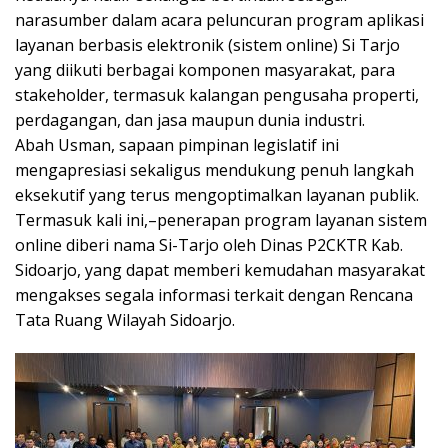
narasumber dalam acara peluncuran program aplikasi
layanan berbasis elektronik (sistem online) Si Tarjo
yang diikuti berbagai komponen masyarakat, para
stakeholder, termasuk kalangan pengusaha properti,
perdagangan, dan jasa maupun dunia industri.
Abah Usman, sapaan pimpinan legislatif ini
mengapresiasi sekaligus mendukung penuh langkah
eksekutif yang terus mengoptimalkan layanan publik.
Termasuk kali ini,–penerapan program layanan sistem
online diberi nama Si-Tarjo oleh Dinas P2CKTR Kab.
Sidoarjo, yang dapat memberi kemudahan masyarakat
mengakses segala informasi terkait dengan Rencana
Tata Ruang Wilayah Sidoarjo.