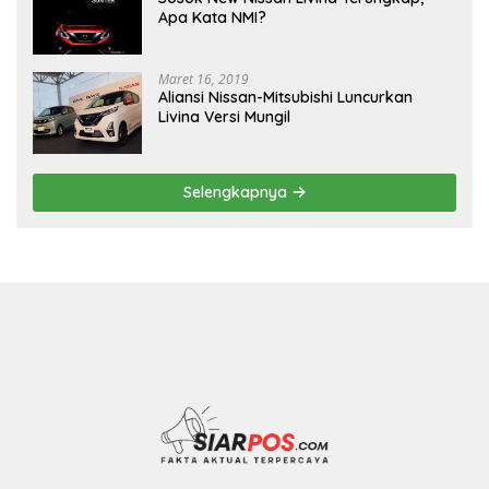
Apa Kata NMI?
Maret 16, 2019
Aliansi Nissan-Mitsubishi Luncurkan
Livina Versi Mungil
Selengkapnya