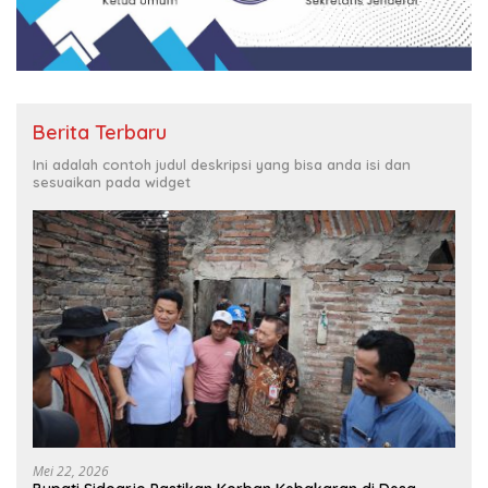
Berita Terbaru
Ini adalah contoh judul deskripsi yang bisa anda isi dan
sesuaikan pada widget
Mei 22, 2026