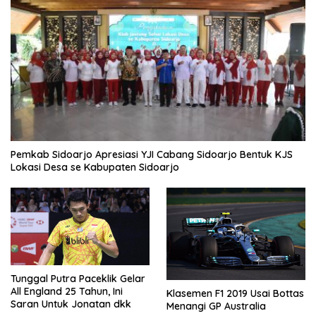
Pemkab Sidoarjo Apresiasi YJI Cabang Sidoarjo Bentuk KJS
Lokasi Desa se Kabupaten Sidoarjo
Tunggal Putra Paceklik Gelar
All England 25 Tahun, Ini
Klasemen F1 2019 Usai Bottas
Saran Untuk Jonatan dkk
Menangi GP Australia