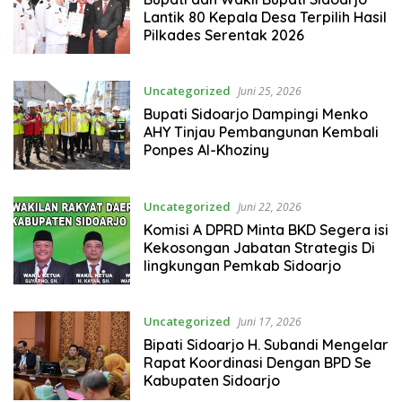
Lantik 80 Kepala Desa Terpilih Hasil
Pilkades Serentak 2026
Uncategorized
Juni 25, 2026
Bupati Sidoarjo Dampingi Menko
AHY Tinjau Pembangunan Kembali
Ponpes Al-Khoziny
Uncategorized
Juni 22, 2026
Komisi A DPRD Minta BKD Segera isi
Kekosongan Jabatan Strategis Di
lingkungan Pemkab Sidoarjo
Uncategorized
Juni 17, 2026
Bipati Sidoarjo H. Subandi Mengelar
Rapat Koordinasi Dengan BPD Se
Kabupaten Sidoarjo