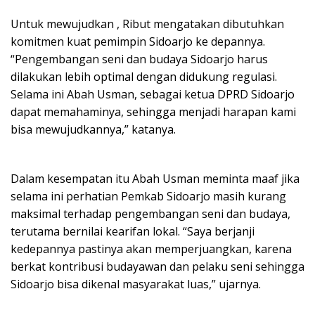
Untuk mewujudkan , Ribut mengatakan dibutuhkan
komitmen kuat pemimpin Sidoarjo ke depannya.
“Pengembangan seni dan budaya Sidoarjo harus
dilakukan lebih optimal dengan didukung regulasi.
Selama ini Abah Usman, sebagai ketua DPRD Sidoarjo
dapat memahaminya, sehingga menjadi harapan kami
bisa mewujudkannya,” katanya.
Dalam kesempatan itu Abah Usman meminta maaf jika
selama ini perhatian Pemkab Sidoarjo masih kurang
maksimal terhadap pengembangan seni dan budaya,
terutama bernilai kearifan lokal. “Saya berjanji
kedepannya pastinya akan memperjuangkan, karena
berkat kontribusi budayawan dan pelaku seni sehingga
Sidoarjo bisa dikenal masyarakat luas,” ujarnya.