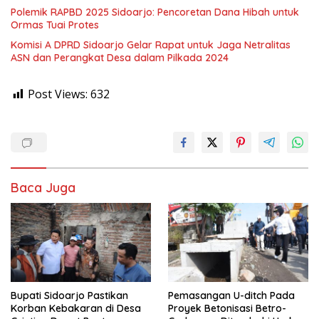
Polemik RAPBD 2025 Sidoarjo: Pencoretan Dana Hibah untuk
Ormas Tuai Protes
Komisi A DPRD Sidoarjo Gelar Rapat untuk Jaga Netralitas
ASN dan Perangkat Desa dalam Pilkada 2024
Post Views:
632
Baca Juga
Bupati Sidoarjo Pastikan
Pemasangan U-ditch Pada
Korban Kebakaran di Desa
Proyek Betonisasi Betro-