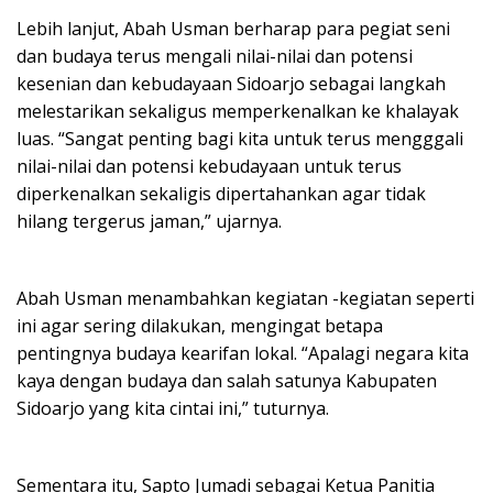
Lebih lanjut, Abah Usman berharap para pegiat seni
dan budaya terus mengali nilai-nilai dan potensi
kesenian dan kebudayaan Sidoarjo sebagai langkah
melestarikan sekaligus memperkenalkan ke khalayak
luas. “Sangat penting bagi kita untuk terus mengggali
nilai-nilai dan potensi kebudayaan untuk terus
diperkenalkan sekaligis dipertahankan agar tidak
hilang tergerus jaman,” ujarnya.
Abah Usman menambahkan kegiatan -kegiatan seperti
ini agar sering dilakukan, mengingat betapa
pentingnya budaya kearifan lokal. “Apalagi negara kita
kaya dengan budaya dan salah satunya Kabupaten
Sidoarjo yang kita cintai ini,” tuturnya.
Sementara itu, Sapto Jumadi sebagai Ketua Panitia