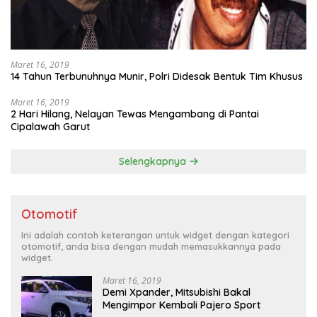
Maret 16, 2019
14 Tahun Terbunuhnya Munir, Polri Didesak Bentuk Tim Khusus
Maret 16, 2019
2 Hari Hilang, Nelayan Tewas Mengambang di Pantai
Cipalawah Garut
Selengkapnya
Otomotif
Ini adalah contoh keterangan untuk widget dengan kategori
otomotif, anda bisa dengan mudah memasukkannya pada
widget.
Maret 16, 2019
Demi Xpander, Mitsubishi Bakal
Mengimpor Kembali Pajero Sport