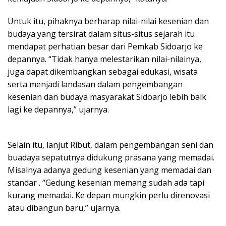
Untuk itu, pihaknya berharap nilai-nilai kesenian dan
budaya yang tersirat dalam situs-situs sejarah itu
mendapat perhatian besar dari Pemkab Sidoarjo ke
depannya. “Tidak hanya melestarikan nilai-nilainya,
juga dapat dikembangkan sebagai edukasi, wisata
serta menjadi landasan dalam pengembangan
kesenian dan budaya masyarakat Sidoarjo lebih baik
lagi ke depannya,” ujarnya.
Selain itu, lanjut Ribut, dalam pengembangan seni dan
buadaya sepatutnya didukung prasana yang memadai.
Misalnya adanya gedung kesenian yang memadai dan
standar . “Gedung kesenian memang sudah ada tapi
kurang memadai. Ke depan mungkin perlu direnovasi
atau dibangun baru,” ujarnya.