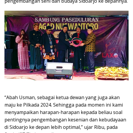
pengembangan seni dan budaya Sidoarjo ke depannya.
“Abah Usman, sebagai ketua dewan yang juga akan
maju ke Pilkada 2024. Sehingga pada momen ini kami
menyampaikan harapan-harapan kepada beliau soal
pentingnya pengembangan kesenian dan kebudayaan
di Sidoarjo ke depan lebih optimal,” ujar Ribu, pada