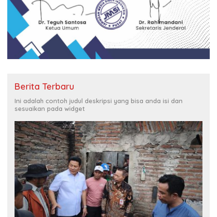
Berita Terbaru
Ini adalah contoh judul deskripsi yang bisa anda isi dan
sesuaikan pada widget