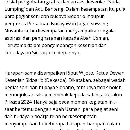
sosial pengobatan gratis, dan atraksi kesenian ‘Kuda
Lumping’ dan Adu Banteng. Dalam kesempatan itu pula
para pegiat seni dan budaya Sidoarjo maupun
pengurus Persatuan Budayawan Jagad Suwung
Nusantara, berkesempatan menyampaikan segala
aspirasi dan pengharapan kepada Abah Usman.
Terutama dalam pengembangan kesenian dan
kebudayaan Sidoarjo ke depannya.
Harapan sama disampaikan Ribut Wijoto, Ketua Dewan
Kesenian Sidoarjo (Dekesda). Dikatakan, sebagai wadah
pegiat seni dan budaya Sidoarjo, tentunya tidak boleh
menunjukkan sikap memihak kepada salah satu calon
Pilkada 2024. Hanya saja pada momen kegiatan ini,–
saat bertemu dengan Abah Usman, para pegiat seni
dan budaya Sidoarjo telah berkesempatan
menyampaikan bebeberapa harapan-harapan dalam