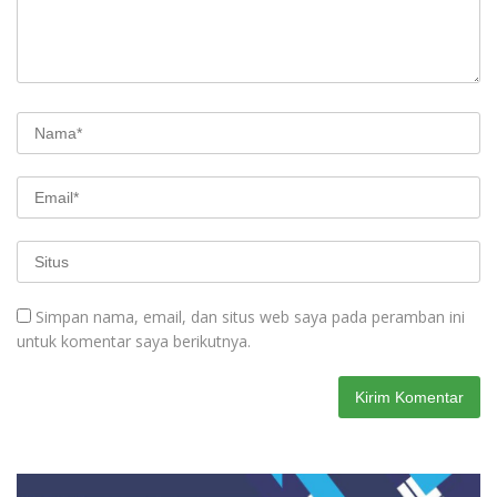
Simpan nama, email, dan situs web saya pada peramban ini
untuk komentar saya berikutnya.