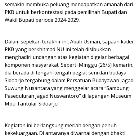
semakin membuka peluang mendapatkan amanah dari
PKB untuk berkontestasi pada pemilihan Bupati dan
Wakil Bupati periode 2024-2029.
Dalam sepekan terakhir ini, Abah Usman, sapaan kader
PKB yang berkhitmad NU ini telah disibukkan
menghadiri undangan atas kegiatan digelar berbagai
komponen masyarakat. Seperti Minggu (26/5) kemarin,
dia berada di tengah-tengah pegiat seni dan budaya
Sidoarjo tergabung dalam Persatuan Budayawan Jagad
Suwung Nusantara yang menggelar acara “Sambung
Paseduluran Jagad Nuswantoro” di lapangan Museum
Mpu Tantular Sidoarjo.
Kegiatan ini berlangsung meriah dengan penuh
kekeluargaan. Di antaranya diwarnai dengan bhakti