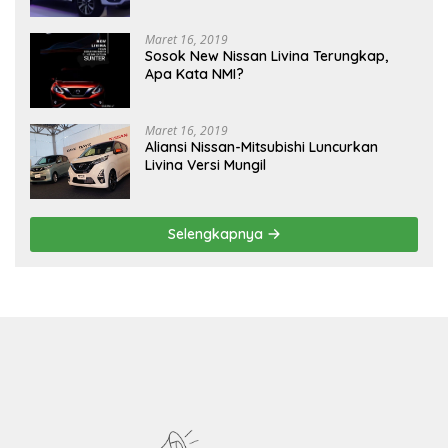
Maret 16, 2019
Sosok New Nissan Livina Terungkap,
Apa Kata NMI?
Maret 16, 2019
Aliansi Nissan-Mitsubishi Luncurkan
Livina Versi Mungil
Selengkapnya