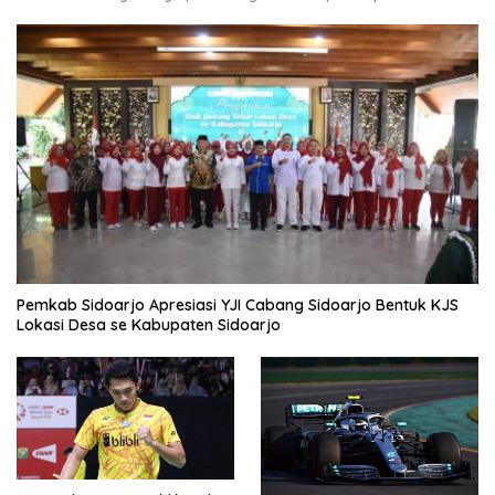
Pemkab Sidoarjo Apresiasi YJI Cabang Sidoarjo Bentuk KJS
Lokasi Desa se Kabupaten Sidoarjo