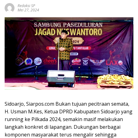
Redaksi SP
Mei 27, 2024
Sidoarjo, Siarpos.com Bukan tujuan pecitraan semata,
H. Usman M.Kes, Ketua DPRD Kabupaten Sidoarjo yang
running ke Pilkada 2024, semakin masif melakukan
langkah konkret di lapangan. Dukungan berbagai
komponen masyarakat terus mengalir sehingga