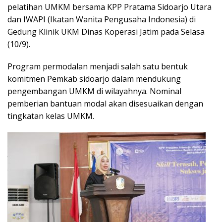
pelatihan UMKM bersama KPP Pratama Sidoarjo Utara
dan IWAPI (Ikatan Wanita Pengusaha Indonesia) di
Gedung Klinik UKM Dinas Koperasi Jatim pada Selasa
(10/9).
Program permodalan menjadi salah satu bentuk
komitmen Pemkab sidoarjo dalam mendukung
pengembangan UMKM di wilayahnya. Nominal
pemberian bantuan modal akan disesuaikan dengan
tingkatan kelas UMKM.