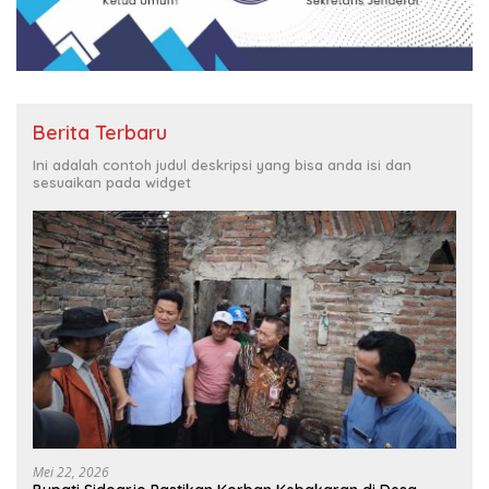
Berita Terbaru
Ini adalah contoh judul deskripsi yang bisa anda isi dan
sesuaikan pada widget
Mei 22, 2026