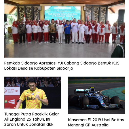
Pemkab Sidoarjo Apresiasi YJI Cabang Sidoarjo Bentuk KJS
Lokasi Desa se Kabupaten Sidoarjo
Tunggal Putra Paceklik Gelar
All England 25 Tahun, Ini
Klasemen F1 2019 Usai Bottas
Saran Untuk Jonatan dkk
Menangi GP Australia