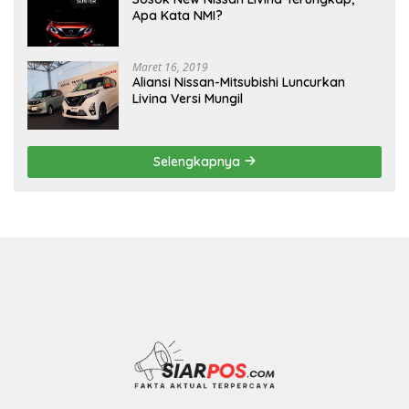
Apa Kata NMI?
Maret 16, 2019
Aliansi Nissan-Mitsubishi Luncurkan
Livina Versi Mungil
Selengkapnya