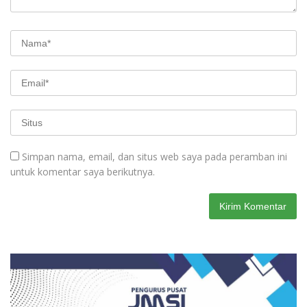
Simpan nama, email, dan situs web saya pada peramban ini
untuk komentar saya berikutnya.