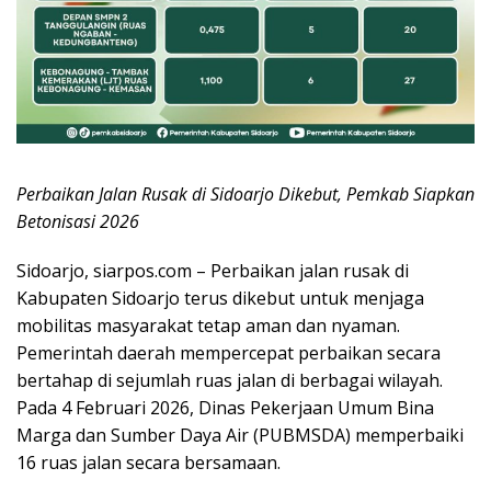
Perbaikan Jalan Rusak di Sidoarjo Dikebut, Pemkab Siapkan
Betonisasi 2026
Sidoarjo, siarpos.com – Perbaikan jalan rusak di
Kabupaten Sidoarjo terus dikebut untuk menjaga
mobilitas masyarakat tetap aman dan nyaman.
Pemerintah daerah mempercepat perbaikan secara
bertahap di sejumlah ruas jalan di berbagai wilayah.
Pada 4 Februari 2026, Dinas Pekerjaan Umum Bina
Marga dan Sumber Daya Air (PUBMSDA) memperbaiki
16 ruas jalan secara bersamaan.