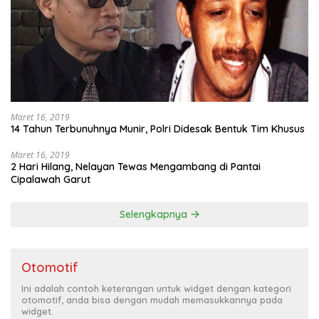
Maret 16, 2019
14 Tahun Terbunuhnya Munir, Polri Didesak Bentuk Tim Khusus
Maret 16, 2019
2 Hari Hilang, Nelayan Tewas Mengambang di Pantai
Cipalawah Garut
Selengkapnya
Otomotif
Ini adalah contoh keterangan untuk widget dengan kategori
otomotif, anda bisa dengan mudah memasukkannya pada
widget.