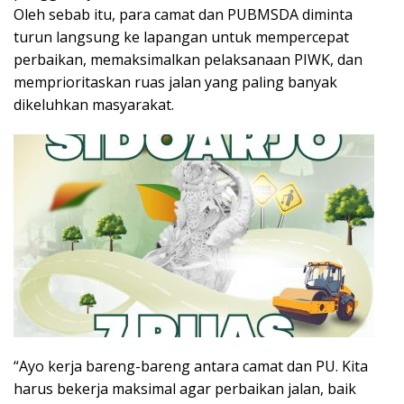
Oleh sebab itu, para camat dan PUBMSDA diminta
turun langsung ke lapangan untuk mempercepat
perbaikan, memaksimalkan pelaksanaan PIWK, dan
memprioritaskan ruas jalan yang paling banyak
dikeluhkan masyarakat.
“Ayo kerja bareng-bareng antara camat dan PU. Kita
harus bekerja maksimal agar perbaikan jalan, baik