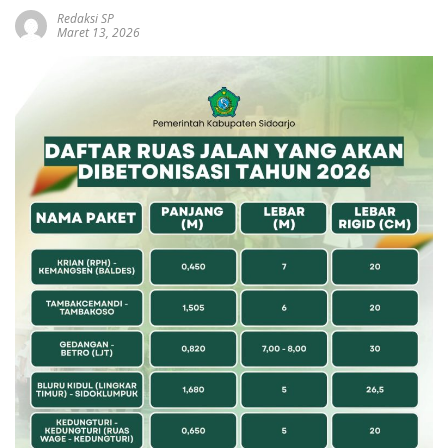
Redaksi SP
Maret 13, 2026