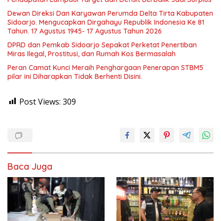
Dewan Direksi Dan Karyawan Perumda Delta Tirta Kabupaten
Sidoarjo. Mengucapkan Dirgahayu Republik Indonesia Ke 81
Tahun. 17 Agustus 1945- 17 Agustus Tahun 2026
DPRD dan Pemkab Sidoarjo Sepakat Perketat Penertiban
Miras Ilegal, Prostitusi, dan Rumah Kos Bermasalah
Peran Camat Kunci Meraih Penghargaan Penerapan STBM5
pilar ini Diharapkan Tidak Berhenti Disini.
Post Views:
309
Baca Juga