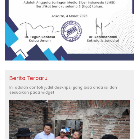
Berita Terbaru
Ini adalah contoh judul deskripsi yang bisa anda isi dan
sesuaikan pada widget