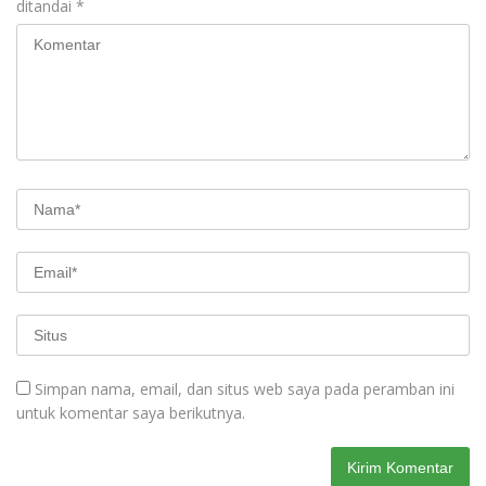
ditandai
*
Simpan nama, email, dan situs web saya pada peramban ini
untuk komentar saya berikutnya.