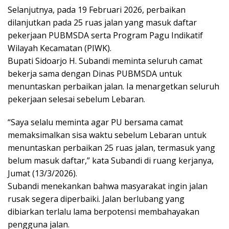
Selanjutnya, pada 19 Februari 2026, perbaikan
dilanjutkan pada 25 ruas jalan yang masuk daftar
pekerjaan PUBMSDA serta Program Pagu Indikatif
Wilayah Kecamatan (PIWK).
Bupati Sidoarjo H. Subandi meminta seluruh camat
bekerja sama dengan Dinas PUBMSDA untuk
menuntaskan perbaikan jalan. Ia menargetkan seluruh
pekerjaan selesai sebelum Lebaran.
“Saya selalu meminta agar PU bersama camat
memaksimalkan sisa waktu sebelum Lebaran untuk
menuntaskan perbaikan 25 ruas jalan, termasuk yang
belum masuk daftar,” kata Subandi di ruang kerjanya,
Jumat (13/3/2026).
Subandi menekankan bahwa masyarakat ingin jalan
rusak segera diperbaiki. Jalan berlubang yang
dibiarkan terlalu lama berpotensi membahayakan
pengguna jalan.