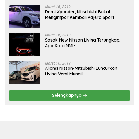
Maret 16, 2019
Demi Xpander, Mitsubishi Bakal
Mengimpor Kembali Pajero Sport
Maret 16, 2019
Sosok New Nissan Livina Terungkap,
Apa Kata NMI?
Maret 16, 2019
Aliansi Nissan-Mitsubishi Luncurkan
Livina Versi Mungil
Selengkapnya