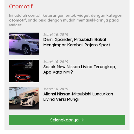
Otomotif
Ini adalah contoh keterangan untuk widget dengan kategori
otomotif, anda bisa dengan mudah memasukkannya pada
widget.
Maret 16, 2019
Demi Xpander, Mitsubishi Bakal
Mengimpor Kembali Pajero Sport
Maret 16, 2019
Sosok New Nissan Livina Terungkap,
Apa Kata NMI?
Maret 16, 2019
Aliansi Nissan-Mitsubishi Luncurkan
Livina Versi Mungil
Selengkapnya