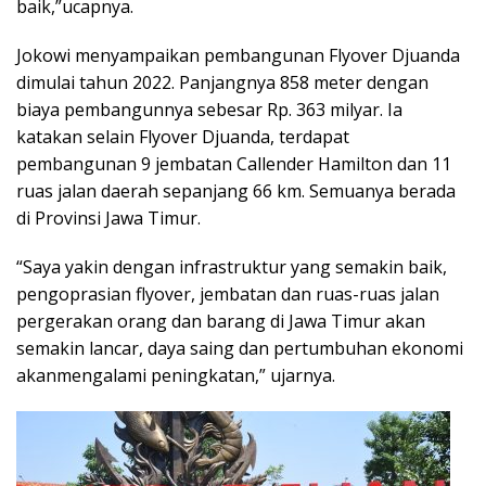
baik,”ucapnya.
Jokowi menyampaikan pembangunan Flyover Djuanda
dimulai tahun 2022. Panjangnya 858 meter dengan
biaya pembangunnya sebesar Rp. 363 milyar. Ia
katakan selain Flyover Djuanda, terdapat
pembangunan 9 jembatan Callender Hamilton dan 11
ruas jalan daerah sepanjang 66 km. Semuanya berada
di Provinsi Jawa Timur.
“Saya yakin dengan infrastruktur yang semakin baik,
pengoprasian flyover, jembatan dan ruas-ruas jalan
pergerakan orang dan barang di Jawa Timur akan
semakin lancar, daya saing dan pertumbuhan ekonomi
akanmengalami peningkatan,” ujarnya.