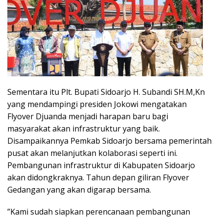
Sementara itu Plt. Bupati Sidoarjo H. Subandi SH.M,Kn
yang mendampingi presiden Jokowi mengatakan
Flyover Djuanda menjadi harapan baru bagi
masyarakat akan infrastruktur yang baik.
Disampaikannya Pemkab Sidoarjo bersama pemerintah
pusat akan melanjutkan kolaborasi seperti ini.
Pembangunan infrastruktur di Kabupaten Sidoarjo
akan didongkraknya. Tahun depan giliran Flyover
Gedangan yang akan digarap bersama.
”Kami sudah siapkan perencanaan pembangunan