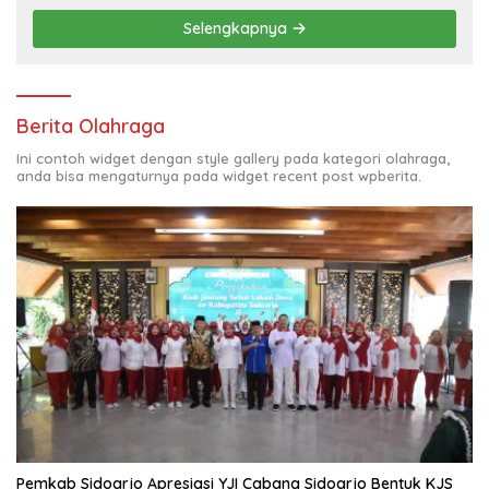
KELUAR KOTA
Selengkapnya
Berita Olahraga
Ini contoh widget dengan style gallery pada kategori olahraga,
anda bisa mengaturnya pada widget recent post wpberita.
Pemkab Sidoarjo Apresiasi YJI Cabang Sidoarjo Bentuk KJS