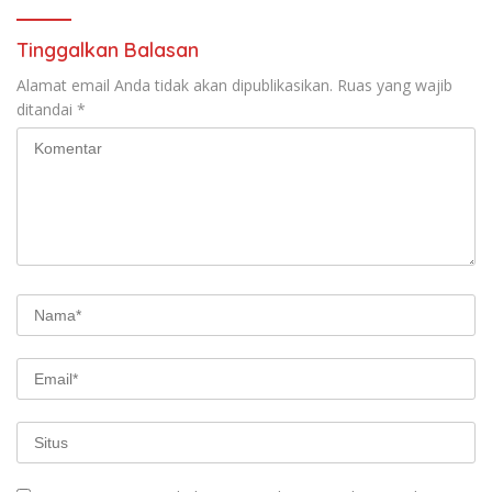
Agustus Tahun 2026
Tinggalkan Balasan
Alamat email Anda tidak akan dipublikasikan.
Ruas yang wajib
ditandai
*