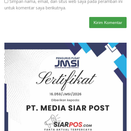
Simpan nama, email, dan situs web saya pada peramban ini
untuk komentar saya berikutnya.