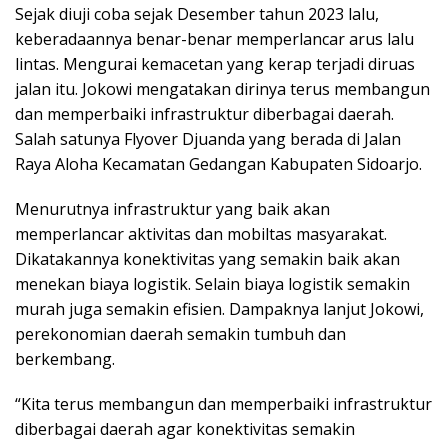
Sejak diuji coba sejak Desember tahun 2023 lalu,
keberadaannya benar-benar memperlancar arus lalu
lintas. Mengurai kemacetan yang kerap terjadi diruas
jalan itu. Jokowi mengatakan dirinya terus membangun
dan memperbaiki infrastruktur diberbagai daerah.
Salah satunya Flyover Djuanda yang berada di Jalan
Raya Aloha Kecamatan Gedangan Kabupaten Sidoarjo.
Menurutnya infrastruktur yang baik akan
memperlancar aktivitas dan mobiltas masyarakat.
Dikatakannya konektivitas yang semakin baik akan
menekan biaya logistik. Selain biaya logistik semakin
murah juga semakin efisien. Dampaknya lanjut Jokowi,
perekonomian daerah semakin tumbuh dan
berkembang.
“Kita terus membangun dan memperbaiki infrastruktur
diberbagai daerah agar konektivitas semakin