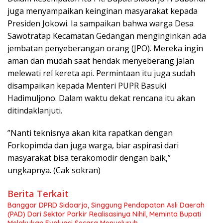
juga menyampaikan keinginan masyarakat kepada
Presiden Jokowi. Ia sampaikan bahwa warga Desa
Sawotratap Kecamatan Gedangan menginginkan ada
jembatan penyeberangan orang (JPO). Mereka ingin
aman dan mudah saat hendak menyeberang jalan
melewati rel kereta api. Permintaan itu juga sudah
disampaikan kepada Menteri PUPR Basuki
Hadimuljono. Dalam waktu dekat rencana itu akan
ditindaklanjuti.
”Nanti teknisnya akan kita rapatkan dengan
Forkopimda dan juga warga, biar aspirasi dari
masyarakat bisa terakomodir dengan baik,”
ungkapnya. (Cak sokran)
Berita Terkait
Banggar DPRD Sidoarjo, Singgung Pendapatan Asli Daerah
(PAD) Dari Sektor Parkir Realisasinya Nihil, Meminta Bupati