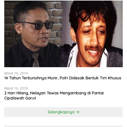
Maret 16, 2019
14 Tahun Terbunuhnya Munir, Polri Didesak Bentuk Tim Khusus
Maret 16, 2019
2 Hari Hilang, Nelayan Tewas Mengambang di Pantai
Cipalawah Garut
Selengkapnya