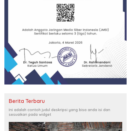
Berita Terbaru
Ini adalah contoh judul deskripsi yang bisa anda isi dan
sesuaikan pada widget