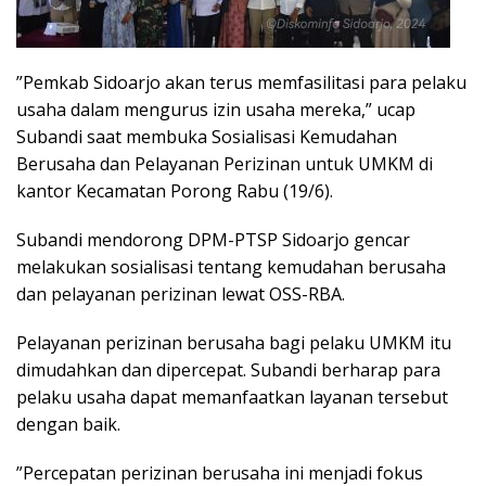
”Pemkab Sidoarjo akan terus memfasilitasi para pelaku
usaha dalam mengurus izin usaha mereka,” ucap
Subandi saat membuka Sosialisasi Kemudahan
Berusaha dan Pelayanan Perizinan untuk UMKM di
kantor Kecamatan Porong Rabu (19/6).
Subandi mendorong DPM-PTSP Sidoarjo gencar
melakukan sosialisasi tentang kemudahan berusaha
dan pelayanan perizinan lewat OSS-RBA.
Pelayanan perizinan berusaha bagi pelaku UMKM itu
dimudahkan dan dipercepat. Subandi berharap para
pelaku usaha dapat memanfaatkan layanan tersebut
dengan baik.
”Percepatan perizinan berusaha ini menjadi fokus