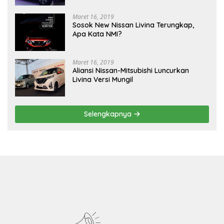
Maret 16, 2019
Sosok New Nissan Livina Terungkap,
Apa Kata NMI?
Maret 16, 2019
Aliansi Nissan-Mitsubishi Luncurkan
Livina Versi Mungil
Selengkapnya