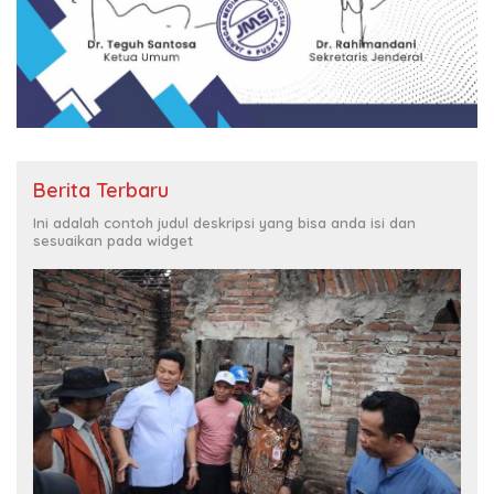
Berita Terbaru
Ini adalah contoh judul deskripsi yang bisa anda isi dan
sesuaikan pada widget