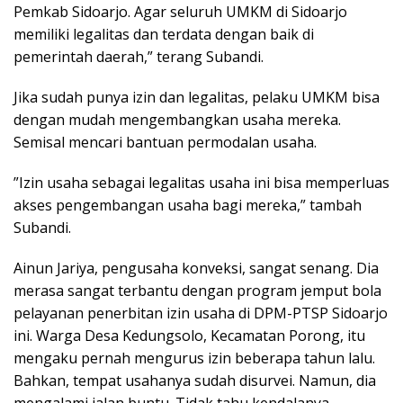
Pemkab Sidoarjo. Agar seluruh UMKM di Sidoarjo
memiliki legalitas dan terdata dengan baik di
pemerintah daerah,” terang Subandi.
Jika sudah punya izin dan legalitas, pelaku UMKM bisa
dengan mudah mengembangkan usaha mereka.
Semisal mencari bantuan permodalan usaha.
”Izin usaha sebagai legalitas usaha ini bisa memperluas
akses pengembangan usaha bagi mereka,” tambah
Subandi.
Ainun Jariya, pengusaha konveksi, sangat senang. Dia
merasa sangat terbantu dengan program jemput bola
pelayanan penerbitan izin usaha di DPM-PTSP Sidoarjo
ini. Warga Desa Kedungsolo, Kecamatan Porong, itu
mengaku pernah mengurus izin beberapa tahun lalu.
Bahkan, tempat usahanya sudah disurvei. Namun, dia
mengalami jalan buntu. Tidak tahu kendalanya