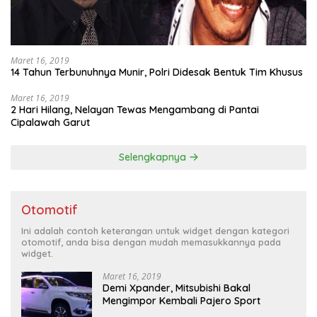
Maret 16, 2019
14 Tahun Terbunuhnya Munir, Polri Didesak Bentuk Tim Khusus
Maret 16, 2019
2 Hari Hilang, Nelayan Tewas Mengambang di Pantai
Cipalawah Garut
Selengkapnya
Otomotif
Ini adalah contoh keterangan untuk widget dengan kategori
otomotif, anda bisa dengan mudah memasukkannya pada
widget.
Maret 16, 2019
Demi Xpander, Mitsubishi Bakal
Mengimpor Kembali Pajero Sport