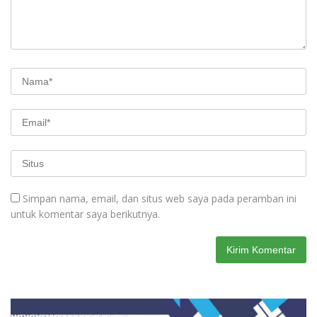
Simpan nama, email, dan situs web saya pada peramban ini
untuk komentar saya berikutnya.