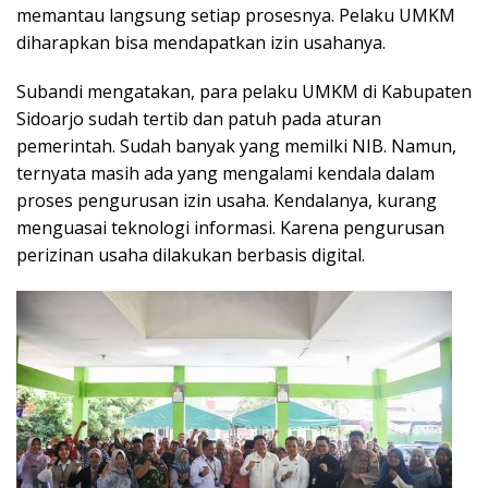
memantau langsung setiap prosesnya. Pelaku UMKM
diharapkan bisa mendapatkan izin usahanya.
Subandi mengatakan, para pelaku UMKM di Kabupaten
Sidoarjo sudah tertib dan patuh pada aturan
pemerintah. Sudah banyak yang memilki NIB. Namun,
ternyata masih ada yang mengalami kendala dalam
proses pengurusan izin usaha. Kendalanya, kurang
menguasai teknologi informasi. Karena pengurusan
perizinan usaha dilakukan berbasis digital.