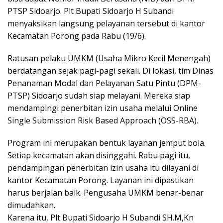
PTSP Sidoarjo. Plt Bupati Sidoarjo H Subandi
menyaksikan langsung pelayanan tersebut di kantor
Kecamatan Porong pada Rabu (19/6).
Ratusan pelaku UMKM (Usaha Mikro Kecil Menengah)
berdatangan sejak pagi-pagi sekali. Di lokasi, tim Dinas
Penanaman Modal dan Pelayanan Satu Pintu (DPM-
PTSP) Sidoarjo sudah siap melayani. Mereka siap
mendampingi penerbitan izin usaha melalui Online
Single Submission Risk Based Approach (OSS-RBA).
Program ini merupakan bentuk layanan jemput bola.
Setiap kecamatan akan disinggahi. Rabu pagi itu,
pendampingan penerbitan izin usaha itu dilayani di
kantor Kecamatan Porong. Layanan ini dipastikan
harus berjalan baik. Pengusaha UMKM benar-benar
dimudahkan.
Karena itu, Plt Bupati Sidoarjo H Subandi SH.M,Kn