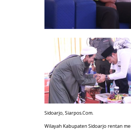
Sidoarjo, Siarpos.Com.
Wilayah Kabupaten Sidoarjo rentan me