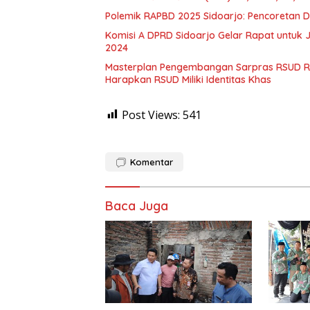
Polemik RAPBD 2025 Sidoarjo: Pencoretan D
Komisi A DPRD Sidoarjo Gelar Rapat untuk 
2024
Masterplan Pengembangan Sarpras RSUD R.T
Harapkan RSUD Miliki Identitas Khas
Post Views:
541
Komentar
Baca Juga