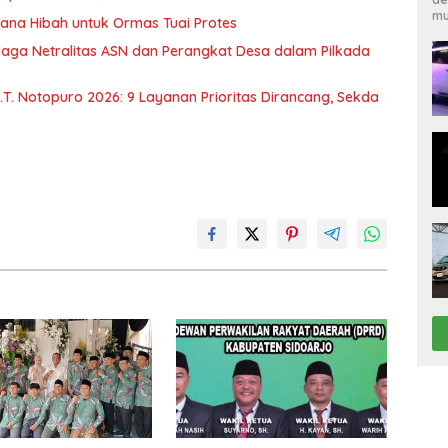
mu
ana Hibah untuk Ormas Tuai Protes
Jaga Netralitas ASN dan Perangkat Desa dalam Pilkada
. Notopuro 2026: 9 Layanan Prioritas Dirancang, Sekda