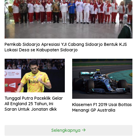
Pemkab Sidoarjo Apresiasi YJI Cabang Sidoarjo Bentuk KJS
Lokasi Desa se Kabupaten Sidoarjo
Tunggal Putra Paceklik Gelar
All England 25 Tahun, Ini
Klasemen F1 2019 Usai Bottas
Saran Untuk Jonatan dkk
Menangi GP Australia
Selengkapnya