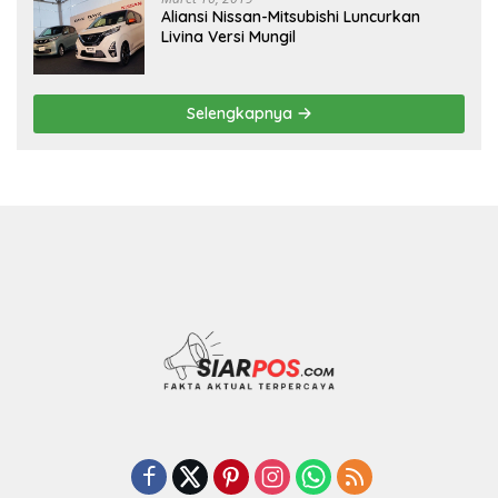
Aliansi Nissan-Mitsubishi Luncurkan
Livina Versi Mungil
Selengkapnya