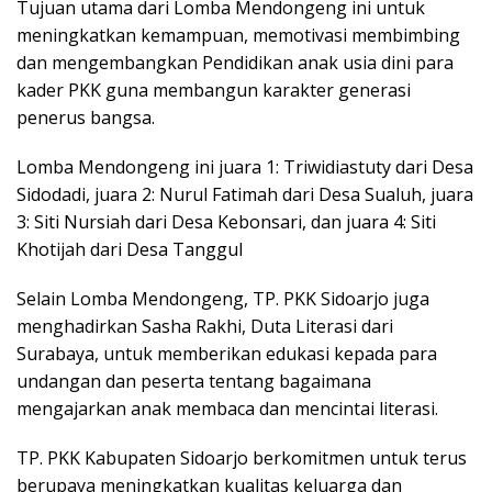
Tujuan utama dari Lomba Mendongeng ini untuk
meningkatkan kemampuan, memotivasi membimbing
dan mengembangkan Pendidikan anak usia dini para
kader PKK guna membangun karakter generasi
penerus bangsa.
Lomba Mendongeng ini juara 1: Triwidiastuty dari Desa
Sidodadi, juara 2: Nurul Fatimah dari Desa Sualuh, juara
3: Siti Nursiah dari Desa Kebonsari, dan juara 4: Siti
Khotijah dari Desa Tanggul
Selain Lomba Mendongeng, TP. PKK Sidoarjo juga
menghadirkan Sasha Rakhi, Duta Literasi dari
Surabaya, untuk memberikan edukasi kepada para
undangan dan peserta tentang bagaimana
mengajarkan anak membaca dan mencintai literasi.
TP. PKK Kabupaten Sidoarjo berkomitmen untuk terus
berupaya meningkatkan kualitas keluarga dan