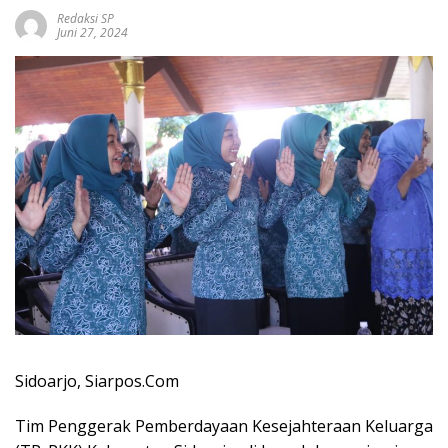
Redaksi SP
Juni 27, 2024
Sidoarjo, Siarpos.Com
Tim Penggerak Pemberdayaan Kesejahteraan Keluarga