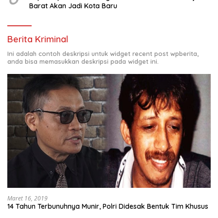
Barat Akan Jadi Kota Baru
Berita Kriminal
Ini adalah contoh deskripsi untuk widget recent post wpberita,
anda bisa memasukkan deskripsi pada widget ini.
Maret 16, 2019
14 Tahun Terbunuhnya Munir, Polri Didesak Bentuk Tim Khusus