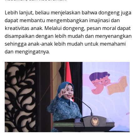
Lebih lanjut, beliau menjelaskan bahwa dongeng juga
dapat membantu mengembangkan imajinasi dan
kreativitas anak. Melalui dongeng, pesan moral dapat
disampaikan dengan lebih mudah dan menyenangkan
sehingga anak-anak lebih mudah untuk memahami
dan mengingatnya.