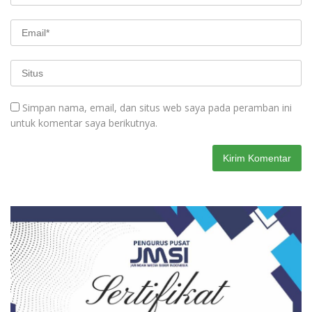
Simpan nama, email, dan situs web saya pada peramban ini
untuk komentar saya berikutnya.