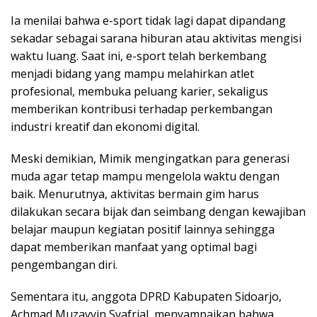
Ia menilai bahwa e-sport tidak lagi dapat dipandang
sekadar sebagai sarana hiburan atau aktivitas mengisi
waktu luang. Saat ini, e-sport telah berkembang
menjadi bidang yang mampu melahirkan atlet
profesional, membuka peluang karier, sekaligus
memberikan kontribusi terhadap perkembangan
industri kreatif dan ekonomi digital.
Meski demikian, Mimik mengingatkan para generasi
muda agar tetap mampu mengelola waktu dengan
baik. Menurutnya, aktivitas bermain gim harus
dilakukan secara bijak dan seimbang dengan kewajiban
belajar maupun kegiatan positif lainnya sehingga
dapat memberikan manfaat yang optimal bagi
pengembangan diri.
Sementara itu, anggota DPRD Kabupaten Sidoarjo,
Achmad Muzayyin Syafrial, menyampaikan bahwa