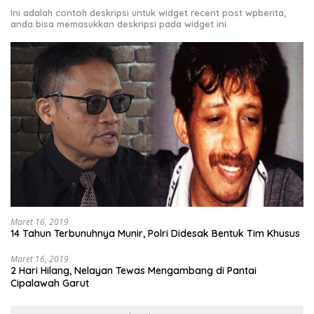
Ini adalah contoh deskripsi untuk widget recent post wpberita,
anda bisa memasukkan deskripsi pada widget ini.
Maret 16, 2019
14 Tahun Terbunuhnya Munir, Polri Didesak Bentuk Tim Khusus
Maret 16, 2019
2 Hari Hilang, Nelayan Tewas Mengambang di Pantai
Cipalawah Garut