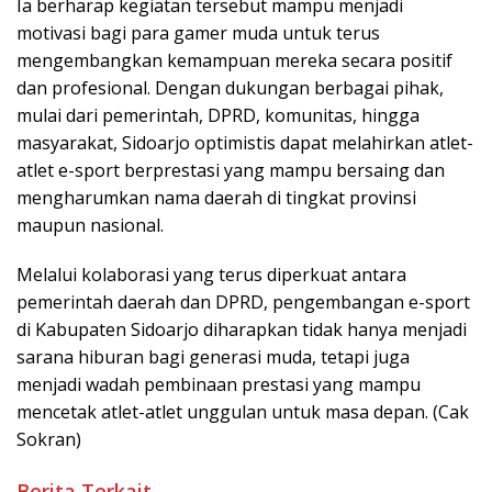
Ia berharap kegiatan tersebut mampu menjadi
motivasi bagi para gamer muda untuk terus
mengembangkan kemampuan mereka secara positif
dan profesional. Dengan dukungan berbagai pihak,
mulai dari pemerintah, DPRD, komunitas, hingga
masyarakat, Sidoarjo optimistis dapat melahirkan atlet-
atlet e-sport berprestasi yang mampu bersaing dan
mengharumkan nama daerah di tingkat provinsi
maupun nasional.
Melalui kolaborasi yang terus diperkuat antara
pemerintah daerah dan DPRD, pengembangan e-sport
di Kabupaten Sidoarjo diharapkan tidak hanya menjadi
sarana hiburan bagi generasi muda, tetapi juga
menjadi wadah pembinaan prestasi yang mampu
mencetak atlet-atlet unggulan untuk masa depan. (Cak
Sokran)
Berita Terkait