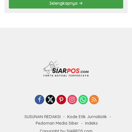
Selengkapnya
SUSUNAN REDAKSI
Kode Etik Jurnalistik
Pedoman Media Siber
Indeks
Copyright by SIARPOS.com