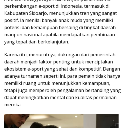
perkembangan e-sport di Indonesia, termasuk di
Kabupaten Sidoarjo, menunjukkan tren yang sangat
positif. Ia menilai banyak anak muda yang memiliki
potensi dan kemampuan bersaing di tingkat daerah
maupun nasional apabila mendapatkan pembinaan
yang tepat dan berkelanjutan.
Karena itu, menurutnya, dukungan dari pemerintah
daerah menjadi faktor penting untuk menciptakan
ekosistem e-sport yang sehat dan kompetitif. Dengan
adanya turnamen seperti ini, para pemain tidak hanya
memiliki ruang untuk menunjukkan kemampuan,
tetapi juga memperoleh pengalaman bertanding yang
dapat meningkatkan mental dan kualitas permainan
mereka.