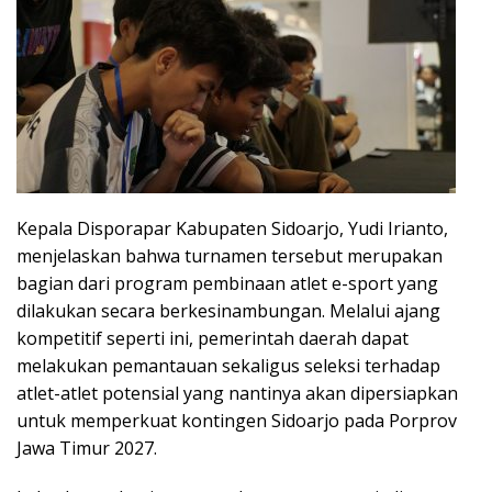
Kepala Disporapar Kabupaten Sidoarjo, Yudi Irianto,
menjelaskan bahwa turnamen tersebut merupakan
bagian dari program pembinaan atlet e-sport yang
dilakukan secara berkesinambungan. Melalui ajang
kompetitif seperti ini, pemerintah daerah dapat
melakukan pemantauan sekaligus seleksi terhadap
atlet-atlet potensial yang nantinya akan dipersiapkan
untuk memperkuat kontingen Sidoarjo pada Porprov
Jawa Timur 2027.