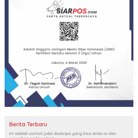
Berita Terbaru
Ini adalah contoh judul deskripsi yang bisa anda isi dan