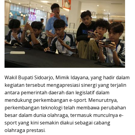
Wakil Bupati Sidoarjo, Mimik Idayana, yang hadir dalam
kegiatan tersebut mengapresiasi sinergi yang terjalin
antara pemerintah daerah dan legislatif dalam
mendukung perkembangan e-sport. Menurutnya,
perkembangan teknologi telah membawa perubahan
besar dalam dunia olahraga, termasuk munculnya e-
sport yang kini semakin diakui sebagai cabang
olahraga prestasi.