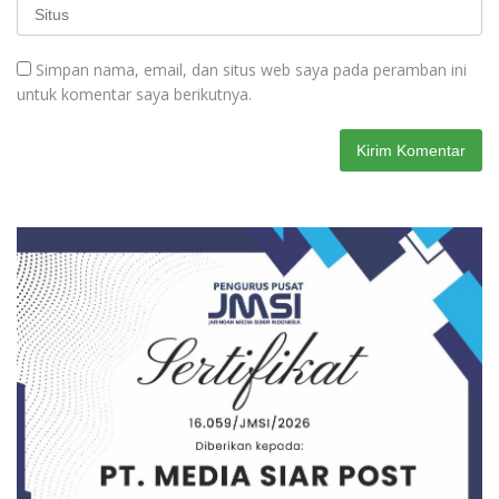
Simpan nama, email, dan situs web saya pada peramban ini
untuk komentar saya berikutnya.