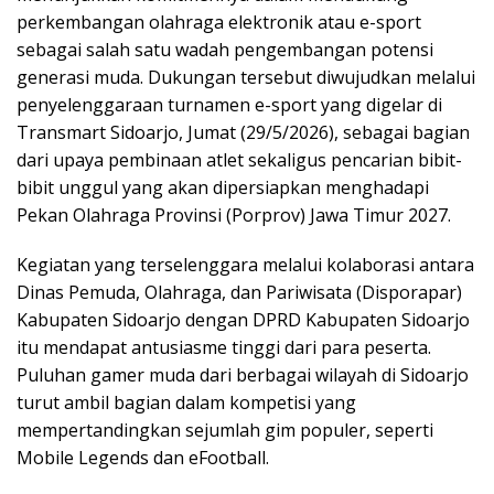
perkembangan olahraga elektronik atau e-sport
sebagai salah satu wadah pengembangan potensi
generasi muda. Dukungan tersebut diwujudkan melalui
penyelenggaraan turnamen e-sport yang digelar di
Transmart Sidoarjo, Jumat (29/5/2026), sebagai bagian
dari upaya pembinaan atlet sekaligus pencarian bibit-
bibit unggul yang akan dipersiapkan menghadapi
Pekan Olahraga Provinsi (Porprov) Jawa Timur 2027.
Kegiatan yang terselenggara melalui kolaborasi antara
Dinas Pemuda, Olahraga, dan Pariwisata (Disporapar)
Kabupaten Sidoarjo dengan DPRD Kabupaten Sidoarjo
itu mendapat antusiasme tinggi dari para peserta.
Puluhan gamer muda dari berbagai wilayah di Sidoarjo
turut ambil bagian dalam kompetisi yang
mempertandingkan sejumlah gim populer, seperti
Mobile Legends dan eFootball.