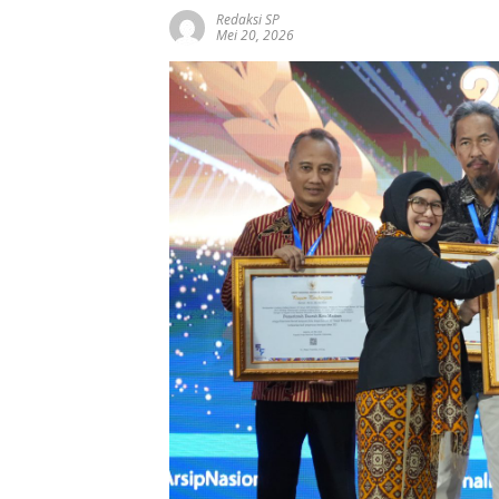
Redaksi SP
Mei 20, 2026