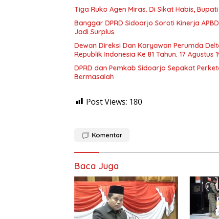
Tiga Ruko Agen Miras. Di Sikat Habis, Bupat
Banggar DPRD Sidoarjo Soroti Kinerja APBD
Jadi Surplus
Dewan Direksi Dan Karyawan Perumda Delt
Republik Indonesia Ke 81 Tahun. 17 Agustus 
DPRD dan Pemkab Sidoarjo Sepakat Perketat 
Bermasalah
Post Views:
180
Komentar
Baca Juga