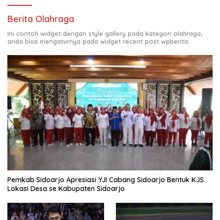
Berita Olahraga
Ini contoh widget dengan style gallery pada kategori olahraga,
anda bisa mengaturnya pada widget recent post wpberita.
Pemkab Sidoarjo Apresiasi YJI Cabang Sidoarjo Bentuk KJS
Lokasi Desa se Kabupaten Sidoarjo