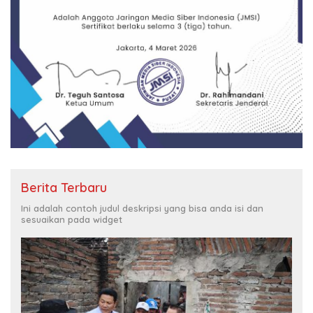
Berita Terbaru
Ini adalah contoh judul deskripsi yang bisa anda isi dan
sesuaikan pada widget