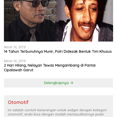
Maret 16, 2019
14 Tahun Terbunuhnya Munir, Polri Didesak Bentuk Tim Khusus
Maret 16, 2019
2 Hari Hilang, Nelayan Tewas Mengambang di Pantai
Cipalawah Garut
Selengkapnya
Otomotif
Ini adalah contoh keterangan untuk widget dengan kategori
otomotif, anda bisa dengan mudah memasukkannya pada