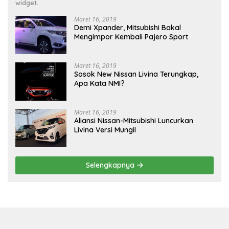
widget.
Maret 16, 2019
Demi Xpander, Mitsubishi Bakal
Mengimpor Kembali Pajero Sport
Maret 16, 2019
Sosok New Nissan Livina Terungkap,
Apa Kata NMI?
Maret 16, 2019
Aliansi Nissan-Mitsubishi Luncurkan
Livina Versi Mungil
Selengkapnya