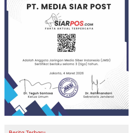
Berita Terbaru