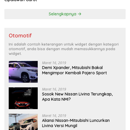
Selengkapnya
Otomotif
Ini adalah contoh keterangan untuk widget dengan kategori
otomotif, anda bisa dengan mudah memasukkannya pada
widget.
Maret 16, 2019
Demi Xpander, Mitsubishi Bakal
Mengimpor Kembali Pajero Sport
Maret 16, 2019
Sosok New Nissan Livina Terungkap,
Apa Kata NMI?
Maret 16, 2019
Aliansi Nissan-Mitsubishi Luncurkan
Livina Versi Mungil