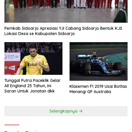
Pemkab Sidoarjo Apresiasi YJI Cabang Sidoarjo Bentuk KJS
Lokasi Desa se Kabupaten Sidoarjo
Tunggal Putra Paceklik Gelar
All England 25 Tahun, Ini
Klasemen F1 2019 Usai Bottas
Saran Untuk Jonatan dkk
Menangi GP Australia
Selengkapnya