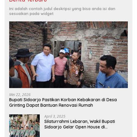
Ini adalah contoh judul deskripsi yang bisa anda isi dan
sesuaikan pada widget
Mei 22, 2026
Bupati Sidoarjo Pastikan Korban Kebakaran di Desa
Grinting Dapat Bantuan Renovasi Rumah
April 3, 2025
Silaturrahmi Lebaran, Wakil Bupati
Sidoarjo Gelar Open House di
Kediamannya