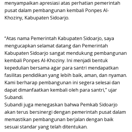
menyampaikan apresiasi atas perhatian pemerintah
pusat dalam pembangunan kembali Ponpes Al-
Khoziny, Kabupaten Sidoarjo.
“Atas nama Pemerintah Kabupaten Sidoarjo, saya
mengucapkan selamat datang dan Pemerintah
Kabupaten Sidoarjo sangat mendukung pembangunan
kembali Ponpes Al-Khoziny. Ini menjadi bentuk
kepedulian bersama agar para santri mendapatkan
fasilitas pendidikan yang lebih baik, aman, dan nyaman.
Kami berharap pembangunan ini segera selesai dan
dapat dimanfaatkan kembali oleh para santri,” ujar
Subandi.
Subandi juga menegaskan bahwa Pemkab Sidoarjo
akan terus bersinergi dengan pemerintah pusat dalam
memastikan pembangunan berjalan dengan baik
sesuai standar yang telah ditentukan.