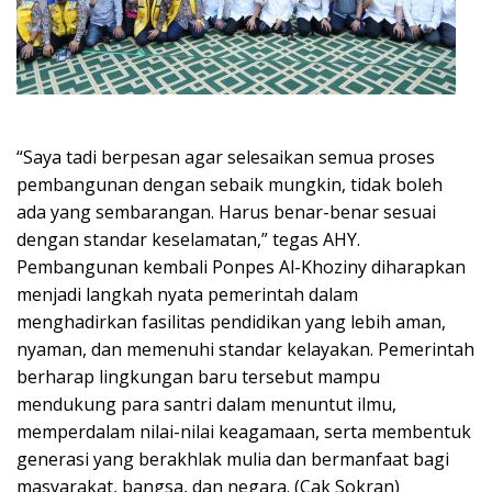
“Saya tadi berpesan agar selesaikan semua proses
pembangunan dengan sebaik mungkin, tidak boleh
ada yang sembarangan. Harus benar-benar sesuai
dengan standar keselamatan,” tegas AHY.
Pembangunan kembali Ponpes Al-Khoziny diharapkan
menjadi langkah nyata pemerintah dalam
menghadirkan fasilitas pendidikan yang lebih aman,
nyaman, dan memenuhi standar kelayakan. Pemerintah
berharap lingkungan baru tersebut mampu
mendukung para santri dalam menuntut ilmu,
memperdalam nilai-nilai keagamaan, serta membentuk
generasi yang berakhlak mulia dan bermanfaat bagi
masyarakat, bangsa, dan negara. (Cak Sokran)