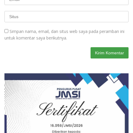
Simpan nama, email, dan situs web saya pada peramban ini
untuk komentar saya berikutnya.