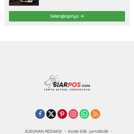
Selengkapnya
SUSUNAN REDAKSI
Kode Etik Jurnalistik