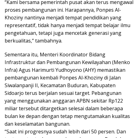
“Kami bersama pemerintah pusat akan terus mengawal
proses pembangunan ini. Harapannya, Ponpes Al-
Khoziny nantinya menjadi tempat pendidikan yang
representatif, tidak hanya menjadi tempat belajar ilmu
pengetahuan, tetapi juga mencetak generasi yang
berkualitas,” tambahnya.
Sementara itu, Menteri Koordinator Bidang
Infrastruktur dan Pembangunan Kewilayahan (Menko
Infra) Agus Harimurti Yudhoyono (AHY) memastikan
pembangunan kembali Ponpes Al-Khoziny di Jalan
Siwalanpanji II, Kecamatan Buduran, Kabupaten
Sidoarjo terus berjalan sesuai target. Pebangunan
yang menggunakan anggaran APBN sekitar Rp122
miliar tersebut ditargetkan selesai dalam beberapa
bulan ke depan dengan tetap mengutamakan kualitas
dan keselamatan bangunan.
“Saat ini progresnya sudah lebih dari 50 persen. Dan