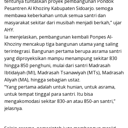
tentunya tuntaskan proyek pembangunan Pondok
Pesantren Al Khoziny Kabupaten Sidoarjo. semoga
membawa keberkahan untuk semua santri dan
masyarakat sekitar dari musibah menjadi berkah,” ujar
AHY.
Ia menjelaskan, pembangunan kembali Ponpes Al-
Khoziny mencakup tiga bangunan utama yang saling
terintegrasi. Bangunan pertama berupa asrama santri
yang diproyeksikan mampu menampung sekitar 830
hingga 850 penghuni, mulai dari santri Madrasah
Ibtidaiyah (MI), Madrasah Tsanawiyah (MTs), Madrasah
Aliyah (MA), hingga sebagian ustaz.
“Yang pertama adalah untuk hunian, untuk asrama,
untuk tempat tinggal para santri. Itu bisa
mengakomodasi sekitar 830-an atau 850-an santri,”
jelasnya.