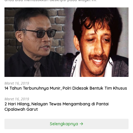
Maret 16, 2019
14 Tahun Terbunuhnya Munir, Polri Didesak Bentuk Tim Khusus
Maret 16, 2019
2 Hari Hilang, Nelayan Tewas Mengambang di Pantai
Cipalawah Garut
Selengkapnya