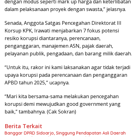
dengan modus seperti mark up harga dan keterlibatan
dalam pelaksanaan proyek dengan swasta,” jelasnya.
Senada, Anggota Satgas Pencegahan Direktorat III
Korsup KPK, Irawati menjabarkan 7 fokus potensi
resiko korupsi diantaranya, perencanaan,
penganggaran, manajemen ASN, pajak daerah,
pelayanan publik, pengadaan, dan barang milik daerah.
“Untuk itu, rakor ini kami laksanakan agar tidak terjadi
upaya korupsi pada perencanaan dan penganggaran
APBD tahun 2025,” ucapnya.
“Mari kita bersama-sama melakukan pencegahan
korupsi demi mewujudkan good government yang
baik,” tambahnya. (Cak Sokran)
Berita Terkait
Banggar DPRD Sidoarjo, Singgung Pendapatan Asli Daerah