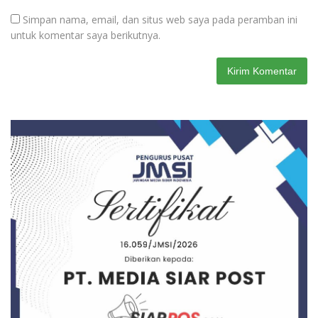
Simpan nama, email, dan situs web saya pada peramban ini
untuk komentar saya berikutnya.