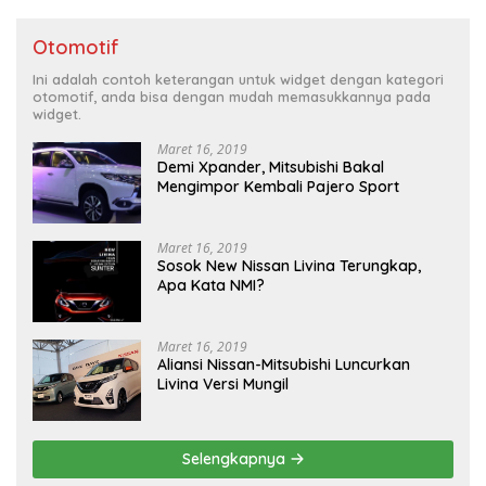
Otomotif
Ini adalah contoh keterangan untuk widget dengan kategori
otomotif, anda bisa dengan mudah memasukkannya pada
widget.
Maret 16, 2019
Demi Xpander, Mitsubishi Bakal
Mengimpor Kembali Pajero Sport
Maret 16, 2019
Sosok New Nissan Livina Terungkap,
Apa Kata NMI?
Maret 16, 2019
Aliansi Nissan-Mitsubishi Luncurkan
Livina Versi Mungil
Selengkapnya