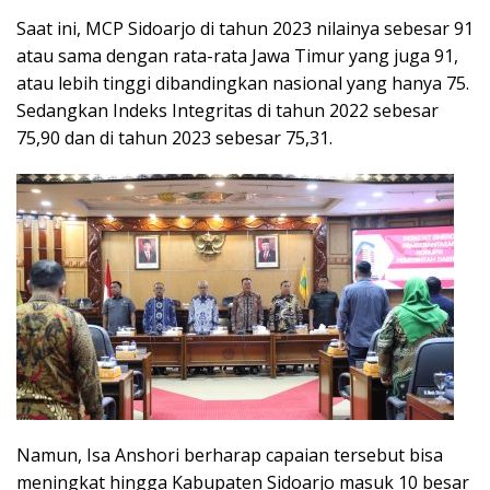
Saat ini, MCP Sidoarjo di tahun 2023 nilainya sebesar 91
atau sama dengan rata-rata Jawa Timur yang juga 91,
atau lebih tinggi dibandingkan nasional yang hanya 75.
Sedangkan Indeks Integritas di tahun 2022 sebesar
75,90 dan di tahun 2023 sebesar 75,31.
Namun, Isa Anshori berharap capaian tersebut bisa
meningkat hingga Kabupaten Sidoarjo masuk 10 besar