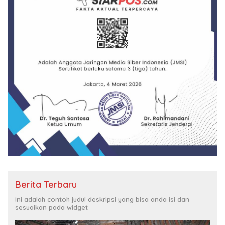
Berita Terbaru
Ini adalah contoh judul deskripsi yang bisa anda isi dan
sesuaikan pada widget