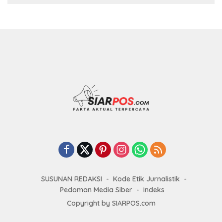
SUSUNAN REDAKSI
Kode Etik Jurnalistik
Pedoman Media Siber
Indeks
Copyright by SIARPOS.com