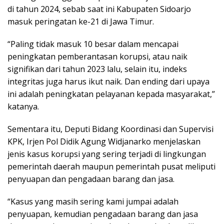
di tahun 2024, sebab saat ini Kabupaten Sidoarjo
masuk peringatan ke-21 di Jawa Timur.
“Paling tidak masuk 10 besar dalam mencapai
peningkatan pemberantasan korupsi, atau naik
signifikan dari tahun 2023 lalu, selain itu, indeks
integritas juga harus ikut naik. Dan ending dari upaya
ini adalah peningkatan pelayanan kepada masyarakat,”
katanya.
Sementara itu, Deputi Bidang Koordinasi dan Supervisi
KPK, Irjen Pol Didik Agung Widjanarko menjelaskan
jenis kasus korupsi yang sering terjadi di lingkungan
pemerintah daerah maupun pemerintah pusat meliputi
penyuapan dan pengadaan barang dan jasa.
“Kasus yang masih sering kami jumpai adalah
penyuapan, kemudian pengadaan barang dan jasa