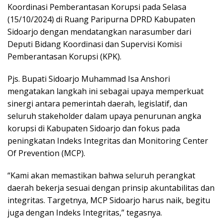
Koordinasi Pemberantasan Korupsi pada Selasa
(15/10/2024) di Ruang Paripurna DPRD Kabupaten
Sidoarjo dengan mendatangkan narasumber dari
Deputi Bidang Koordinasi dan Supervisi Komisi
Pemberantasan Korupsi (KPK).
Pjs. Bupati Sidoarjo Muhammad Isa Anshori
mengatakan langkah ini sebagai upaya memperkuat
sinergi antara pemerintah daerah, legislatif, dan
seluruh stakeholder dalam upaya penurunan angka
korupsi di Kabupaten Sidoarjo dan fokus pada
peningkatan Indeks Integritas dan Monitoring Center
Of Prevention (MCP).
“Kami akan memastikan bahwa seluruh perangkat
daerah bekerja sesuai dengan prinsip akuntabilitas dan
integritas. Targetnya, MCP Sidoarjo harus naik, begitu
juga dengan Indeks Integritas,” tegasnya.