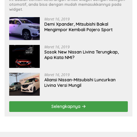
otomotif, anda bisa dengan mudah memasukkannya pada
widget.
Maret 16, 2019
Demi Xpander, Mitsubishi Bakal
Mengimpor Kembali Pajero Sport
Maret 16, 2019
Sosok New Nissan Livina Terungkap,
Apa Kata NMI?
Maret 16, 2019
Aliansi Nissan-Mitsubishi Luncurkan
Livina Versi Mungil
Selengkapnya