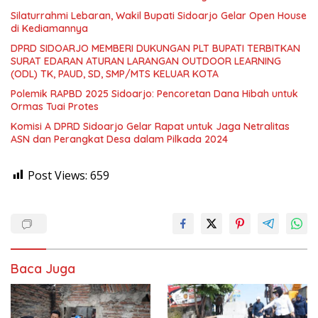
Silaturrahmi Lebaran, Wakil Bupati Sidoarjo Gelar Open House
di Kediamannya
DPRD SIDOARJO MEMBERI DUKUNGAN PLT BUPATI TERBITKAN
SURAT EDARAN ATURAN LARANGAN OUTDOOR LEARNING
(ODL) TK, PAUD, SD, SMP/MTS KELUAR KOTA
Polemik RAPBD 2025 Sidoarjo: Pencoretan Dana Hibah untuk
Ormas Tuai Protes
Komisi A DPRD Sidoarjo Gelar Rapat untuk Jaga Netralitas
ASN dan Perangkat Desa dalam Pilkada 2024
Post Views:
659
Baca Juga