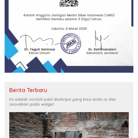
Berita Terbaru
Ini adalah contoh judul deskripsi yang bisa anda isi dan
sesuaikan pada widget