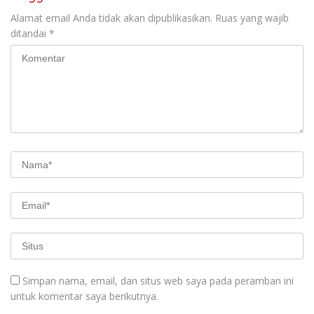
Alamat email Anda tidak akan dipublikasikan.
Ruas yang wajib
ditandai
*
Simpan nama, email, dan situs web saya pada peramban ini
untuk komentar saya berikutnya.