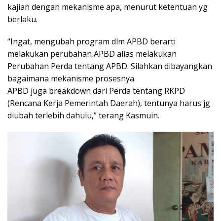
kajian dengan mekanisme apa, menurut ketentuan yg
berlaku.
“Ingat, mengubah program dlm APBD berarti
melakukan perubahan APBD alias melakukan
Perubahan Perda tentang APBD. Silahkan dibayangkan
bagaimana mekanisme prosesnya.
APBD juga breakdown dari Perda tentang RKPD
(Rencana Kerja Pemerintah Daerah), tentunya harus jg
diubah terlebih dahulu,” terang Kasmuin.