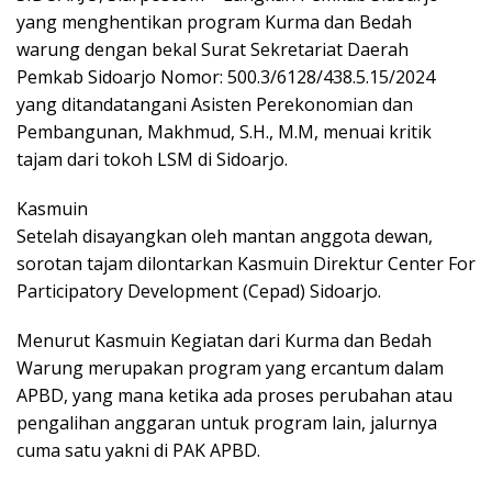
yang menghentikan program Kurma dan Bedah
warung dengan bekal Surat Sekretariat Daerah
Pemkab Sidoarjo Nomor: 500.3/6128/438.5.15/2024
yang ditandatangani Asisten Perekonomian dan
Pembangunan, Makhmud, S.H., M.M, menuai kritik
tajam dari tokoh LSM di Sidoarjo.
Kasmuin
Setelah disayangkan oleh mantan anggota dewan,
sorotan tajam dilontarkan Kasmuin Direktur Center For
Participatory Development (Cepad) Sidoarjo.
Menurut Kasmuin Kegiatan dari Kurma dan Bedah
Warung merupakan program yang ercantum dalam
APBD, yang mana ketika ada proses perubahan atau
pengalihan anggaran untuk program lain, jalurnya
cuma satu yakni di PAK APBD.