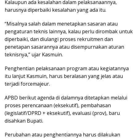
Kalaupun ada kesalahan dalam pelaksanaannya,
harusnya diperbaiki kesalahan yang ada itu.
“Misalnya salah dalam menetapkan sasaran atau
pengaturan teknis lainnya, kalau perlu dirombak untuk
diperbaiki, dan diulangi proses rekruitmen dan
penetapan sasarannya atau disempurnakan aturan
teknisnya,” ujar Kasmuin.
Penghentian pelaksanaan program atau kegiatannya
itu lanjut Kasmuin, harus beralasan yang jelas atau
terjadi forcemajeur.
APBD berikut agenda di dalamnya ditetapkan melalui
proses perencanaan (eksekutif), pembahasan
(legislatif/DPRD + eksekutif), evaluasi (prov), baru
disahkan Bupati.
Perubahan atau penghentiannya harus dilakukan