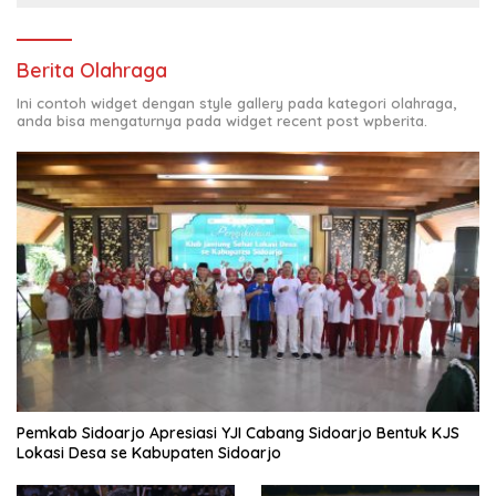
Berita Olahraga
Ini contoh widget dengan style gallery pada kategori olahraga,
anda bisa mengaturnya pada widget recent post wpberita.
Pemkab Sidoarjo Apresiasi YJI Cabang Sidoarjo Bentuk KJS
Lokasi Desa se Kabupaten Sidoarjo