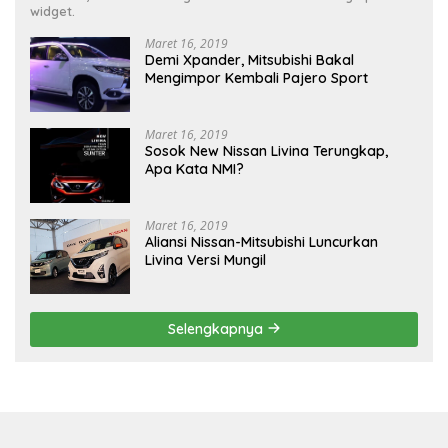
widget.
Maret 16, 2019
Demi Xpander, Mitsubishi Bakal
Mengimpor Kembali Pajero Sport
Maret 16, 2019
Sosok New Nissan Livina Terungkap,
Apa Kata NMI?
Maret 16, 2019
Aliansi Nissan-Mitsubishi Luncurkan
Livina Versi Mungil
Selengkapnya