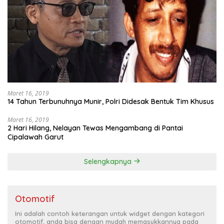
Maret 16, 2019
14 Tahun Terbunuhnya Munir, Polri Didesak Bentuk Tim Khusus
Maret 16, 2019
2 Hari Hilang, Nelayan Tewas Mengambang di Pantai
Cipalawah Garut
Selengkapnya
Otomotif
Ini adalah contoh keterangan untuk widget dengan kategori
otomotif, anda bisa dengan mudah memasukkannya pada