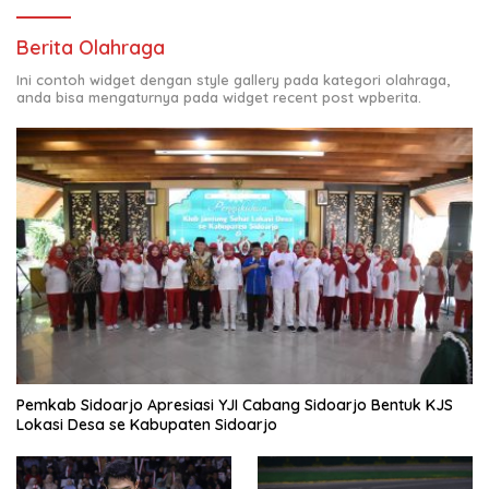
Berita Olahraga
Ini contoh widget dengan style gallery pada kategori olahraga,
anda bisa mengaturnya pada widget recent post wpberita.
Pemkab Sidoarjo Apresiasi YJI Cabang Sidoarjo Bentuk KJS
Lokasi Desa se Kabupaten Sidoarjo