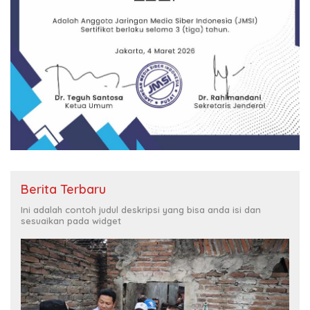
Berita Terbaru
Ini adalah contoh judul deskripsi yang bisa anda isi dan
sesuaikan pada widget