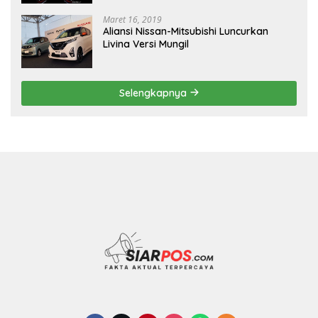
Maret 16, 2019
Aliansi Nissan-Mitsubishi Luncurkan
Livina Versi Mungil
Selengkapnya