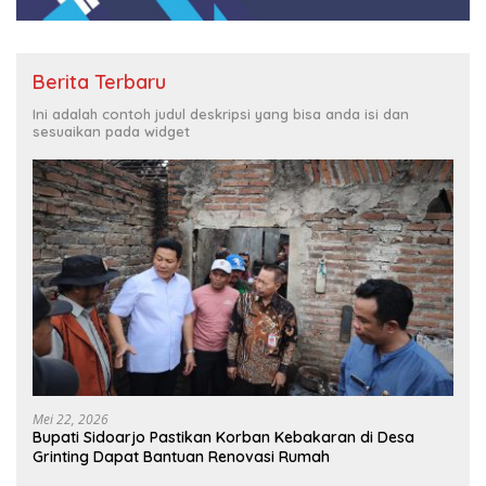
Berita Terbaru
Ini adalah contoh judul deskripsi yang bisa anda isi dan
sesuaikan pada widget
Mei 22, 2026
Bupati Sidoarjo Pastikan Korban Kebakaran di Desa
Grinting Dapat Bantuan Renovasi Rumah