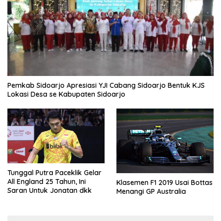
Pemkab Sidoarjo Apresiasi YJI Cabang Sidoarjo Bentuk KJS
Lokasi Desa se Kabupaten Sidoarjo
Tunggal Putra Paceklik Gelar
All England 25 Tahun, Ini
Klasemen F1 2019 Usai Bottas
Saran Untuk Jonatan dkk
Menangi GP Australia