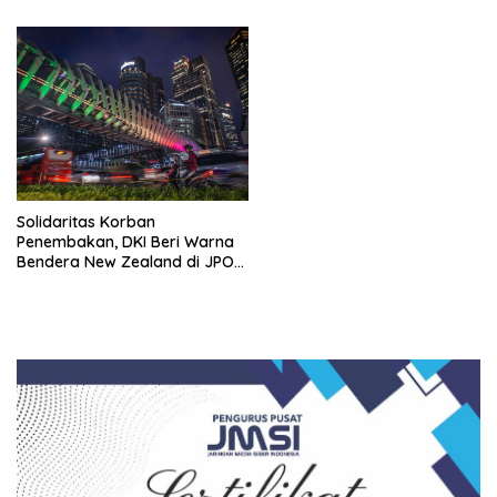
Solidaritas Korban
Penembakan, DKI Beri Warna
Bendera New Zealand di JPO
GBK