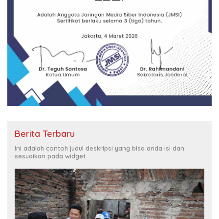
Berita Terbaru
Ini adalah contoh judul deskripsi yang bisa anda isi dan
sesuaikan pada widget