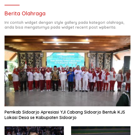
Berita Olahraga
Ini contoh widget dengan style gallery pada kategori olahraga,
anda bisa mengaturnya pada widget recent post wpberita.
Pemkab Sidoarjo Apresiasi YJI Cabang Sidoarjo Bentuk KJS
Lokasi Desa se Kabupaten Sidoarjo