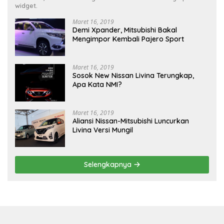
widget.
Maret 16, 2019
Demi Xpander, Mitsubishi Bakal
Mengimpor Kembali Pajero Sport
Maret 16, 2019
Sosok New Nissan Livina Terungkap,
Apa Kata NMI?
Maret 16, 2019
Aliansi Nissan-Mitsubishi Luncurkan
Livina Versi Mungil
Selengkapnya