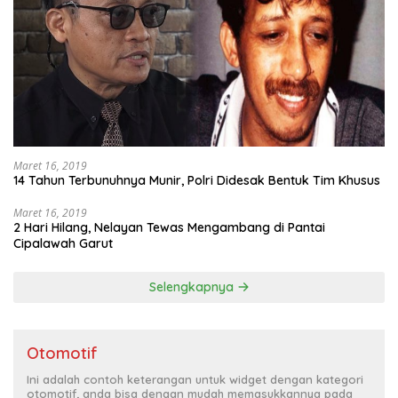
Maret 16, 2019
14 Tahun Terbunuhnya Munir, Polri Didesak Bentuk Tim Khusus
Maret 16, 2019
2 Hari Hilang, Nelayan Tewas Mengambang di Pantai
Cipalawah Garut
Selengkapnya
Otomotif
Ini adalah contoh keterangan untuk widget dengan kategori
otomotif, anda bisa dengan mudah memasukkannya pada