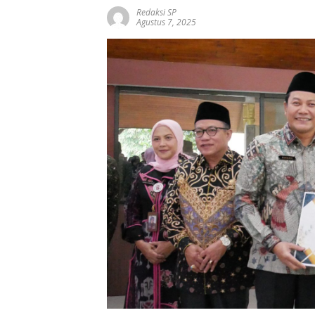
Redaksi SP
Agustus 7, 2025