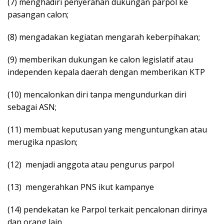
(7) menghadiri penyerahan dukungan parpol ke
pasangan calon;
(8) mengadakan kegiatan mengarah keberpihakan;
(9) memberikan dukungan ke calon legislatif atau
independen kepala daerah dengan memberikan KTP
(10) mencalonkan diri tanpa mengundurkan diri
sebagai ASN;
(11) membuat keputusan yang menguntungkan atau
merugika npaslon;
(12) menjadi anggota atau pengurus parpol
(13) mengerahkan PNS ikut kampanye
(14) pendekatan ke Parpol terkait pencalonan dirinya
dan orang lain