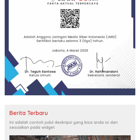
Berita Terbaru
Ini adalah contoh judul deskripsi yang bisa anda isi dan
sesuaikan pada widget