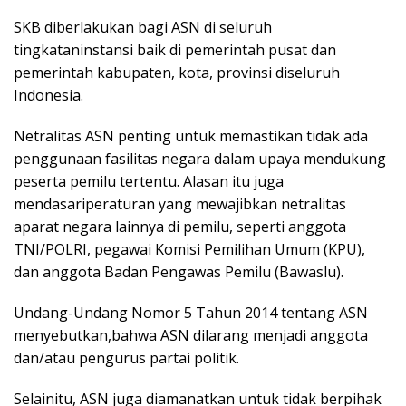
SKB diberlakukan bagi ASN di seluruh
tingkataninstansi baik di pemerintah pusat dan
pemerintah kabupaten, kota, provinsi diseluruh
Indonesia.
Netralitas ASN penting untuk memastikan tidak ada
penggunaan fasilitas negara dalam upaya mendukung
peserta pemilu tertentu. Alasan itu juga
mendasariperaturan yang mewajibkan netralitas
aparat negara lainnya di pemilu, seperti anggota
TNI/POLRI, pegawai Komisi Pemilihan Umum (KPU),
dan anggota Badan Pengawas Pemilu (Bawaslu).
Undang-Undang Nomor 5 Tahun 2014 tentang ASN
menyebutkan,bahwa ASN dilarang menjadi anggota
dan/atau pengurus partai politik.
Selainitu, ASN juga diamanatkan untuk tidak berpihak