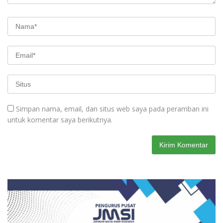
Simpan nama, email, dan situs web saya pada peramban ini
untuk komentar saya berikutnya.