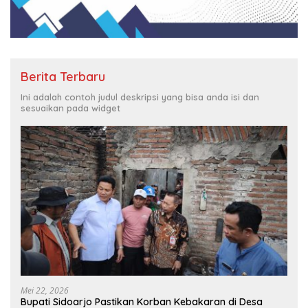
Berita Terbaru
Ini adalah contoh judul deskripsi yang bisa anda isi dan
sesuaikan pada widget
Mei 22, 2026
Bupati Sidoarjo Pastikan Korban Kebakaran di Desa