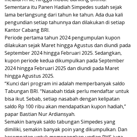
Sementara itu Panen Hadiah Simpedes sudah sejak
lama berlangsung dari tahun ke tahun. Ada dua kali
pengundian setiap tahunnya dan dilakukan di setiap
Kantor Cabang BRI.
Periode pertama tahun 2024 pengumpulan kupon
dilakukan sejak Maret hingga Agustus dan diundi pada
September 2024 hingga Februari 2025. Sedangkan,
kupon periode kedua dikumpulkan pada September
2024 hingga Februari 2025 dan diundi pada Maret
hingga Agustus 2025.
“Kunci dari program ini adalah memperbanyak saldo
Tabungan BRI. “Nasabah tidak perlu mendaftar untuk
bisa ikut. Sebab, setiap nasabah dengan kelipatan
saldo Rp 100 ribu akan mendapatkan kupon hadiah,”
papar Bastian Nur Ardiansyah.
Semakin banyak saldo tabungan Simpedes yang
dimiliki, semakin banyak poin yang dikumpulkan. Dan
kesempatan untuk memenangkan undian PHS juga