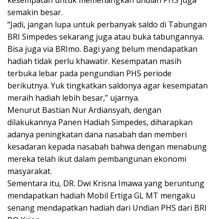
semakin besar.
“Jadi, jangan lupa untuk perbanyak saldo di Tabungan
BRI Simpedes sekarang juga atau buka tabungannya.
Bisa juga via BRImo. Bagi yang belum mendapatkan
hadiah tidak perlu khawatir. Kesempatan masih
terbuka lebar pada pengundian PHS periode
berikutnya. Yuk tingkatkan saldonya agar kesempatan
meraih hadiah lebih besar,” ujarnya.
Menurut Bastian Nur Ardiansyah, dengan
dilakukannya Panen Hadiah Simpedes, diharapkan
adanya peningkatan dana nasabah dan memberi
kesadaran kepada nasabah bahwa dengan menabung
mereka telah ikut dalam pembangunan ekonomi
masyarakat.
Sementara itu, DR. Dwi Krisna Imawa yang beruntung
mendapatkan hadiah Mobil Ertiga GL MT mengaku
senang mendapatkan hadiah dari Undian PHS dari BRI