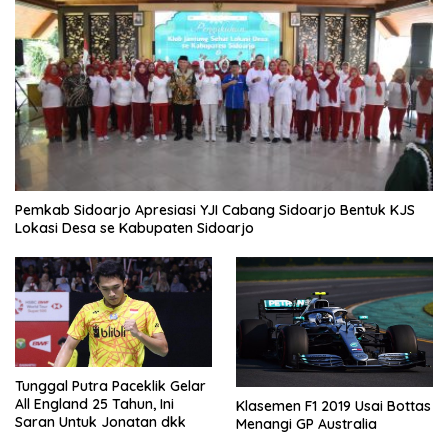
Pemkab Sidoarjo Apresiasi YJI Cabang Sidoarjo Bentuk KJS
Lokasi Desa se Kabupaten Sidoarjo
Tunggal Putra Paceklik Gelar
All England 25 Tahun, Ini
Klasemen F1 2019 Usai Bottas
Saran Untuk Jonatan dkk
Menangi GP Australia