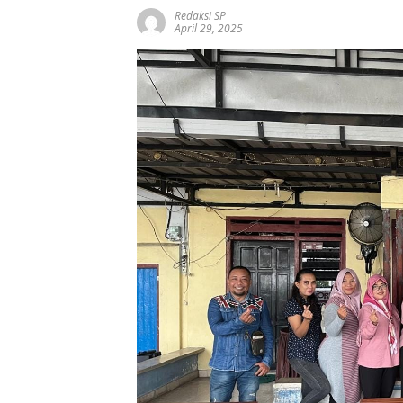
Redaksi SP
April 29, 2025