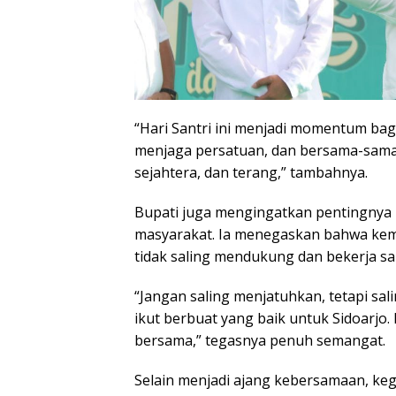
“Hari Santri ini menjadi momentum bag
menjaga persatuan, dan bersama-sama
sejahtera, dan terang,” tambahnya.
Bupati juga mengingatkan pentingnya
masyarakat. Ia menegaskan bahwa kema
tidak saling mendukung dan bekerja s
“Jangan saling menjatuhkan, tetapi sa
ikut berbuat yang baik untuk Sidoarjo
bersama,” tegasnya penuh semangat.
Selain menjadi ajang kebersamaan, keg