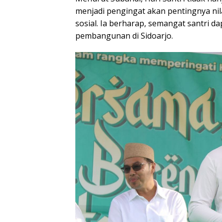
menjadi pengingat akan pentingnya nila
sosial. Ia berharap, semangat santri d
pembangunan di Sidoarjo.