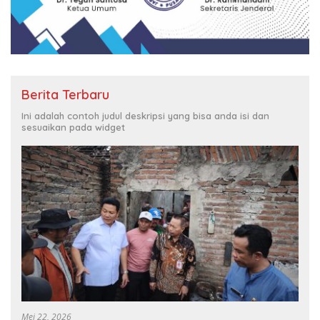
Berita Terbaru
Ini adalah contoh judul deskripsi yang bisa anda isi dan
sesuaikan pada widget
Mei 22, 2026