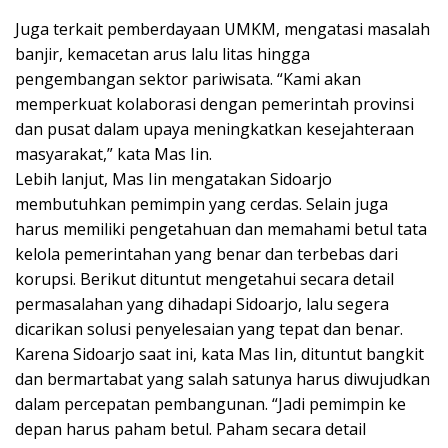
Juga terkait pemberdayaan UMKM, mengatasi masalah
banjir, kemacetan arus lalu litas hingga
pengembangan sektor pariwisata. “Kami akan
memperkuat kolaborasi dengan pemerintah provinsi
dan pusat dalam upaya meningkatkan kesejahteraan
masyarakat,” kata Mas Iin.
Lebih lanjut, Mas Iin mengatakan Sidoarjo
membutuhkan pemimpin yang cerdas. Selain juga
harus memiliki pengetahuan dan memahami betul tata
kelola pemerintahan yang benar dan terbebas dari
korupsi. Berikut dituntut mengetahui secara detail
permasalahan yang dihadapi Sidoarjo, lalu segera
dicarikan solusi penyelesaian yang tepat dan benar.
Karena Sidoarjo saat ini, kata Mas Iin, dituntut bangkit
dan bermartabat yang salah satunya harus diwujudkan
dalam percepatan pembangunan. “Jadi pemimpin ke
depan harus paham betul. Paham secara detail