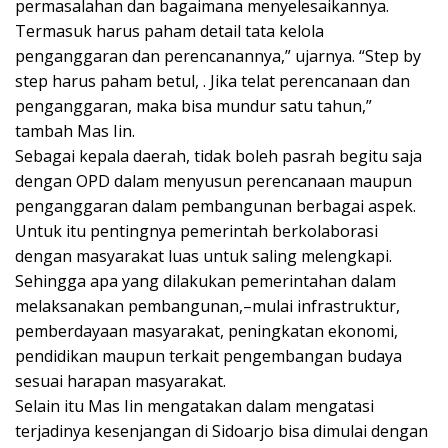
permasalahan dan bagaimana menyelesaikannya.
Termasuk harus paham detail tata kelola
penganggaran dan perencanannya,” ujarnya. “Step by
step harus paham betul, . Jika telat perencanaan dan
penganggaran, maka bisa mundur satu tahun,”
tambah Mas Iin.
Sebagai kepala daerah, tidak boleh pasrah begitu saja
dengan OPD dalam menyusun perencanaan maupun
penganggaran dalam pembangunan berbagai aspek.
Untuk itu pentingnya pemerintah berkolaborasi
dengan masyarakat luas untuk saling melengkapi.
Sehingga apa yang dilakukan pemerintahan dalam
melaksanakan pembangunan,–mulai infrastruktur,
pemberdayaan masyarakat, peningkatan ekonomi,
pendidikan maupun terkait pengembangan budaya
sesuai harapan masyarakat.
Selain itu Mas Iin mengatakan dalam mengatasi
terjadinya kesenjangan di Sidoarjo bisa dimulai dengan