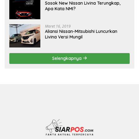
Sosok New Nissan Livina Terungkap,
Apa Kata NMI?
Maret 16, 2019
Aliansi Nissan-Mitsubishi Luncurkan
Livina Versi Mungil
Selengkapnya