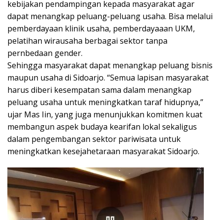
kebijakan pendampingan kepada masyarakat agar
dapat menangkap peluang-peluang usaha. Bisa melalui
pemberdayaan klinik usaha, pemberdayaaan UKM,
pelatihan wirausaha berbagai sektor tanpa
pernbedaan gender.
Sehingga masyarakat dapat menangkap peluang bisnis
maupun usaha di Sidoarjo. “Semua lapisan masyarakat
harus diberi kesempatan sama dalam menangkap
peluang usaha untuk meningkatkan taraf hidupnya,”
ujar Mas Iin, yang juga menunjukkan komitmen kuat
membangun aspek budaya kearifan lokal sekaligus
dalam pengembangan sektor pariwisata untuk
meningkatkan kesejahetaraan masyarakat Sidoarjo.