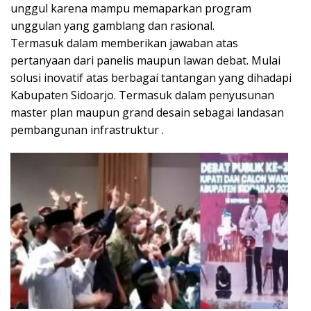
unggul karena mampu memaparkan program
unggulan yang gamblang dan rasional.
Termasuk dalam memberikan jawaban atas
pertanyaan dari panelis maupun lawan debat. Mulai
solusi inovatif atas berbagai tantangan yang dihadapi
Kabupaten Sidoarjo. Termasuk dalam penyusunan
master plan maupun grand desain sebagai landasan
pembangunan infrastruktur .