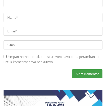
Simpan nama, email, dan situs web saya pada peramban ini
untuk komentar saya berikutnya.