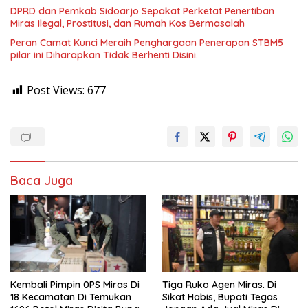
DPRD dan Pemkab Sidoarjo Sepakat Perketat Penertiban
Miras Ilegal, Prostitusi, dan Rumah Kos Bermasalah
Peran Camat Kunci Meraih Penghargaan Penerapan STBM5
pilar ini Diharapkan Tidak Berhenti Disini.
Post Views:
677
Baca Juga
Kembali Pimpin 0PS Miras Di
Tiga Ruko Agen Miras. Di
18 Kecamatan Di Temukan
Sikat Habis, Bupati Tegas