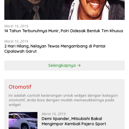
Maret 16, 2019
14 Tahun Terbunuhnya Munir, Polri Didesak Bentuk Tim Khusus
Maret 16, 2019
2 Hari Hilang, Nelayan Tewas Mengambang di Pantai
Cipalawah Garut
Selengkapnya
Otomotif
Ini adalah contoh keterangan untuk widget dengan kategori
otomotif, anda bisa dengan mudah memasukkannya pada
widget.
Maret 16, 2019
Demi Xpander, Mitsubishi Bakal
Mengimpor Kembali Pajero Sport