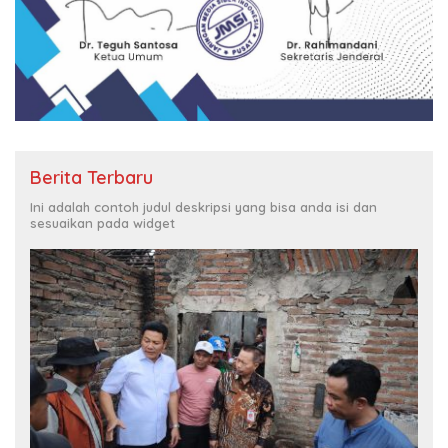
Berita Terbaru
Ini adalah contoh judul deskripsi yang bisa anda isi dan
sesuaikan pada widget