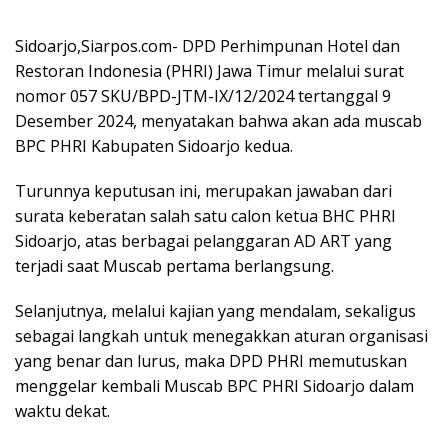
Sidoarjo,Siarpos.com- DPD Perhimpunan Hotel dan
Restoran Indonesia (PHRI) Jawa Timur melalui surat
nomor 057 SKU/BPD-JTM-IX/12/2024 tertanggal 9
Desember 2024, menyatakan bahwa akan ada muscab
BPC PHRI Kabupaten Sidoarjo kedua.
Turunnya keputusan ini, merupakan jawaban dari
surata keberatan salah satu calon ketua BHC PHRI
Sidoarjo, atas berbagai pelanggaran AD ART yang
terjadi saat Muscab pertama berlangsung.
Selanjutnya, melalui kajian yang mendalam, sekaligus
sebagai langkah untuk menegakkan aturan organisasi
yang benar dan lurus, maka DPD PHRI memutuskan
menggelar kembali Muscab BPC PHRI Sidoarjo dalam
waktu dekat.