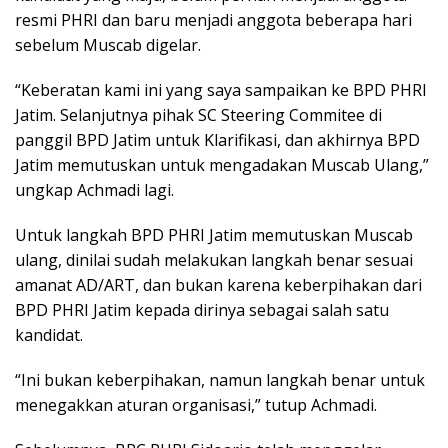
resmi PHRI dan baru menjadi anggota beberapa hari
sebelum Muscab digelar.
“Keberatan kami ini yang saya sampaikan ke BPD PHRI
Jatim. Selanjutnya pihak SC Steering Commitee di
panggil BPD Jatim untuk Klarifikasi, dan akhirnya BPD
Jatim memutuskan untuk mengadakan Muscab Ulang,”
ungkap Achmadi lagi.
Untuk langkah BPD PHRI Jatim memutuskan Muscab
ulang, dinilai sudah melakukan langkah benar sesuai
amanat AD/ART, dan bukan karena keberpihakan dari
BPD PHRI Jatim kepada dirinya sebagai salah satu
kandidat.
“Ini bukan keberpihakan, namun langkah benar untuk
menegakkan aturan organisasi,” tutup Achmadi.