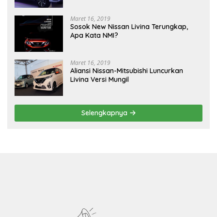
Maret 16, 2019
Sosok New Nissan Livina Terungkap,
Apa Kata NMI?
Maret 16, 2019
Aliansi Nissan-Mitsubishi Luncurkan
Livina Versi Mungil
Selengkapnya