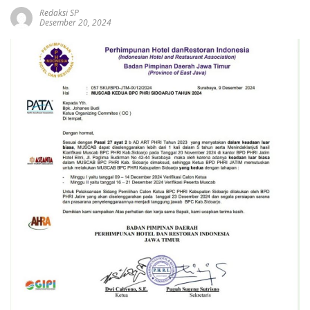
Redaksi SP
Desember 20, 2024