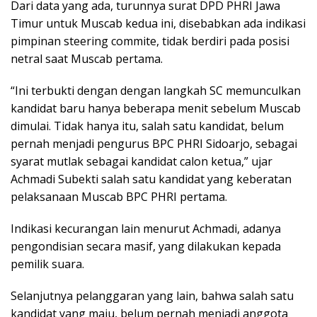
Dari data yang ada, turunnya surat DPD PHRI Jawa
Timur untuk Muscab kedua ini, disebabkan ada indikasi
pimpinan steering commite, tidak berdiri pada posisi
netral saat Muscab pertama.
“Ini terbukti dengan dengan langkah SC memunculkan
kandidat baru hanya beberapa menit sebelum Muscab
dimulai. Tidak hanya itu, salah satu kandidat, belum
pernah menjadi pengurus BPC PHRI Sidoarjo, sebagai
syarat mutlak sebagai kandidat calon ketua,” ujar
Achmadi Subekti salah satu kandidat yang keberatan
pelaksanaan Muscab BPC PHRI pertama.
Indikasi kecurangan lain menurut Achmadi, adanya
pengondisian secara masif, yang dilakukan kepada
pemilik suara.
Selanjutnya pelanggaran yang lain, bahwa salah satu
kandidat yang maju, belum pernah menjadi anggota