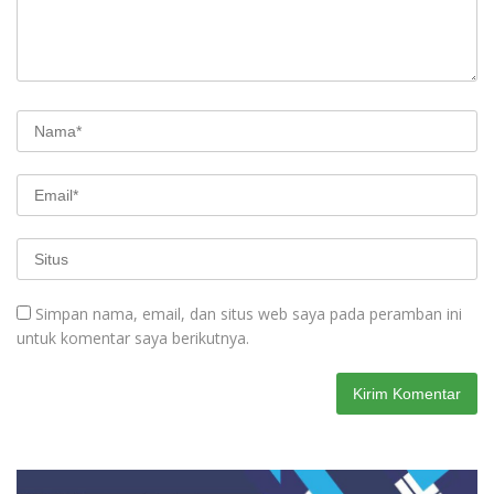
Simpan nama, email, dan situs web saya pada peramban ini
untuk komentar saya berikutnya.