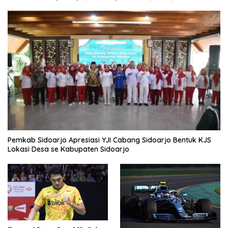
Pemkab Sidoarjo Apresiasi YJI Cabang Sidoarjo Bentuk KJS
Lokasi Desa se Kabupaten Sidoarjo