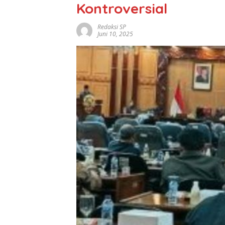
Kontroversial
Redaksi SP
Juni 10, 2025