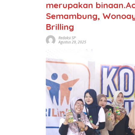
merupakan binaan.Ac
Semambung, Wonoayu
Brilling
Redaksi SP
Agustus 29, 2025