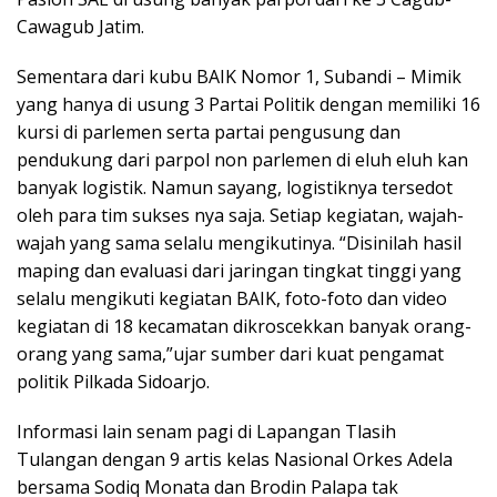
Cawagub Jatim.
Sementara dari kubu BAIK Nomor 1, Subandi – Mimik
yang hanya di usung 3 Partai Politik dengan memiliki 16
kursi di parlemen serta partai pengusung dan
pendukung dari parpol non parlemen di eluh eluh kan
banyak logistik. Namun sayang, logistiknya tersedot
oleh para tim sukses nya saja. Setiap kegiatan, wajah-
wajah yang sama selalu mengikutinya. “Disinilah hasil
maping dan evaluasi dari jaringan tingkat tinggi yang
selalu mengikuti kegiatan BAIK, foto-foto dan video
kegiatan di 18 kecamatan dikroscekkan banyak orang-
orang yang sama,”ujar sumber dari kuat pengamat
politik Pilkada Sidoarjo.
Informasi lain senam pagi di Lapangan Tlasih
Tulangan dengan 9 artis kelas Nasional Orkes Adela
bersama Sodiq Monata dan Brodin Palapa tak