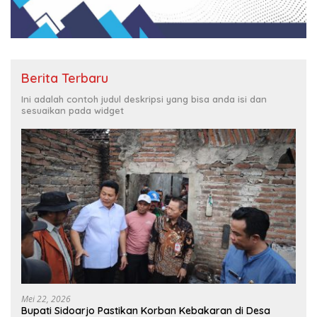
Berita Terbaru
Ini adalah contoh judul deskripsi yang bisa anda isi dan
sesuaikan pada widget
Mei 22, 2026
Bupati Sidoarjo Pastikan Korban Kebakaran di Desa