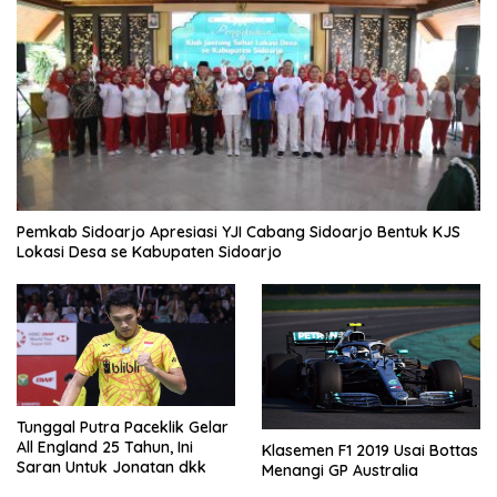
Pemkab Sidoarjo Apresiasi YJI Cabang Sidoarjo Bentuk KJS
Lokasi Desa se Kabupaten Sidoarjo
Tunggal Putra Paceklik Gelar
All England 25 Tahun, Ini
Klasemen F1 2019 Usai Bottas
Saran Untuk Jonatan dkk
Menangi GP Australia