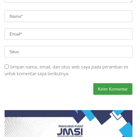
Simpan nama, email, dan situs web saya pada peramban ini
untuk komentar saya berikutnya.