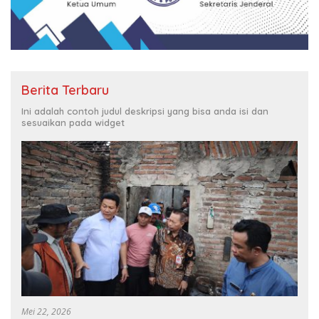
Berita Terbaru
Ini adalah contoh judul deskripsi yang bisa anda isi dan
sesuaikan pada widget
Mei 22, 2026