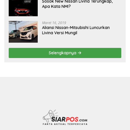
Sosok New Nissan Livina Terungkap,
Apa Kata NMI?
Maret 16, 2019
Aliansi Nissan-Mitsubishi Luncurkan
Livina Versi Mungil
Selengkapnya