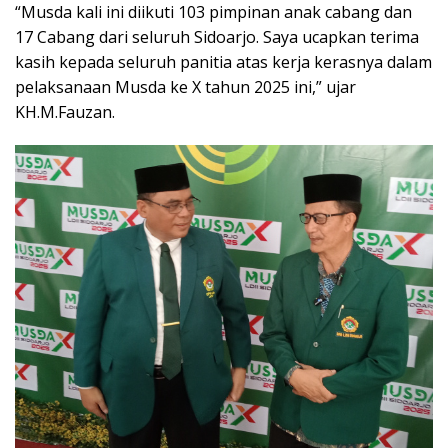
“Musda kali ini diikuti 103 pimpinan anak cabang dan
17 Cabang dari seluruh Sidoarjo. Saya ucapkan terima
kasih kepada seluruh panitia atas kerja kerasnya dalam
pelaksanaan Musda ke X tahun 2025 ini,” ujar
KH.M.Fauzan.