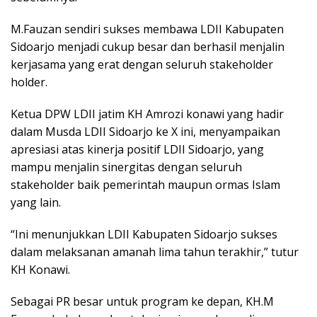
M.Fauzan sendiri sukses membawa LDII Kabupaten
Sidoarjo menjadi cukup besar dan berhasil menjalin
kerjasama yang erat dengan seluruh stakeholder
holder.
Ketua DPW LDII jatim KH Amrozi konawi yang hadir
dalam Musda LDII Sidoarjo ke X ini, menyampaikan
apresiasi atas kinerja positif LDII Sidoarjo, yang
mampu menjalin sinergitas dengan seluruh
stakeholder baik pemerintah maupun ormas Islam
yang lain.
“Ini menunjukkan LDII Kabupaten Sidoarjo sukses
dalam melaksanan amanah lima tahun terakhir,” tutur
KH Konawi.
Sebagai PR besar untuk program ke depan, KH.M