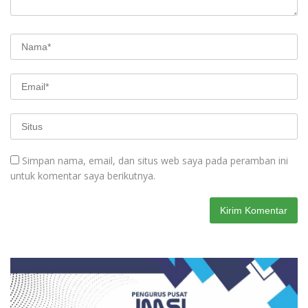
Simpan nama, email, dan situs web saya pada peramban ini
untuk komentar saya berikutnya.