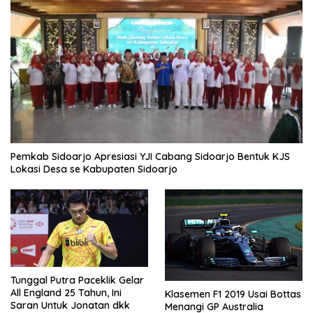
Pemkab Sidoarjo Apresiasi YJI Cabang Sidoarjo Bentuk KJS
Lokasi Desa se Kabupaten Sidoarjo
Tunggal Putra Paceklik Gelar
All England 25 Tahun, Ini
Klasemen F1 2019 Usai Bottas
Saran Untuk Jonatan dkk
Menangi GP Australia