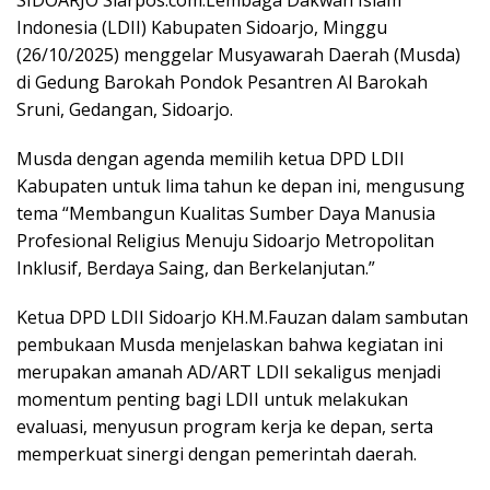
Indonesia (LDII) Kabupaten Sidoarjo, Minggu
(26/10/2025) menggelar Musyawarah Daerah (Musda)
di Gedung Barokah Pondok Pesantren Al Barokah
Sruni, Gedangan, Sidoarjo.
Musda dengan agenda memilih ketua DPD LDII
Kabupaten untuk lima tahun ke depan ini, mengusung
tema “Membangun Kualitas Sumber Daya Manusia
Profesional Religius Menuju Sidoarjo Metropolitan
Inklusif, Berdaya Saing, dan Berkelanjutan.”
Ketua DPD LDII Sidoarjo KH.M.Fauzan dalam sambutan
pembukaan Musda menjelaskan bahwa kegiatan ini
merupakan amanah AD/ART LDII sekaligus menjadi
momentum penting bagi LDII untuk melakukan
evaluasi, menyusun program kerja ke depan, serta
memperkuat sinergi dengan pemerintah daerah.