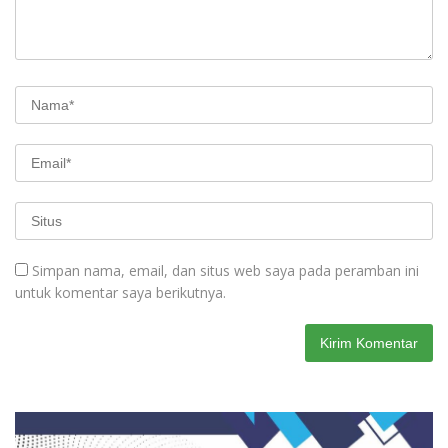
Simpan nama, email, dan situs web saya pada peramban ini
untuk komentar saya berikutnya.