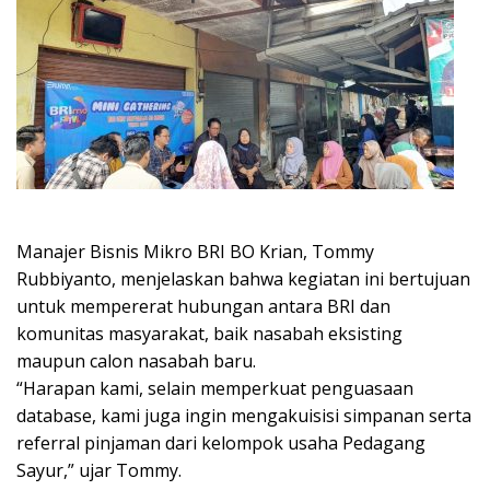
Manajer Bisnis Mikro BRI BO Krian, Tommy
Rubbiyanto, menjelaskan bahwa kegiatan ini bertujuan
untuk mempererat hubungan antara BRI dan
komunitas masyarakat, baik nasabah eksisting
maupun calon nasabah baru.
“Harapan kami, selain memperkuat penguasaan
database, kami juga ingin mengakuisisi simpanan serta
referral pinjaman dari kelompok usaha Pedagang
Sayur,” ujar Tommy.