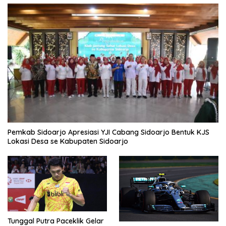
Pemkab Sidoarjo Apresiasi YJI Cabang Sidoarjo Bentuk KJS
Lokasi Desa se Kabupaten Sidoarjo
Tunggal Putra Paceklik Gelar