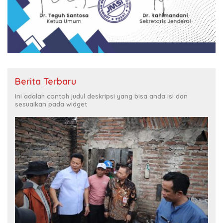
Berita Terbaru
Ini adalah contoh judul deskripsi yang bisa anda isi dan
sesuaikan pada widget