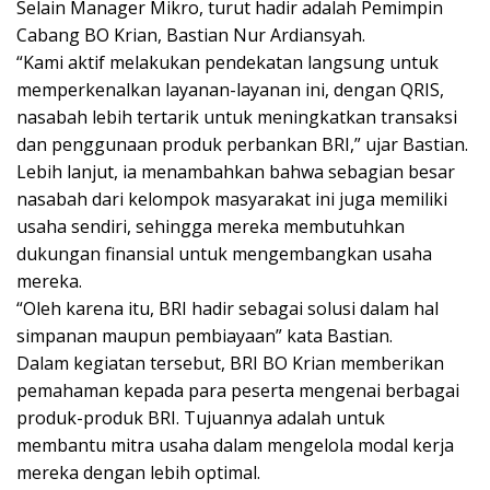
Selain Manager Mikro, turut hadir adalah Pemimpin
Cabang BO Krian, Bastian Nur Ardiansyah.
“Kami aktif melakukan pendekatan langsung untuk
memperkenalkan layanan-layanan ini, dengan QRIS,
nasabah lebih tertarik untuk meningkatkan transaksi
dan penggunaan produk perbankan BRI,” ujar Bastian.
Lebih lanjut, ia menambahkan bahwa sebagian besar
nasabah dari kelompok masyarakat ini juga memiliki
usaha sendiri, sehingga mereka membutuhkan
dukungan finansial untuk mengembangkan usaha
mereka.
“Oleh karena itu, BRI hadir sebagai solusi dalam hal
simpanan maupun pembiayaan” kata Bastian.
Dalam kegiatan tersebut, BRI BO Krian memberikan
pemahaman kepada para peserta mengenai berbagai
produk-produk BRI. Tujuannya adalah untuk
membantu mitra usaha dalam mengelola modal kerja
mereka dengan lebih optimal.