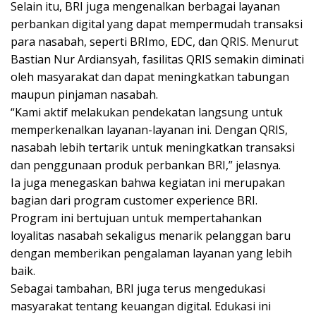
Selain itu, BRI juga mengenalkan berbagai layanan
perbankan digital yang dapat mempermudah transaksi
para nasabah, seperti BRImo, EDC, dan QRIS. Menurut
Bastian Nur Ardiansyah, fasilitas QRIS semakin diminati
oleh masyarakat dan dapat meningkatkan tabungan
maupun pinjaman nasabah.
“Kami aktif melakukan pendekatan langsung untuk
memperkenalkan layanan-layanan ini. Dengan QRIS,
nasabah lebih tertarik untuk meningkatkan transaksi
dan penggunaan produk perbankan BRI,” jelasnya.
Ia juga menegaskan bahwa kegiatan ini merupakan
bagian dari program customer experience BRI.
Program ini bertujuan untuk mempertahankan
loyalitas nasabah sekaligus menarik pelanggan baru
dengan memberikan pengalaman layanan yang lebih
baik.
Sebagai tambahan, BRI juga terus mengedukasi
masyarakat tentang keuangan digital. Edukasi ini