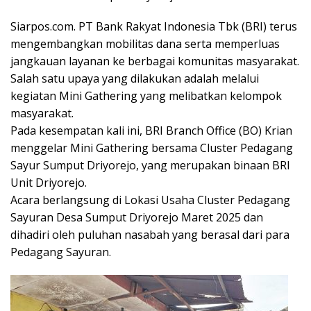
Siarpos.com. PT Bank Rakyat Indonesia Tbk (BRI) terus
mengembangkan mobilitas dana serta memperluas
jangkauan layanan ke berbagai komunitas masyarakat.
Salah satu upaya yang dilakukan adalah melalui
kegiatan Mini Gathering yang melibatkan kelompok
masyarakat.
Pada kesempatan kali ini, BRI Branch Office (BO) Krian
menggelar Mini Gathering bersama Cluster Pedagang
Sayur Sumput Driyorejo, yang merupakan binaan BRI
Unit Driyorejo.
Acara berlangsung di Lokasi Usaha Cluster Pedagang
Sayuran Desa Sumput Driyorejo Maret 2025 dan
dihadiri oleh puluhan nasabah yang berasal dari para
Pedagang Sayuran.