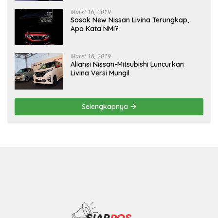
Maret 16, 2019
Sosok New Nissan Livina Terungkap,
Apa Kata NMI?
Maret 16, 2019
Aliansi Nissan-Mitsubishi Luncurkan
Livina Versi Mungil
Selengkapnya