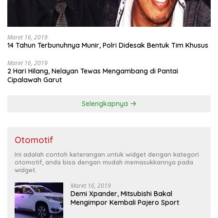
Maret 16, 2019
14 Tahun Terbunuhnya Munir, Polri Didesak Bentuk Tim Khusus
Maret 16, 2019
2 Hari Hilang, Nelayan Tewas Mengambang di Pantai
Cipalawah Garut
Selengkapnya
Otomotif
Ini adalah contoh keterangan untuk widget dengan kategori
otomotif, anda bisa dengan mudah memasukkannya pada
widget.
Maret 16, 2019
Demi Xpander, Mitsubishi Bakal
Mengimpor Kembali Pajero Sport