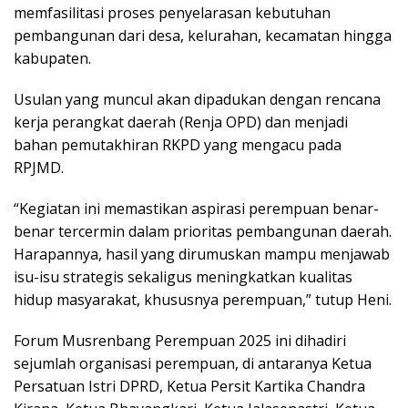
memfasilitasi proses penyelarasan kebutuhan
pembangunan dari desa, kelurahan, kecamatan hingga
kabupaten.
Usulan yang muncul akan dipadukan dengan rencana
kerja perangkat daerah (Renja OPD) dan menjadi
bahan pemutakhiran RKPD yang mengacu pada
RPJMD.
“Kegiatan ini memastikan aspirasi perempuan benar-
benar tercermin dalam prioritas pembangunan daerah.
Harapannya, hasil yang dirumuskan mampu menjawab
isu-isu strategis sekaligus meningkatkan kualitas
hidup masyarakat, khususnya perempuan,” tutup Heni.
Forum Musrenbang Perempuan 2025 ini dihadiri
sejumlah organisasi perempuan, di antaranya Ketua
Persatuan Istri DPRD, Ketua Persit Kartika Chandra