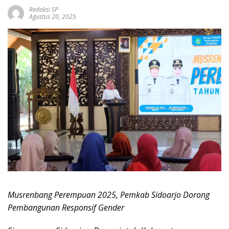
Redaksi SP
Agustus 20, 2025
Musrenbang Perempuan 2025, Pemkab Sidoarjo Dorong
Pembangunan Responsif Gender