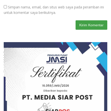
Simpan nama, email, dan situs web saya pada peramban ini
untuk komentar saya berikutnya.