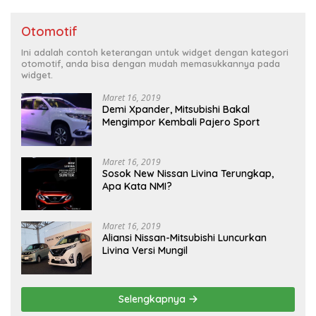
Otomotif
Ini adalah contoh keterangan untuk widget dengan kategori
otomotif, anda bisa dengan mudah memasukkannya pada
widget.
Maret 16, 2019
Demi Xpander, Mitsubishi Bakal
Mengimpor Kembali Pajero Sport
Maret 16, 2019
Sosok New Nissan Livina Terungkap,
Apa Kata NMI?
Maret 16, 2019
Aliansi Nissan-Mitsubishi Luncurkan
Livina Versi Mungil
Selengkapnya