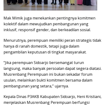
Mak Mimik juga menekankan pentingnya komitmen
kolektif dalam mewujudkan pembangunan yang
inklusif, responsif gender, dan berkeadilan sosial.
Menurutnya, perempuan memiliki peran strategis tidak
hanya di ranah domestik, tetapi juga dalam
pengambilan keputusan di tingkat masyarakat.
“Jika perempuan Sidoarjo bersemangat turun
langsung, maka banyak persoalan dapat segera diatasi.
Musrenbang Perempuan ini bukan sekadar forum
usulan, melainkan bukti komitmen bersama dalam
pembangunan yang setara,” ujarnya.
Kepala Dinas P3AKB Kabupaten Sidoarjo, Heni Kristiani,
menjelaskan Musrenbang Perempuan berfungsi