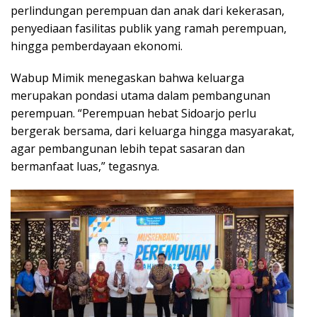
perlindungan perempuan dan anak dari kekerasan,
penyediaan fasilitas publik yang ramah perempuan,
hingga pemberdayaan ekonomi.
Wabup Mimik menegaskan bahwa keluarga
merupakan pondasi utama dalam pembangunan
perempuan. “Perempuan hebat Sidoarjo perlu
bergerak bersama, dari keluarga hingga masyarakat,
agar pembangunan lebih tepat sasaran dan
bermanfaat luas,” tegasnya.