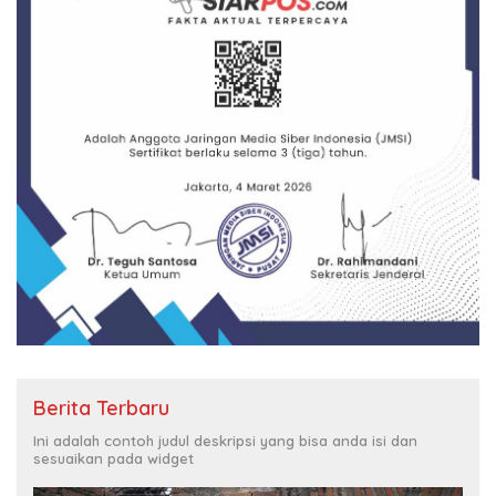
Berita Terbaru
Ini adalah contoh judul deskripsi yang bisa anda isi dan
sesuaikan pada widget