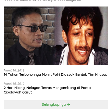
Maret 16, 2019
14 Tahun Terbunuhnya Munir, Polri Didesak Bentuk Tim Khusus
Maret 16, 2019
2 Hari Hilang, Nelayan Tewas Mengambang di Pantai
Cipalawah Garut
Selengkapnya