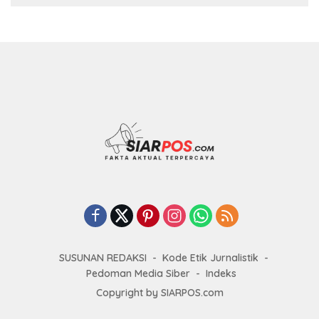
SUSUNAN REDAKSI
Kode Etik Jurnalistik
Pedoman Media Siber
Indeks
Copyright by SIARPOS.com