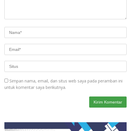
Simpan nama, email, dan situs web saya pada peramban ini
untuk komentar saya berikutnya.