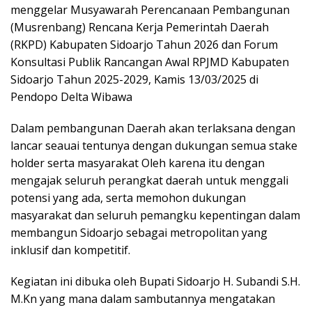
menggelar Musyawarah Perencanaan Pembangunan
(Musrenbang) Rencana Kerja Pemerintah Daerah
(RKPD) Kabupaten Sidoarjo Tahun 2026 dan Forum
Konsultasi Publik Rancangan Awal RPJMD Kabupaten
Sidoarjo Tahun 2025-2029, Kamis 13/03/2025 di
Pendopo Delta Wibawa
Dalam pembangunan Daerah akan terlaksana dengan
lancar seauai tentunya dengan dukungan semua stake
holder serta masyarakat Oleh karena itu dengan
mengajak seluruh perangkat daerah untuk menggali
potensi yang ada, serta memohon dukungan
masyarakat dan seluruh pemangku kepentingan dalam
membangun Sidoarjo sebagai metropolitan yang
inklusif dan kompetitif.
Kegiatan ini dibuka oleh Bupati Sidoarjo H. Subandi S.H.
M.Kn yang mana dalam sambutannya mengatakan