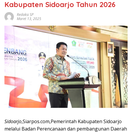
Kabupaten Sidoarjo Tahun 2026
Redaksi SP
Maret 13, 2025
Sidoarjo
,Siarpos.com,Pemerintah Kabupaten Sidoarjo
melalui Badan Perencanaan dan pembangunan Daerah