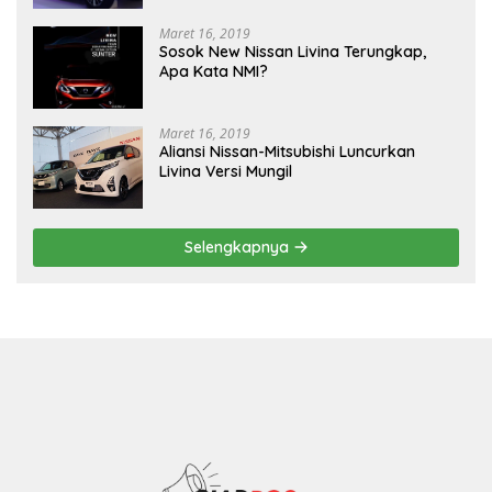
Maret 16, 2019
Sosok New Nissan Livina Terungkap,
Apa Kata NMI?
Maret 16, 2019
Aliansi Nissan-Mitsubishi Luncurkan
Livina Versi Mungil
Selengkapnya