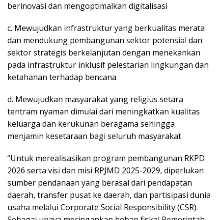
berinovasi dan mengoptimalkan digitalisasi
c. Mewujudkan infrastruktur yang berkualitas merata
dan mendukung pembangunan sektor potensial dan
sektor strategis berkelanjutan dengan menekankan
pada infrastruktur inklusif pelestarian lingkungan dan
ketahanan terhadap bencana
d. Mewujudkan masyarakat yang religius setara
tentram nyaman dimulai dari meningkatkan kualitas
keluarga dan kerukunan beragama sehingga
menjamin kesetaraan bagi seluruh masyarakat
“Untuk merealisasikan program pembangunan RKPD
2026 serta visi dan misi RPJMD 2025-2029, diperlukan
sumber pendanaan yang berasal dari pendapatan
daerah, transfer pusat ke daerah, dan partisipasi dunia
usaha melalui Corporate Social Responsibility (CSR).
Sebagai upaya meringankan beban fiskal Pemerintah