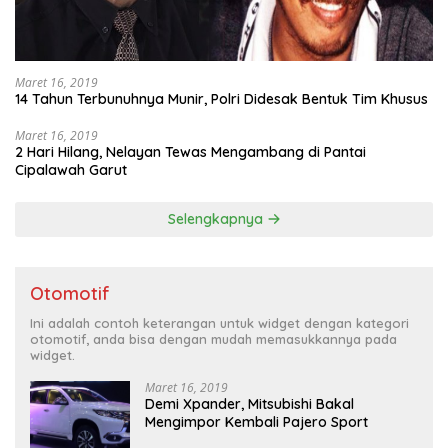
Maret 16, 2019
14 Tahun Terbunuhnya Munir, Polri Didesak Bentuk Tim Khusus
Maret 16, 2019
2 Hari Hilang, Nelayan Tewas Mengambang di Pantai
Cipalawah Garut
Selengkapnya
Otomotif
Ini adalah contoh keterangan untuk widget dengan kategori
otomotif, anda bisa dengan mudah memasukkannya pada
widget.
Maret 16, 2019
Demi Xpander, Mitsubishi Bakal
Mengimpor Kembali Pajero Sport