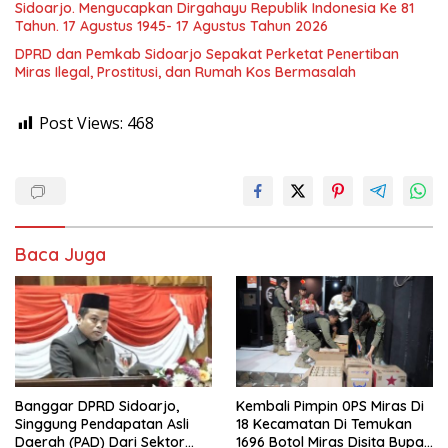
Sidoarjo. Mengucapkan Dirgahayu Republik Indonesia Ke 81
Tahun. 17 Agustus 1945- 17 Agustus Tahun 2026
DPRD dan Pemkab Sidoarjo Sepakat Perketat Penertiban
Miras Ilegal, Prostitusi, dan Rumah Kos Bermasalah
Post Views:
468
Baca Juga
Banggar DPRD Sidoarjo,
Kembali Pimpin 0PS Miras Di
Singgung Pendapatan Asli
18 Kecamatan Di Temukan
Daerah (PAD) Dari Sektor
1696 Botol Miras Disita Bupati