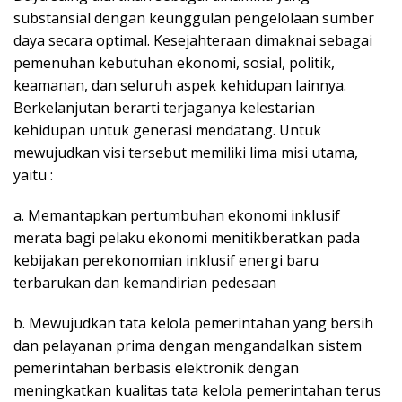
substansial dengan keunggulan pengelolaan sumber
daya secara optimal. Kesejahteraan dimaknai sebagai
pemenuhan kebutuhan ekonomi, sosial, politik,
keamanan, dan seluruh aspek kehidupan lainnya.
Berkelanjutan berarti terjaganya kelestarian
kehidupan untuk generasi mendatang. Untuk
mewujudkan visi tersebut memiliki lima misi utama,
yaitu :
a. Memantapkan pertumbuhan ekonomi inklusif
merata bagi pelaku ekonomi menitikberatkan pada
kebijakan perekonomian inklusif energi baru
terbarukan dan kemandirian pedesaan
b. Mewujudkan tata kelola pemerintahan yang bersih
dan pelayanan prima dengan mengandalkan sistem
pemerintahan berbasis elektronik dengan
meningkatkan kualitas tata kelola pemerintahan terus