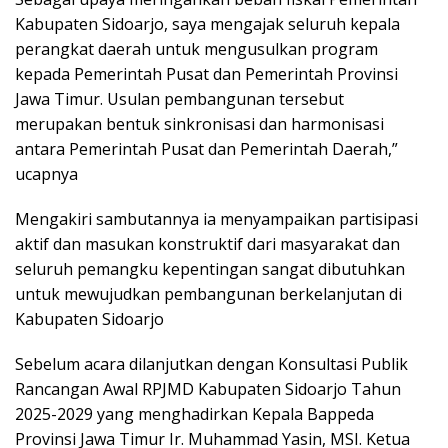
Kabupaten Sidoarjo, saya mengajak seluruh kepala
perangkat daerah untuk mengusulkan program
kepada Pemerintah Pusat dan Pemerintah Provinsi
Jawa Timur. Usulan pembangunan tersebut
merupakan bentuk sinkronisasi dan harmonisasi
antara Pemerintah Pusat dan Pemerintah Daerah,”
ucapnya
Mengakiri sambutannya ia menyampaikan partisipasi
aktif dan masukan konstruktif dari masyarakat dan
seluruh pemangku kepentingan sangat dibutuhkan
untuk mewujudkan pembangunan berkelanjutan di
Kabupaten Sidoarjo
Sebelum acara dilanjutkan dengan Konsultasi Publik
Rancangan Awal RPJMD Kabupaten Sidoarjo Tahun
2025-2029 yang menghadirkan Kepala Bappeda
Provinsi Jawa Timur Ir. Muhammad Yasin, MSI. Ketua