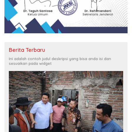
Berita Terbaru
Ini adalah contoh judul deskripsi yang bisa anda isi dan
sesuaikan pada widget