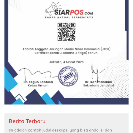
Berita Terbaru
Ini adalah contoh judul deskripsi yang bisa anda isi dan