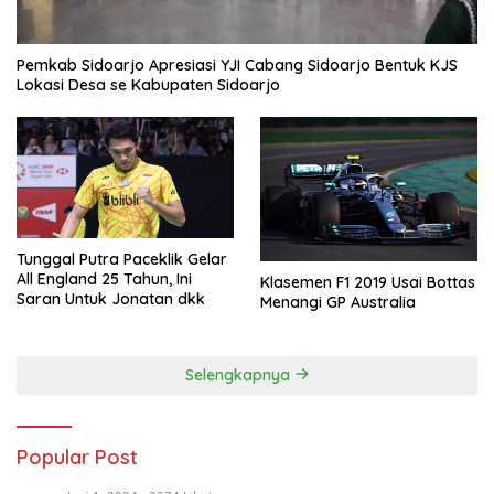
Pemkab Sidoarjo Apresiasi YJI Cabang Sidoarjo Bentuk KJS
Lokasi Desa se Kabupaten Sidoarjo
Tunggal Putra Paceklik Gelar
All England 25 Tahun, Ini
Klasemen F1 2019 Usai Bottas
Saran Untuk Jonatan dkk
Menangi GP Australia
Selengkapnya
Popular Post