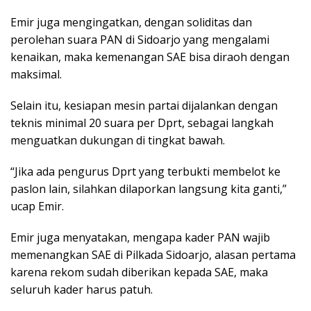
Emir juga mengingatkan, dengan soliditas dan
perolehan suara PAN di Sidoarjo yang mengalami
kenaikan, maka kemenangan SAE bisa diraoh dengan
maksimal.
Selain itu, kesiapan mesin partai dijalankan dengan
teknis minimal 20 suara per Dprt, sebagai langkah
menguatkan dukungan di tingkat bawah.
“Jika ada pengurus Dprt yang terbukti membelot ke
paslon lain, silahkan dilaporkan langsung kita ganti,”
ucap Emir.
Emir juga menyatakan, mengapa kader PAN wajib
memenangkan SAE di Pilkada Sidoarjo, alasan pertama
karena rekom sudah diberikan kepada SAE, maka
seluruh kader harus patuh.