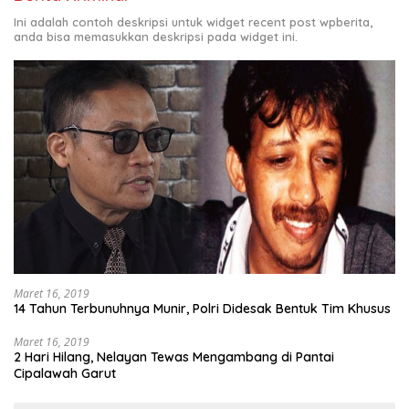
Ini adalah contoh deskripsi untuk widget recent post wpberita,
anda bisa memasukkan deskripsi pada widget ini.
Maret 16, 2019
14 Tahun Terbunuhnya Munir, Polri Didesak Bentuk Tim Khusus
Maret 16, 2019
2 Hari Hilang, Nelayan Tewas Mengambang di Pantai
Cipalawah Garut