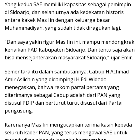
Yang kedua SAE memiliki kapasitas sebagai pemimpin
di Sidoarjo, dan selanjutnya ada kedekatan historis
antara kakek Mas Iin dengan keluarga besar
Muhammadiyah, yang sudah tidak diragukan lagi.
“Dan saya yakin figur Mas Iin ini, mampu mendongkrak
kenaikan PAD Kabupaten Sidoarjo. Dan tentu saja akan
bisa mensejahterakan masyarakat Sidoarjo,” ujar Emir.
Sementara itu dalam sambutannya, Cabup H.Achmad
Amir Aslichin yang didampingi H.Edi Widodo
menegaskan, bahwa rekom partai pertama yang
diterimanya sebagai Cabup adalah dari PAN yang
disusul PDIP dan berturut turut disusul dari Partai
pengusung.
Karenanya Mas Iin mengucapkan terima kasih kepada
seluruh kader PAN, yang terus mengawal SAE untuk