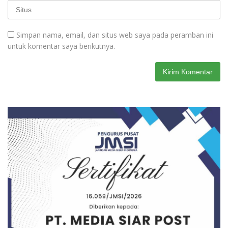
Simpan nama, email, dan situs web saya pada peramban ini
untuk komentar saya berikutnya.