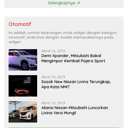
Selengkapnya
Otomotif
Ini adalah contoh keterangan untuk widget dengan kategori
otomotif, anda bisa dengan mudah memasukkannya pada
widget.
Maret 16, 2019
Demi Xpander, Mitsubishi Bakal
Mengimpor Kembali Pajero Sport
Maret 16, 2019
Sosok New Nissan Livina Terungkap,
Apa Kata NMI?
Maret 16, 2019
Aliansi Nissan-Mitsubishi Luncurkan
Livina Versi Mungil