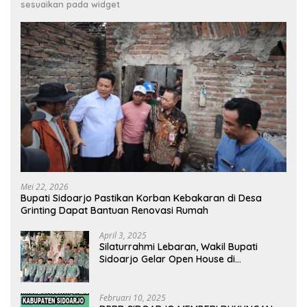
sesuaikan pada widget
Mei 22, 2026
Bupati Sidoarjo Pastikan Korban Kebakaran di Desa
Grinting Dapat Bantuan Renovasi Rumah
April 3, 2025
Silaturrahmi Lebaran, Wakil Bupati
Sidoarjo Gelar Open House di
Kediamannya
Februari 10, 2025