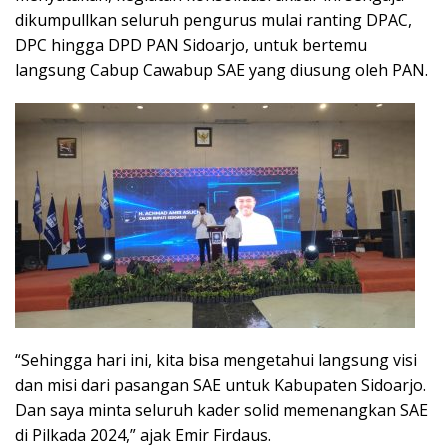
dikumpullkan seluruh pengurus mulai ranting DPAC,
DPC hingga DPD PAN Sidoarjo, untuk bertemu
langsung Cabup Cawabup SAE yang diusung oleh PAN.
“Sehingga hari ini, kita bisa mengetahui langsung visi
dan misi dari pasangan SAE untuk Kabupaten Sidoarjo.
Dan saya minta seluruh kader solid memenangkan SAE
di Pilkada 2024,” ajak Emir Firdaus.