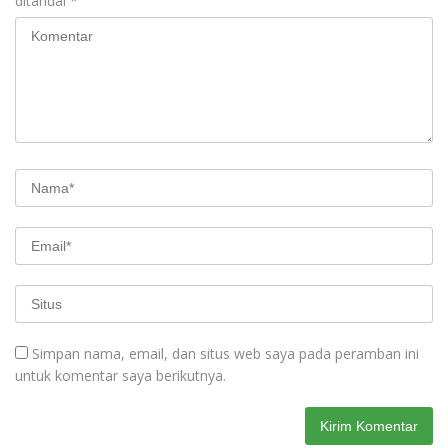
ditandai
*
Simpan nama, email, dan situs web saya pada peramban ini
untuk komentar saya berikutnya.