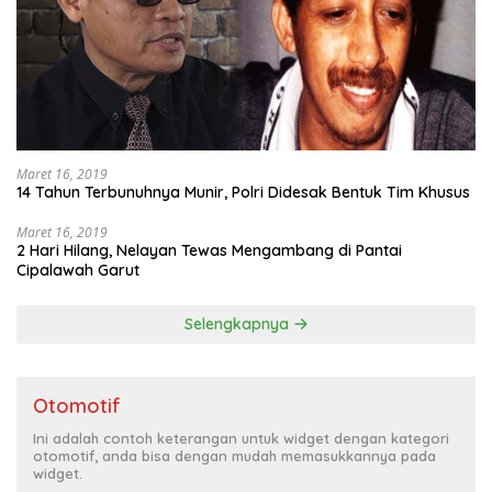
Maret 16, 2019
14 Tahun Terbunuhnya Munir, Polri Didesak Bentuk Tim Khusus
Maret 16, 2019
2 Hari Hilang, Nelayan Tewas Mengambang di Pantai
Cipalawah Garut
Selengkapnya
Otomotif
Ini adalah contoh keterangan untuk widget dengan kategori
otomotif, anda bisa dengan mudah memasukkannya pada
widget.