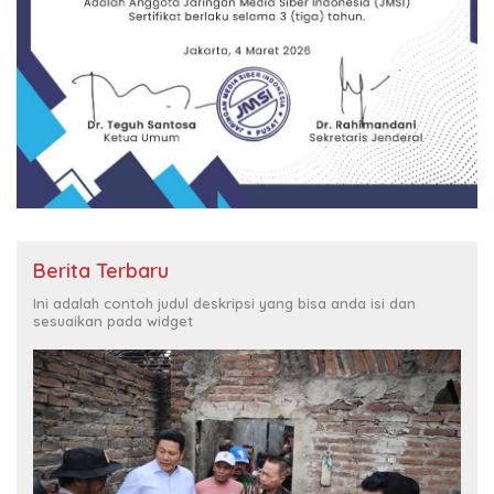
Berita Terbaru
Ini adalah contoh judul deskripsi yang bisa anda isi dan
sesuaikan pada widget