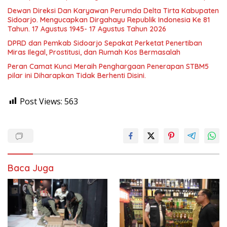
Dewan Direksi Dan Karyawan Perumda Delta Tirta Kabupaten
Sidoarjo. Mengucapkan Dirgahayu Republik Indonesia Ke 81
Tahun. 17 Agustus 1945- 17 Agustus Tahun 2026
DPRD dan Pemkab Sidoarjo Sepakat Perketat Penertiban
Miras Ilegal, Prostitusi, dan Rumah Kos Bermasalah
Peran Camat Kunci Meraih Penghargaan Penerapan STBM5
pilar ini Diharapkan Tidak Berhenti Disini.
Post Views:
563
Baca Juga