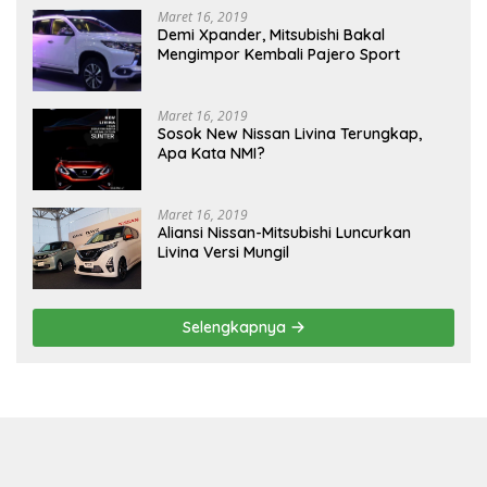
Maret 16, 2019
Demi Xpander, Mitsubishi Bakal
Mengimpor Kembali Pajero Sport
Maret 16, 2019
Sosok New Nissan Livina Terungkap,
Apa Kata NMI?
Maret 16, 2019
Aliansi Nissan-Mitsubishi Luncurkan
Livina Versi Mungil
Selengkapnya