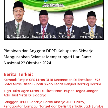
Pimpinan dan Anggota DPRD Kabupaten Sidoarjo
Mengucapkan Selamat Memperingati Hari Santri
Nasional 22 Oktober 2024.
Berita Terkait
Kembali Pimpin 0PS Miras Di 18 Kecamatan Di Temukan 1696
Botol Miras Disita Bupati Sikap Tegas Penjual Barang Haram
Tiga Ruko Agen Miras. Di Sikat Habis, Bupati Tegas Jangan
Ada Jual Miras Di Sidoarjo
Banggar DPRD Sidoarjo Soroti Kinerja APBD 2025,
Pendapatan Lampaui Target dan Defisit Berbalik Jadi Surplus