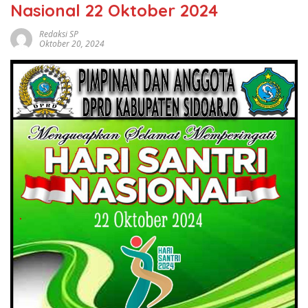
Nasional 22 Oktober 2024
Redaksi SP
Oktober 20, 2024