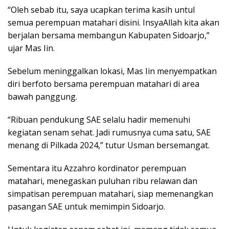
“Oleh sebab itu, saya ucapkan terima kasih untul
semua perempuan matahari disini. InsyaAllah kita akan
berjalan bersama membangun Kabupaten Sidoarjo,”
ujar Mas Iin.
Sebelum meninggalkan lokasi, Mas Iin menyempatkan
diri berfoto bersama perempuan matahari di area
bawah panggung.
“Ribuan pendukung SAE selalu hadir memenuhi
kegiatan senam sehat. Jadi rumusnya cuma satu, SAE
menang di Pilkada 2024,” tutur Usman bersemangat.
Sementara itu Azzahro kordinator perempuan
matahari, menegaskan puluhan ribu relawan dan
simpatisan perempuan matahari, siap memenangkan
pasangan SAE untuk memimpin Sidoarjo.