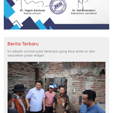
Berita Terbaru
Ini adalah contoh judul deskripsi yang bisa anda isi dan
sesuaikan pada widget