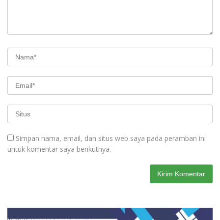
Simpan nama, email, dan situs web saya pada peramban ini
untuk komentar saya berikutnya.