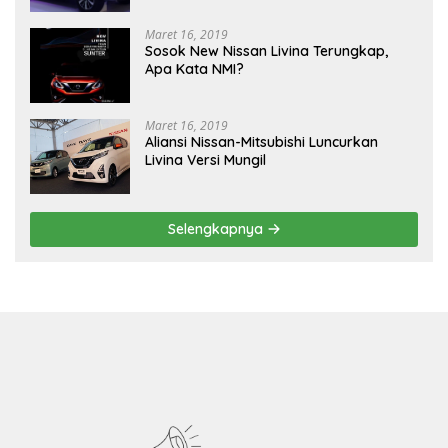
Maret 16, 2019
Sosok New Nissan Livina Terungkap,
Apa Kata NMI?
Maret 16, 2019
Aliansi Nissan-Mitsubishi Luncurkan
Livina Versi Mungil
Selengkapnya