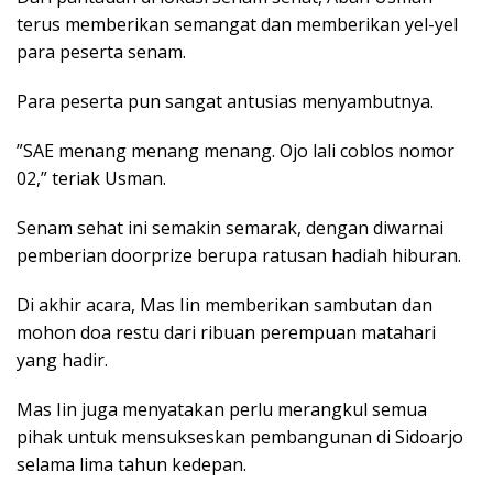
terus memberikan semangat dan memberikan yel-yel
para peserta senam.
Para peserta pun sangat antusias menyambutnya.
”SAE menang menang menang. Ojo lali coblos nomor
02,” teriak Usman.
Senam sehat ini semakin semarak, dengan diwarnai
pemberian doorprize berupa ratusan hadiah hiburan.
Di akhir acara, Mas Iin memberikan sambutan dan
mohon doa restu dari ribuan perempuan matahari
yang hadir.
Mas Iin juga menyatakan perlu merangkul semua
pihak untuk mensukseskan pembangunan di Sidoarjo
selama lima tahun kedepan.