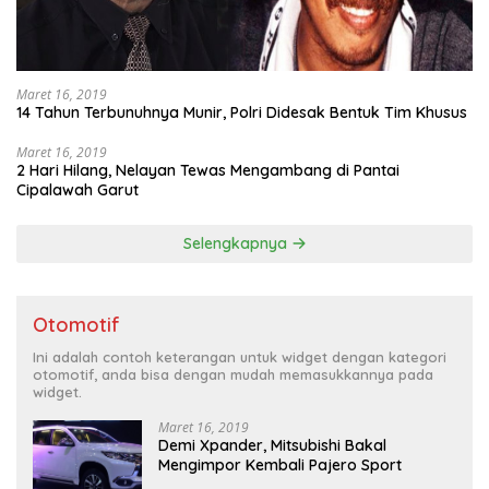
Maret 16, 2019
14 Tahun Terbunuhnya Munir, Polri Didesak Bentuk Tim Khusus
Maret 16, 2019
2 Hari Hilang, Nelayan Tewas Mengambang di Pantai
Cipalawah Garut
Selengkapnya
Otomotif
Ini adalah contoh keterangan untuk widget dengan kategori
otomotif, anda bisa dengan mudah memasukkannya pada
widget.
Maret 16, 2019
Demi Xpander, Mitsubishi Bakal
Mengimpor Kembali Pajero Sport