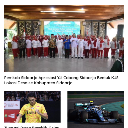
Pemkab Sidoarjo Apresiasi YJI Cabang Sidoarjo Bentuk KJS
Lokasi Desa se Kabupaten Sidoarjo