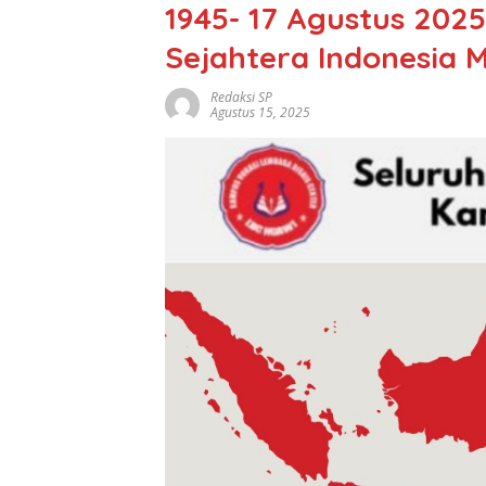
1945- 17 Agustus 202
Sejahtera Indonesia 
Redaksi SP
Agustus 15, 2025