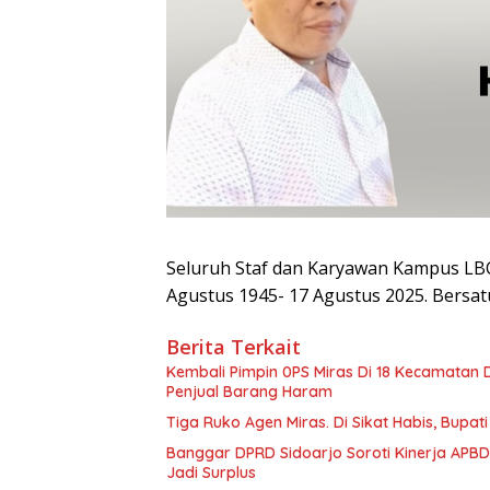
Seluruh Staf dan Karyawan Kampus LB
Agustus 1945- 17 Agustus 2025. Bersat
Berita Terkait
Kembali Pimpin 0PS Miras Di 18 Kecamatan D
Penjual Barang Haram
Tiga Ruko Agen Miras. Di Sikat Habis, Bupat
Banggar DPRD Sidoarjo Soroti Kinerja APBD
Jadi Surplus